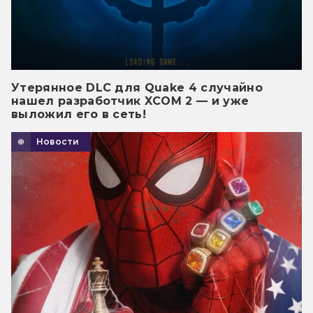
Утерянное DLC для Quake 4 случайно
нашел разработчик XCOM 2 — и уже
выложил его в сеть!
Новости