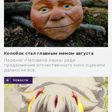
Колобок стал главным мемом августа
Перенос «Человека-паука» ради
продвижения отечественного кино оценили
далеко не все.
Новости