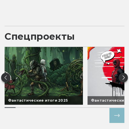
Спецпроекты
Фантастические итоги 2025
Фантастические 
Все спецпроекты