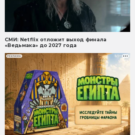
СМИ: Netflix отложит выход финала
«Ведьмака» до 2027 года
РЕКЛАМА