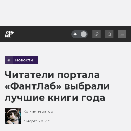
Новости
Читатели портала
«ФантЛаб» выбрали
лучшие книги года
Кот-император
3 марта 2017 г.