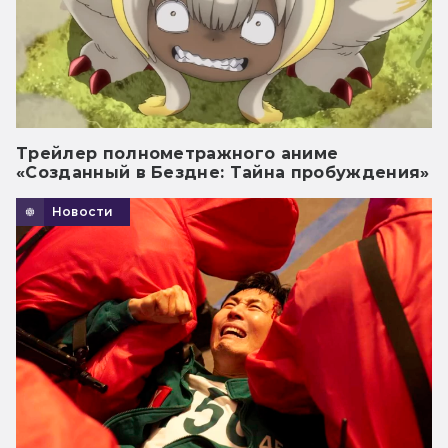
Трейлер полнометражного аниме
«Созданный в Бездне: Тайна пробуждения»
Новости