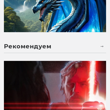
Рекомендуем