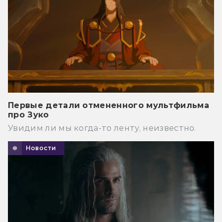
Первые детали отмененного мультфильма
про Зуко
Увидим ли мы когда-то ленту, неизвестно.
Новости