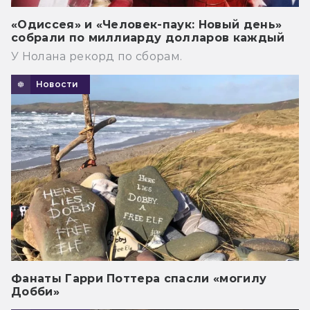
«Одиссея» и «Человек-паук: Новый день»
собрали по миллиарду долларов каждый
У Нолана рекорд по сборам.
Новости
Фанаты Гарри Поттера спасли «могилу
Добби»