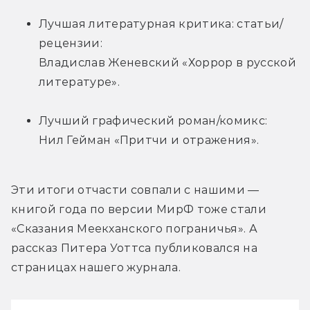
Лучшая литературная критика: статьи/
рецензии: 
Владислав Женевский «Хоррор в русской 
литературе».
Лучший графический роман/комикс: 
Нил Гейман «Притчи и отражения».
Эти итоги отчасти совпали с нашими — 
книгой года по версии МирФ тоже стали 
«Сказания Меекханского пограничья». А 
рассказ Питера Уоттса публиковался на 
страницах нашего журнала.