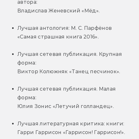
автора: 
Владислав Женевский «Мёд».
Лучшая антология: М. С. Парфёнов
«Самая страшная книга 2016».
Лучшая сетевая публикация. Крупная 
форма: 
Виктор Колюжняк «Танец песчинок».
Лучшая сетевая публикация. Малая 
форма: 
Юлия Зонис «Летучий голландец».
Лучшая литературная критика: книги: 
Гарри Гаррисон «Гаррисон! Гаррисон!».