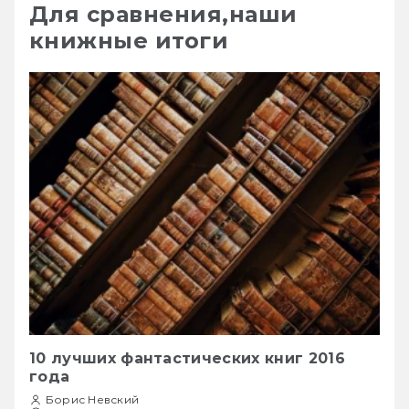
Для сравнения,наши
книжные итоги
10 лучших фантастических книг 2016
года
Борис Невский