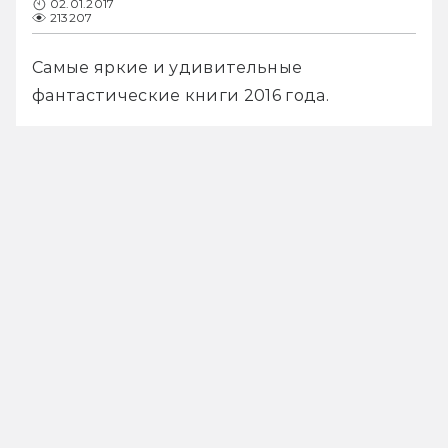
02.01.2017
213207
Самые яркие и удивительные 
фантастические книги 2016 года. 