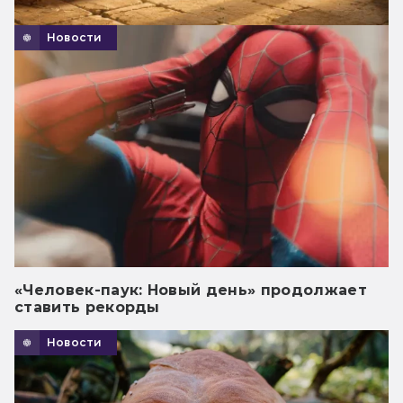
Новости
«Человек-паук: Новый день» продолжает
ставить рекорды
Новости