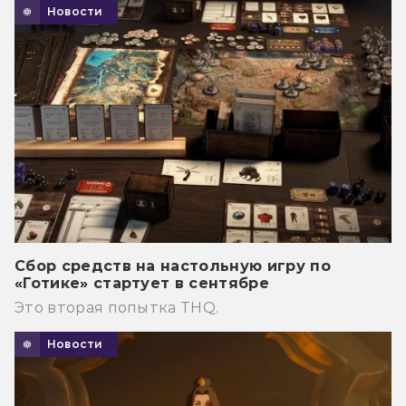
Новости
Сбор средств на настольную игру по
«Готике» стартует в сентябре
Это вторая попытка THQ.
Новости