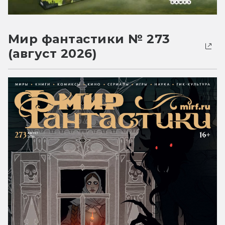
Мир фантастики № 273
(август 2026)