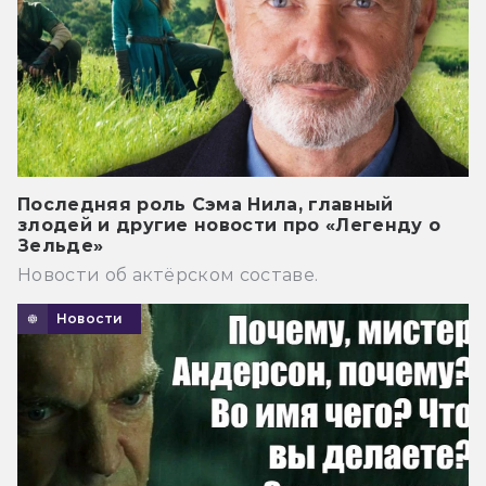
Последняя роль Сэма Нила, главный
злодей и другие новости про «Легенду о
Зельде»
Новости об актёрском составе.
Новости