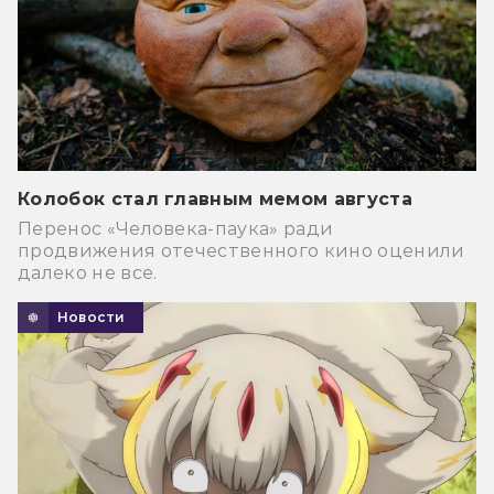
Колобок стал главным мемом августа
Перенос «Человека-паука» ради
продвижения отечественного кино оценили
далеко не все.
Новости