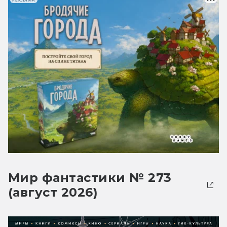
РЕКЛАМА
Мир фантастики № 273
(август 2026)