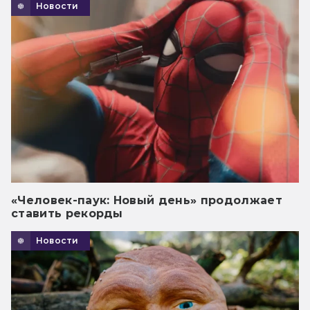
Новости
«Человек-паук: Новый день» продолжает
ставить рекорды
Новости