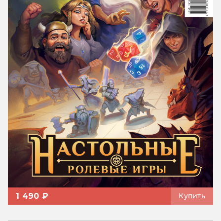
1 490 ₽
Купить