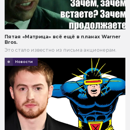
Пятая «Матрица» всё ещё в планах Warner
Bros.
Это стало известно из письма акционерам.
Новости