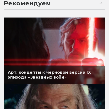
Рекомендуем
Арт: концепты к черновой версии IX
эпизода «Звёздных войн»