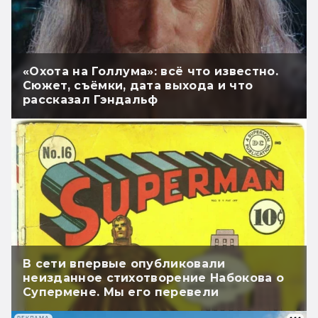
«Охота на Голлума»: всё что известно.
Сюжет, съёмки, дата выхода и что
рассказал Гэндальф
В сети впервые опубликовали
неизданное стихотворение Набокова о
Супермене. Мы его перевели