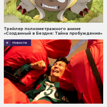
Трейлер полнометражного аниме
«Созданный в Бездне: Тайна пробуждения»
Новости