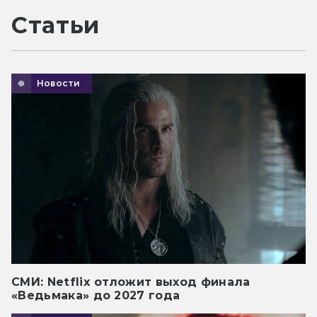
Статьи
Новости
СМИ: Netflix отложит выход финала
«Ведьмака» до 2027 года