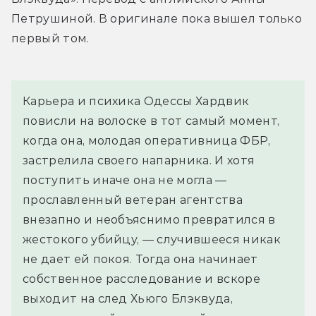
Петрушиной. В оригинале пока вышел только 
первый том.
Карьера и психика Одессы Хардвик 
повисли на волоске в тот самый момент, 
когда она, молодая оперативница ФБР, 
застрелила своего напарника. И хотя 
поступить иначе она не могла — 
прославленный ветеран агентства 
внезапно и необъяснимо превратился в 
жестокого убийцу, — случившееся никак 
не дает ей покоя. Тогда она начинает 
собственное расследование и вскоре 
выходит на след Хьюго Блэквуда, 