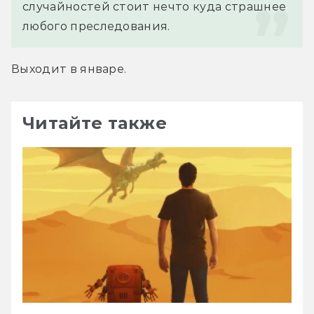
случайностей стоит нечто куда страшнее 
любого преследования.
Выходит в январе.
Читайте также