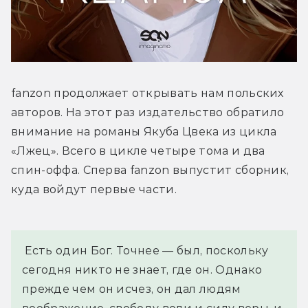
fanzon продолжает открывать нам польских 
авторов. На этот раз издательство обратило 
внимание на романы Якуба Цвека из цикла 
«Лжец». Всего в цикле четыре тома и два 
спин-оффа. Сперва fanzon выпустит сборник, 
куда войдут первые части.
 Есть один Бог. Точнее — был, поскольку 
сегодня никто не знает, где он. Однако 
прежде чем он исчез, он дал людям 