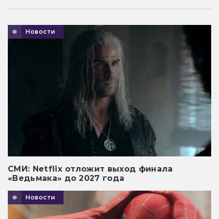
Новости
СМИ: Netflix отложит выход финала
«Ведьмака» до 2027 года
Новости