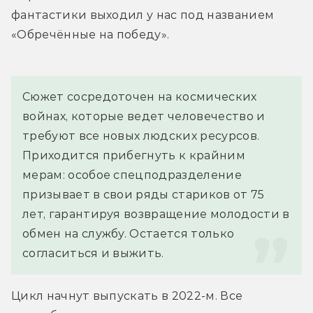
фантастики выходил у нас под названием 
«Обречённые на победу».
Сюжет сосредоточен на космических 
войнах, которые ведет человечество и 
требуют все новых людских ресурсов. 
Приходится прибегнуть к крайним 
мерам: особое спецподразделение 
призывает в свои ряды стариков от 75 
лет, гарантируя возвращение молодости в 
обмен на службу. Остается только 
согласиться и выжить.
Цикл начнут выпускать в 2022-м. Все 