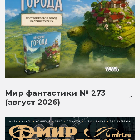
Мир фантастики № 273
(август 2026)