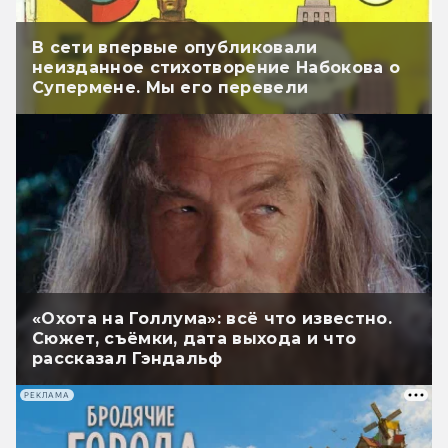
В сети впервые опубликовали
неизданное стихотворение Набокова о
Супермене. Мы его перевели
«Охота на Голлума»: всё что известно.
Сюжет, съёмки, дата выхода и что
рассказал Гэндальф
РЕКЛАМА