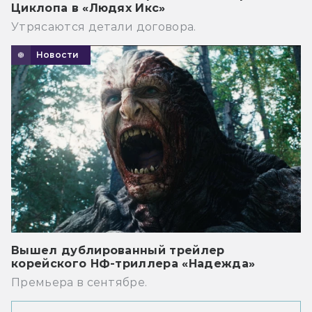
Циклопа в «Людях Икс»
Утрясаются детали договора.
Новости
Вышел дублированный трейлер
корейского НФ-триллера «Надежда»
Премьера в сентябре.