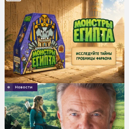
Новости