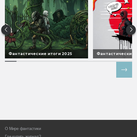
Фантастические итоги 2025
Фантастические 
Все спецпроекты
О Мире фантастики
Где купить журнал?