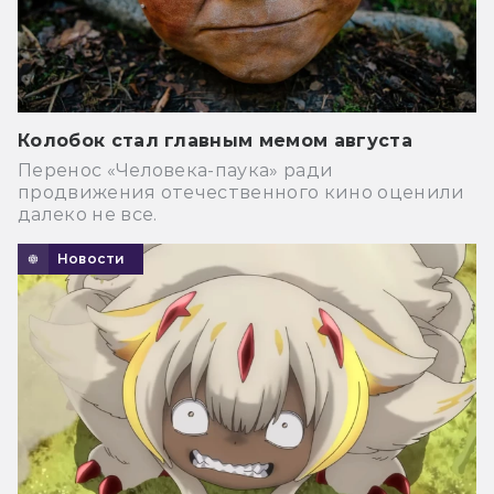
Колобок стал главным мемом августа
Перенос «Человека-паука» ради
продвижения отечественного кино оценили
далеко не все.
Новости