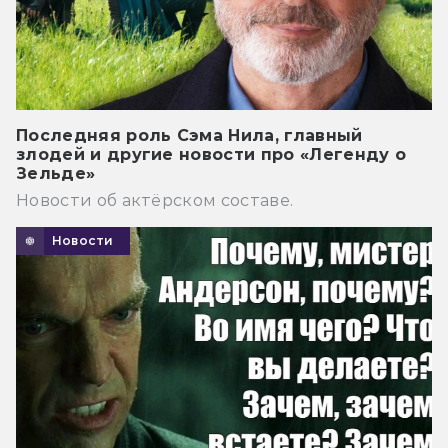
Последняя роль Сэма Нила, главный
злодей и другие новости про «Легенду о
Зельде»
Новости об актёрском составе.
Новости