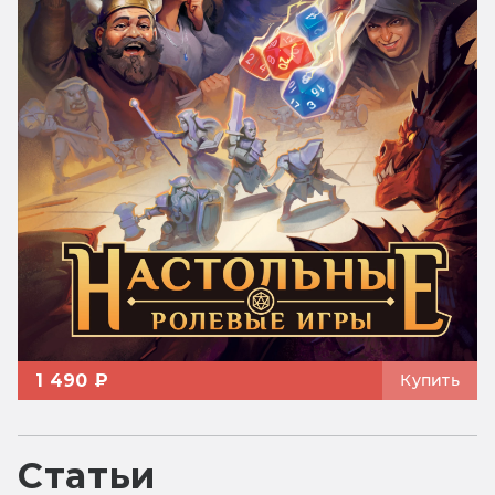
1 490 ₽
Купить
Статьи