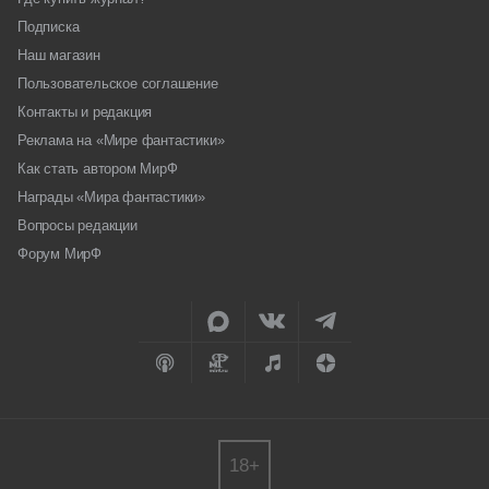
Подписка
Наш магазин
Пользовательское соглашение
Контакты и редакция
Реклама на «Мире фантастики»
Как стать автором МирФ
Награды «Мира фантастики»
Вопросы редакции
Форум МирФ
18+