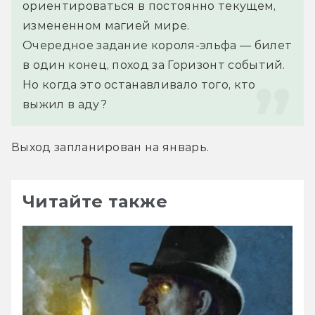
ориентироваться в постоянно текущем, 
измененном магией мире.
Очередное задание короля-эльфа — билет 
в один конец, поход за Горизонт событий. 
Но когда это останавливало того, кто 
выжил в аду?
Выход запланирован на январь.
Читайте также