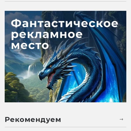
Рекомендуем