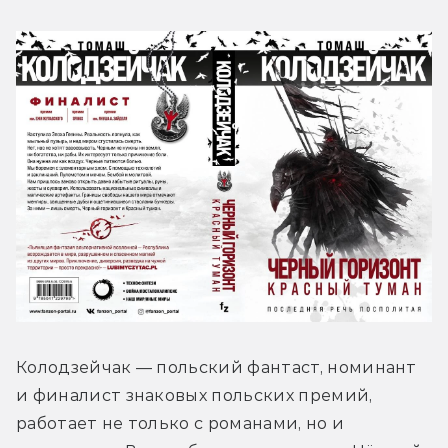
Колодзейчак — польский фантаст, номинант 
и финалист знаковых польских премий, 
работает не только с романами, но и 