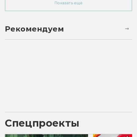
Показать ещё
Рекомендуем
Спецпроекты