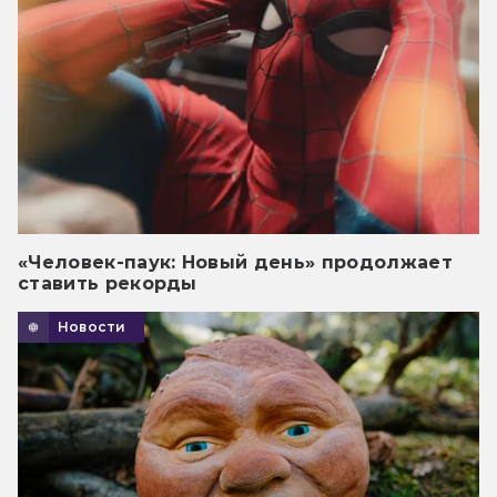
«Человек-паук: Новый день» продолжает
ставить рекорды
Новости