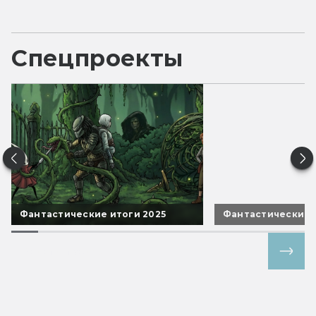
Спецпроекты
Фантастические итоги 2025
Фантастические 
Все спецпроекты