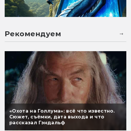
Рекомендуем
«Охота на Голлума»: всё что известно.
Сюжет, съёмки, дата выхода и что
рассказал Гэндальф