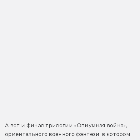
А вот и финал трилогии «Опиумная война», 
ориентального военного фэнтези, в котором 