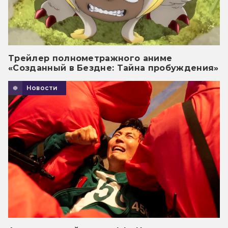
Трейлер полнометражного аниме
«Созданный в Бездне: Тайна пробуждения»
Новости