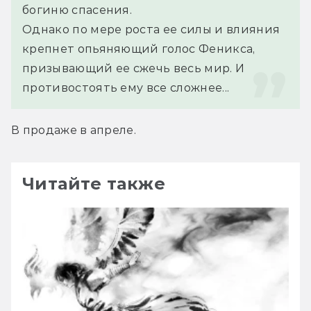
богиню спасения.
Однако по мере роста ее силы и влияния 
крепнет опьяняющий голос Феникса, 
призывающий ее сжечь весь мир. И 
противостоять ему все сложнее...
В продаже в апреле.
Читайте также