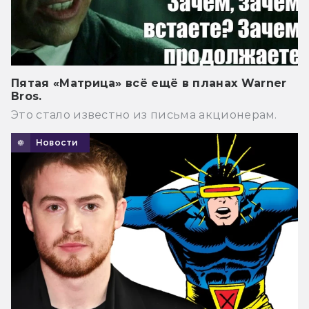
Пятая «Матрица» всё ещё в планах Warner
Bros.
Это стало известно из письма акционерам.
Новости