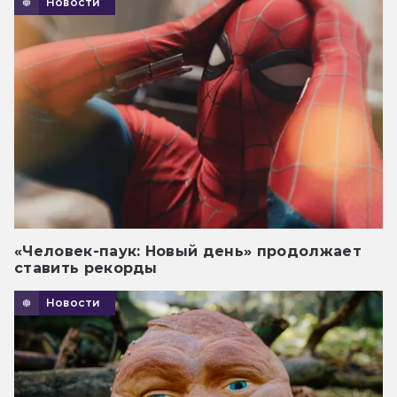
Новости
«Человек-паук: Новый день» продолжает
ставить рекорды
Новости