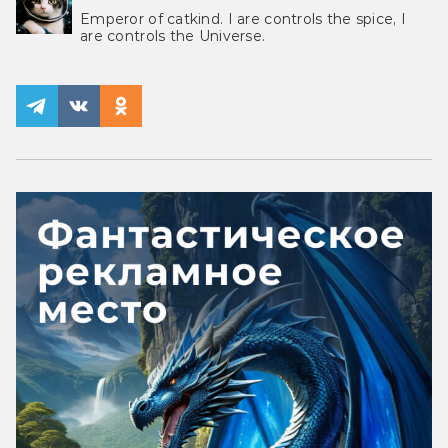
Emperor of catkind. I are controls the spice, I
are controls the Universe.