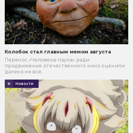
Колобок стал главным мемом августа
Перенос «Человека-паука» ради
продвижения отечественного кино оценили
далеко не все.
Новости