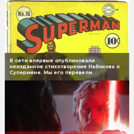
В сети впервые опубликовали
неизданное стихотворение Набокова о
Супермене. Мы его перевели