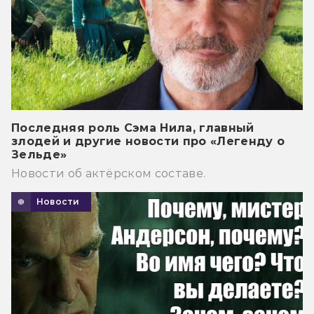
Последняя роль Сэма Нила, главный
злодей и другие новости про «Легенду о
Зельде»
Новости об актёрском составе.
Новости