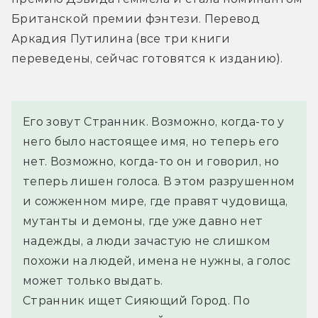
Британской премии фэнтези. Перевод 
Аркадия Путилина (все три книги 
переведены, сейчас готовятся к изданию).
Его зовут Странник. Возможно, когда-то у 
него было настоящее имя, но теперь его 
нет. Возможно, когда-то он и говорил, но 
теперь лишен голоса. В этом разрушенном 
и сожженном мире, где правят чудовища, 
мутанты и демоны, где уже давно нет 
надежды, а люди зачастую не слишком 
похожи на людей, имена не нужны, а голос 
может только выдать.
Странник ищет Сияющий Город. По 