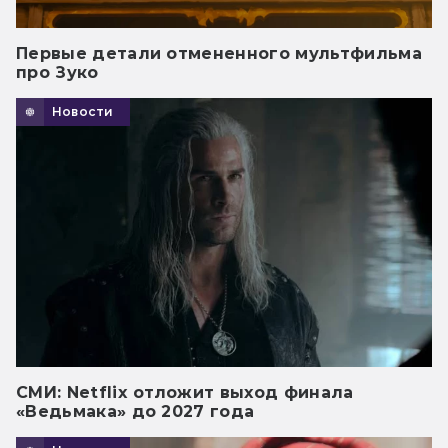
Первые детали отмененного мультфильма
про Зуко
Новости
СМИ: Netflix отложит выход финала
«Ведьмака» до 2027 года