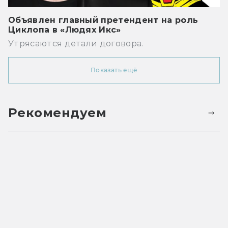
Объявлен главный претендент на роль
Циклопа в «Людях Икс»
Утрясаются детали договора.
Показать ещё
Рекомендуем