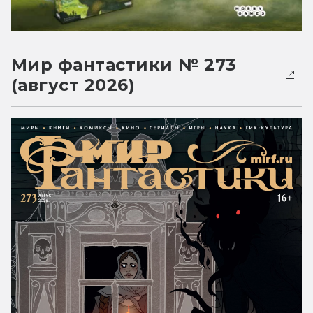
Мир фантастики № 273
(август 2026)