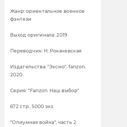
Жанр: ориентальное военное
фэнтези
Выход оригинала: 2019
Переводчик: Н. Рокачевская
Издательства: "Эксмо", fanzon,
2020
Серия: "Fanzon. Наш выбор"
672 стр., 5000 экз.
"Опиумная война", часть 2