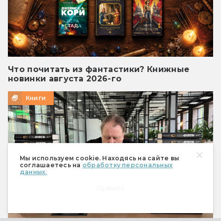
Что почитать из фантастики? Книжные
новинки августа 2026-го
Книги
Мы используем cookie. Находясь на сайте вы
соглашаетесь на
обработку персональных
данных.
Принять