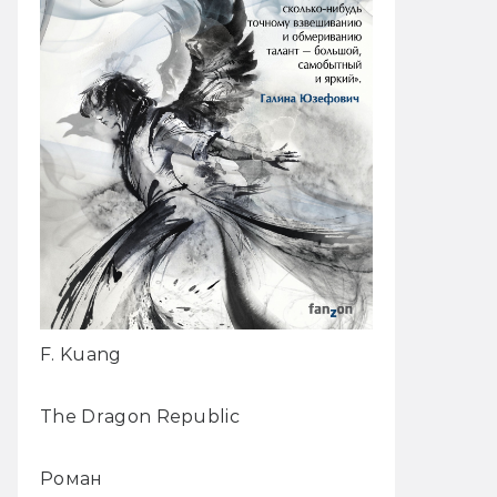
F. Kuang
The Dragon Republic
Роман