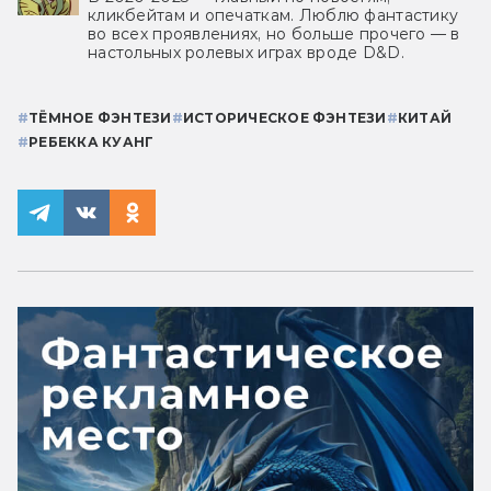
кликбейтам и опечаткам. Люблю фантастику
во всех проявлениях, но больше прочего — в
настольных ролевых играх вроде D&D.
#
ТЁМНОЕ ФЭНТЕЗИ
#
ИСТОРИЧЕСКОЕ ФЭНТЕЗИ
#
КИТАЙ
#
РЕБЕККА КУАНГ