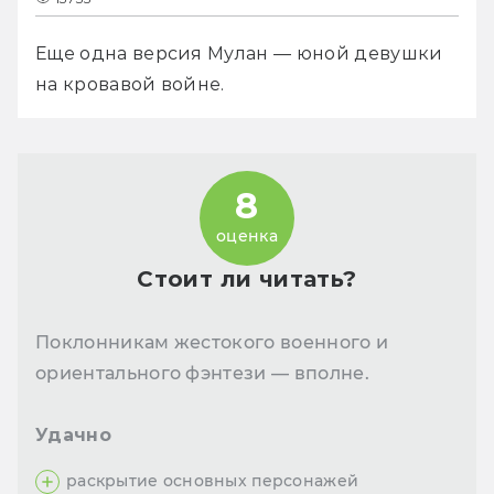
Еще одна версия Мулан — юной девушки 
на кровавой войне.
8
оценка
Стоит ли читать?
Поклонникам жестокого военного и
ориентального фэнтези — вполне.
Удачно
раскрытие основных персонажей