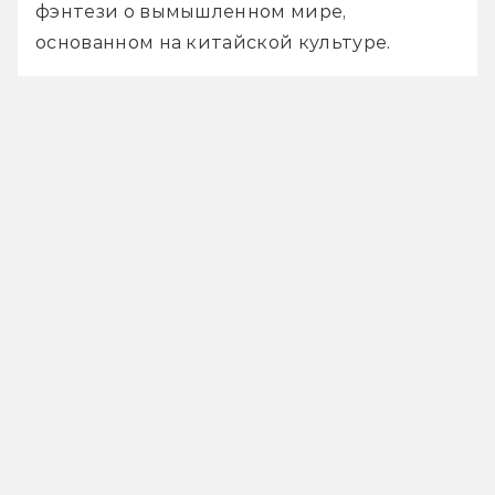
фэнтези о вымышленном мире, 
основанном на китайской культуре.