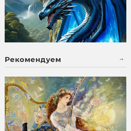
Рекомендуем