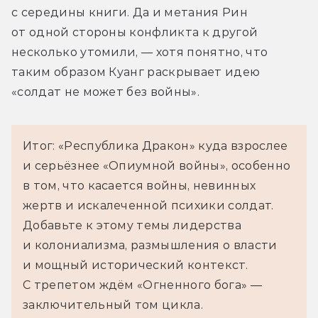
с середины книги. Да и метания Рин 
от одной стороны конфликта к другой 
несколько утомили, — хотя понятно, что 
таким образом Куанг раскрывает идею 
«солдат не может без войны».
Итог: «Республика Дракон» куда взрослее
и серьёзнее «Опиумной войны», особенно
в том, что касается войны, невинных
жертв и искалеченной психики солдат.
Добавьте к этому темы лидерства
и колониализма, размышления о власти
и мощный исторический контекст.
С трепетом ждём «Огненного бога» —
заключительный том цикла.