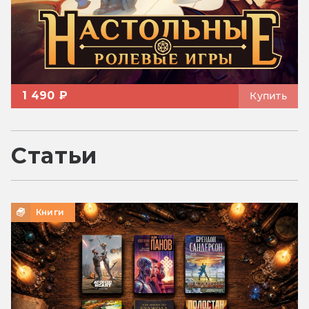
1 490 ₽
Купить
Статьи
Книги