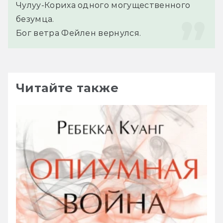
Чулуу-Кориха одного могущественного 
безумца. 
Бог ветра Фейлен вернулся.
Читайте также