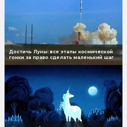
Достичь Луны: все этапы космической
гонки за право сделать маленький шаг