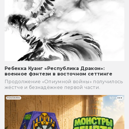
Ребекка Куанг «Республика Дракон»:
военное фэнтези в восточном сеттинге
Продолжение «Опиумной войны» получилось
жёстче и безнадёжнее первой части.
РЕКЛАМА