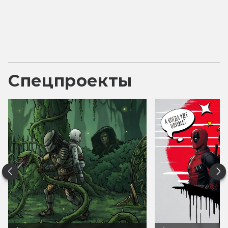
Спецпроекты