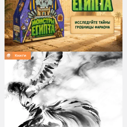
Книги