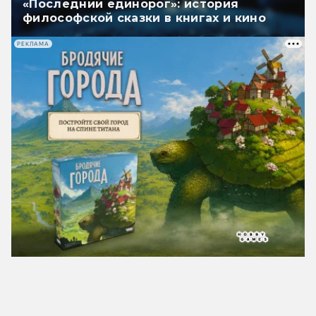
«Последний единорог»: история
философской сказки в книгах и кино
РЕКЛАМА