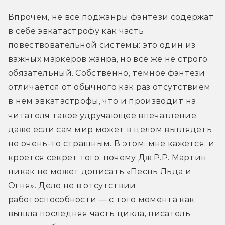
Впрочем, не все поджанры фэнтези содержат 
в себе эвкатастрофу как часть 
повествовательной системы: это один из 
важных маркеров жанра, но все же не строго 
обязательный. Собственно, темное фэнтези 
отличается от обычного как раз отсутствием 
в нем эвкатастрофы, что и производит на 
читателя такое удручающее впечатление, 
даже если сам мир может в целом выглядеть 
не очень-то страшным. В этом, мне кажется, и 
кроется секрет того, почему Дж.Р.Р. Мартин 
никак не может дописать «Песнь Льда и 
Огня». Дело не в отсутствии 
работоспособности — с того момента как 
вышла последняя часть цикла, писатель 