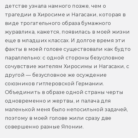
детстве узнала намного позже, чем о 
трагедии в Хиросиме и Нагасаки, которая в 
виде трогательного образа бумажного 
журавлика, кажется, появилась в моей жизни 
еще в младших классах. И долгое время эти 
факты в моей голове существовали как будто 
параллельно: с одной стороны безусловное 
сочувствие жителям Хиросимы и Нагасаки, с 
другой — безусловное же осуждение 
союзников гитлеровской Германии. 
Объединить в образе одной страны черты 
одновременно и жертвы, и палача для 
маленькой меня было непосильной задачей, 
поэтому в моей голове жили сразу две 
совершенно разные Японии.