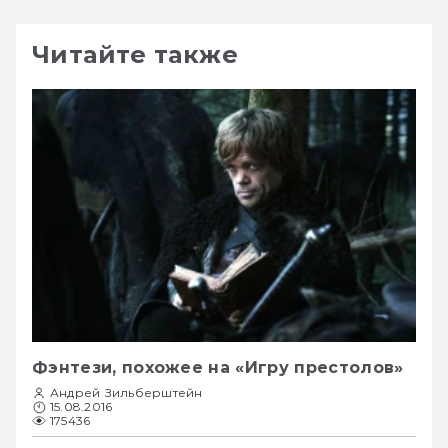
Читайте также
Фэнтези, похожее на «Игру престолов»
Андрей Зильберштейн
15.08.2016
175436