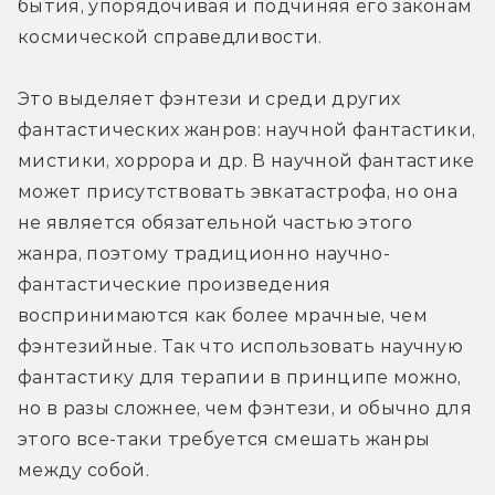
бытия, упорядочивая и подчиняя его законам 
космической справедливости.
Это выделяет фэнтези и среди других 
фантастических жанров: научной фантастики, 
мистики, хоррора и др. В научной фантастике 
может присутствовать эвкатастрофа, но она 
не является обязательной частью этого 
жанра, поэтому традиционно научно-
фантастические произведения 
воспринимаются как более мрачные, чем 
фэнтезийные. Так что использовать научную 
фантастику для терапии в принципе можно, 
но в разы сложнее, чем фэнтези, и обычно для 
этого все-таки требуется смешать жанры 
между собой.