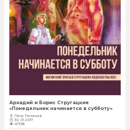
Аркадий и Борис Стругацкие
«Понедельник начинается в субботу»
Пётр Тюленев
30.01.2017
47358