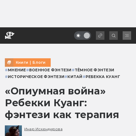
Книги
|
Блоги
#
МНЕНИЕ
#
ВОЕННОЕ ФЭНТЕЗИ
#
ТЁМНОЕ ФЭНТЕЗИ
#
ИСТОРИЧЕСКОЕ ФЭНТЕЗИ
#
КИТАЙ
#
РЕБЕККА КУАНГ
«Опиумная война»
Ребекки Куанг:
фэнтези как терапия
Инар Искендирова