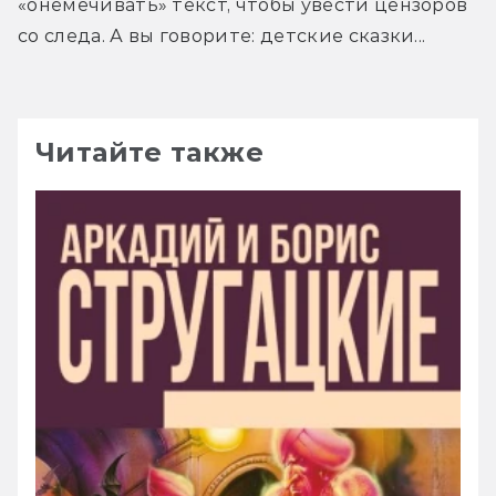
«онемечивать» текст, чтобы увести цензоров 
со следа. А вы говорите: детские сказки...
Читайте также