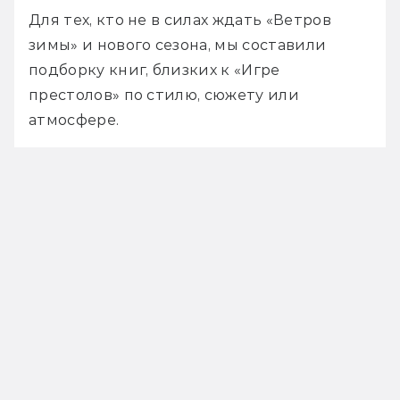
Для тех, кто не в силах ждать «Ветров 
зимы» и нового сезона, мы составили 
подборку книг, близких к «Игре 
престолов» по стилю, сюжету или 
атмосфере.