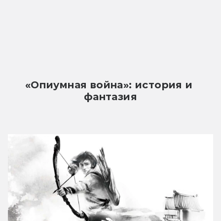
«Опиумная война»: история и 
фантазия