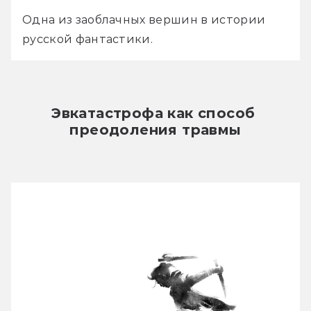
Одна из заоблачных вершин в истории 
русской фантастики.
Эвкатастрофа как способ 
преодоления травмы