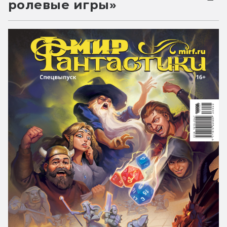
ролевые игры»