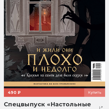
490 ₽
Купить
Спецвыпуск «Настольные