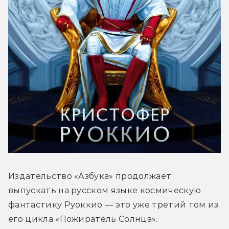
Издательство «Азбука» продолжает 
выпускать на русском языке космическую 
фантастику Руоккио — это уже третий том из 
его цикла «Пожиратель Солнца».