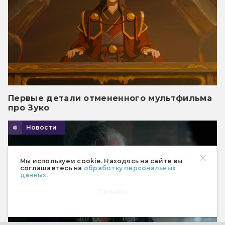
Первые детали отмененного мультфильма
про Зуко
Новости
Мы используем cookie. Находясь на сайте вы
соглашаетесь на
обработку персональных
данных.
Принять