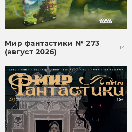
Мир фантастики № 273
(август 2026)