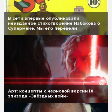
В сети впервые опубликовали
неизданное стихотворение Набокова о
Супермене. Мы его перевели
Арт: концепты к черновой версии IX
эпизода «Звёздных войн»