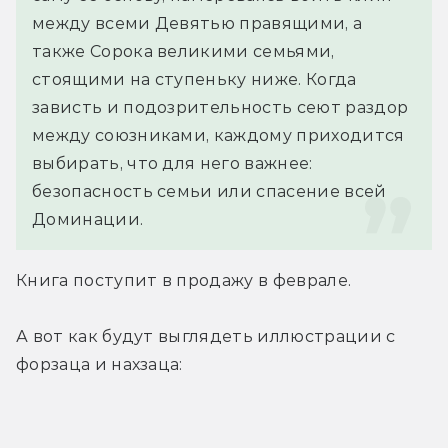
между всеми Девятью правящими, а 
также Сорока великими семьями, 
стоящими на ступеньку ниже. Когда 
зависть и подозрительность сеют раздор 
между союзниками, каждому приходится 
выбирать, что для него важнее: 
безопасность семьи или спасение всей 
Доминации.
Книга поступит в продажу в феврале.
А вот как будут выглядеть иллюстрации с 
форзаца и нахзаца: