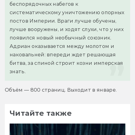
беспорядочных набегов к 
систематическому уничтожению опорных 
постов Империи. Враги лучше обучены, 
лучше вооружены, и ходят слухи, что у них 
появился новый необычный союзник. 
Адриан оказывается между молотом и 
наковальней: впереди ждет решающая 
битва, за спиной строит козни имперская 
знать.
Объём — 800 страниц. Выходит в январе.
Читайте также