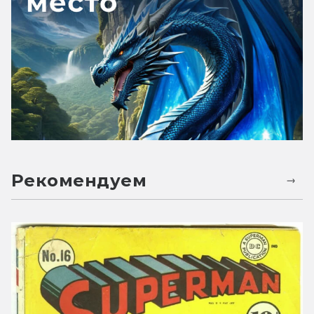
Рекомендуем