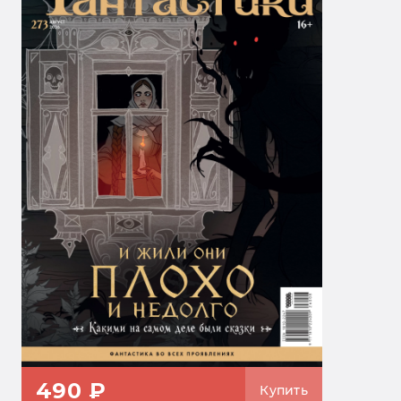
490 ₽
Купить