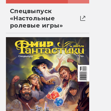
Спецвыпуск
«Настольные
ролевые игры»