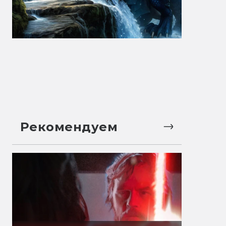
Рекомендуем