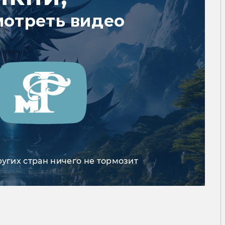
мотреть видео
ругих стран ничего не тормозит