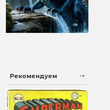
Рекомендуем