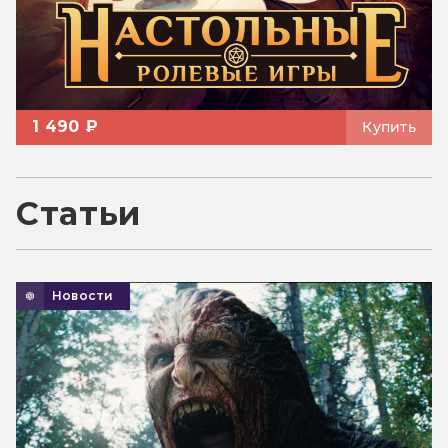
1 490 ₽
Купить
Статьи
Новости