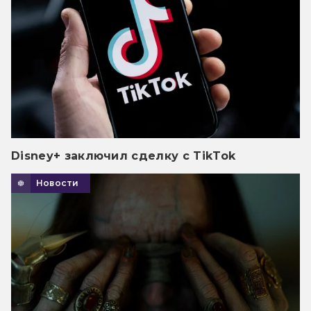
Disney+ заключил сделку с TikTok
Новости