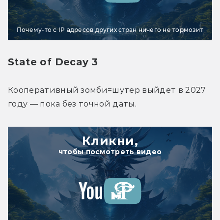
Почему-то с IP адресов других стран ничего не тормозит
State of Decay 3
Кооперативный зомби=шутер выйдет в 2027 
году — пока без точной даты. 
Кликни,
чтобы посмотреть видео