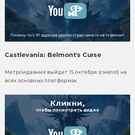
Почему-то с IP адресов других стран ничего не тормозит
Castlevania: Belmont's Curse
Метроидвания выйдет 15 октября (смело!) на 
всех основных платформах.
Кликни,
чтобы посмотреть видео