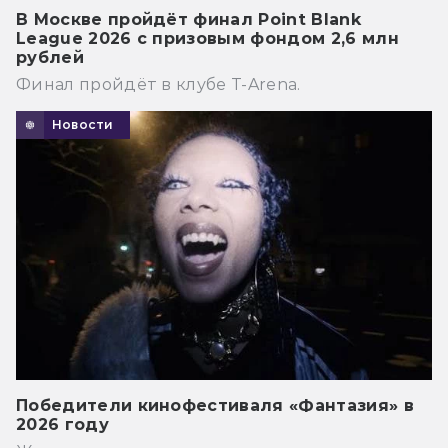
В Москве пройдёт финал Point Blank
League 2026 с призовым фондом 2,6 млн
рублей
Финал пройдёт в клубе T-Arena.
Новости
Победители кинофестиваля «Фантазия» в
2026 году