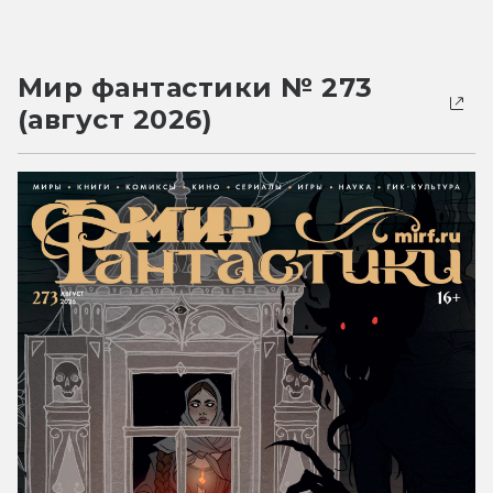
Мир фантастики № 273
(август 2026)