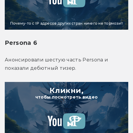
Почему-то с IP адресов других стран ничего не тормозит
Persona 6
Анонсировали шестую часть Persona и 
показали дебютный тизер.
Кликни,
чтобы посмотреть видео