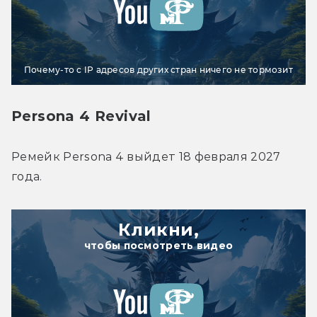
Почему-то с IP адресов других стран ничего не тормозит
Persona 4 Revival
Ремейк Persona 4 выйдет 18 февраля 2027 
года. 
Кликни,
чтобы посмотреть видео