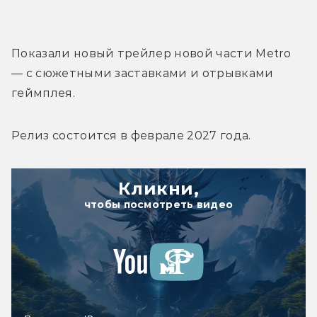
Показали новый трейлер новой части Metro 
— с сюжетными заставками и отрывками 
геймплея. 
Релиз состоится в феврале 2027 года.
Кликни,
чтобы посмотреть видео