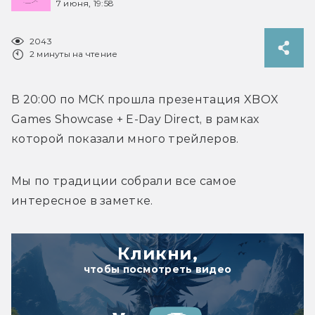
7 июня, 19:58
2043
2 минуты на чтение
В 20:00 по МСК прошла презентация XBOX 
Games Showcase + 
E-Day Direct, в рамках 
которой показали много трейлеров. 
Мы по традиции собрали все самое 
интересное в заметке.
Кликни,
чтобы посмотреть видео