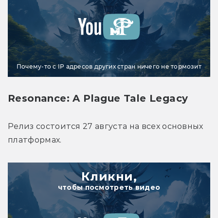
Почему-то с IP адресов других стран ничего не тормозит
Resonance: A Plague Tale Legacy
Релиз состоится 27 августа на всех основных 
платформах.
Кликни,
чтобы посмотреть видео