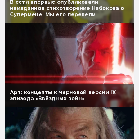
В сети впервые опубликовали
неизданное стихотворение Набокова о
Супермене. Мы его перевели
Арт: концепты к черновой версии IX
эпизода «Звёздных войн»