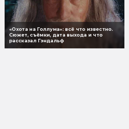
«Охота на Голлума»: всё что известно.
Сюжет, съёмки, дата выхода и что
рассказал Гэндальф