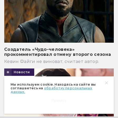
Создатель «Чудо-человека»
прокомментировал отмену второго сезона
Кевин Файги не виноват, считает автор.
Новости
Мы используем cookie. Находясь на сайте вы
соглашаетесь на
обработку персональных
данных.
Принять