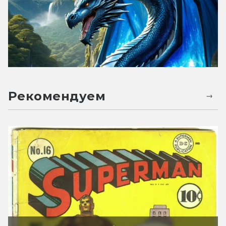
Рекомендуем