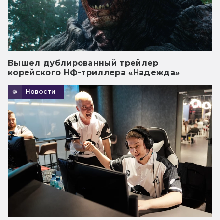
Вышел дублированный трейлер
корейского НФ-триллера «Надежда»
Новости