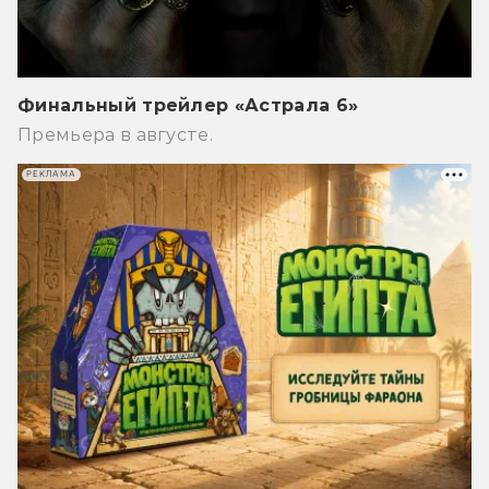
Финальный трейлер «Астрала 6»
Премьера в августе.
РЕКЛАМА