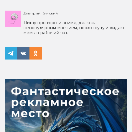
Дмитрий Кинский
Пишу про игры и аниме, делюсь
непопулярным мнением, плохо шучу и кидаю
мемы в рабочий чат.