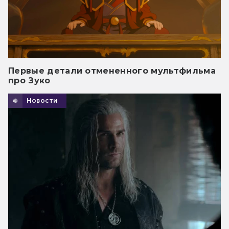
Первые детали отмененного мультфильма
про Зуко
Новости