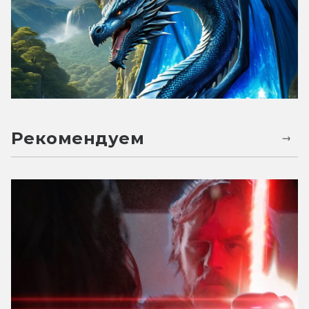
Рекомендуем