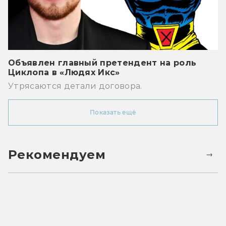
Объявлен главный претендент на роль
Циклопа в «Людях Икс»
Утрясаются детали договора.
Показать ещё
Рекомендуем