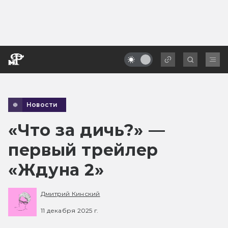
Новости
«Что за дичь?» —
первый трейлер
«Ждуна 2»
Дмитрий Кинский
11 декабря 2025 г.