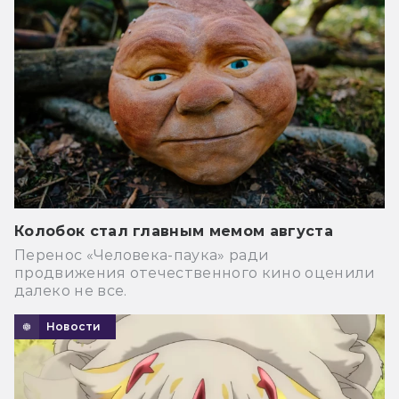
Колобок стал главным мемом августа
Перенос «Человека-паука» ради
продвижения отечественного кино оценили
далеко не все.
Новости