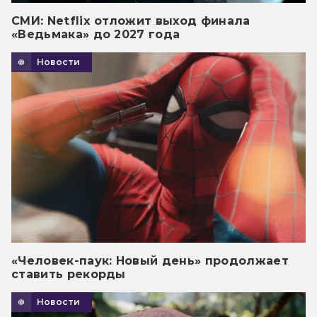
СМИ: Netflix отложит выход финала
«Ведьмака» до 2027 года
Новости
«Человек-паук: Новый день» продолжает
ставить рекорды
Новости