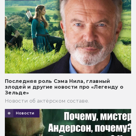
Последняя роль Сэма Нила, главный
злодей и другие новости про «Легенду о
Зельде»
Новости об актёрском составе.
Новости