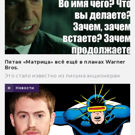
Пятая «Матрица» всё ещё в планах Warner
Bros.
Это стало известно из письма акционерам.
Новости