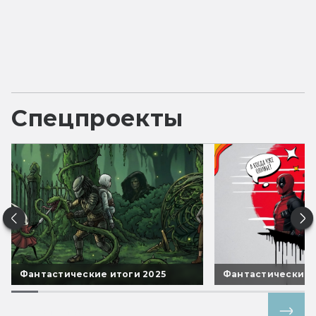
Спецпроекты
Фантастические итоги 2025
Фантастические 
Все спецпроекты