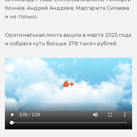
Кочнев, Андрей Андреев, Маргарита Силаева 
и не только.
Оригинальная лента вышла в марте 2025 года 
и собрала чуть больше 378 тысяч рублей.