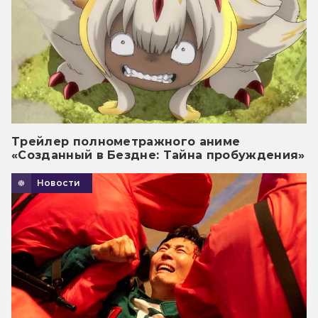
Трейлер полнометражного аниме
«Созданный в Бездне: Тайна пробуждения»
Новости