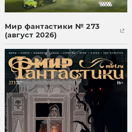
Мир фантастики № 273
(август 2026)