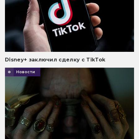
Disney+ заключил сделку с TikTok
Новости