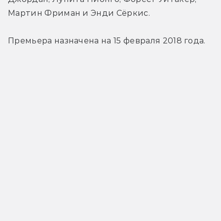
Мартин Фриман и Энди Сёркис.
Премьера назначена на 15 февраля 2018 года.