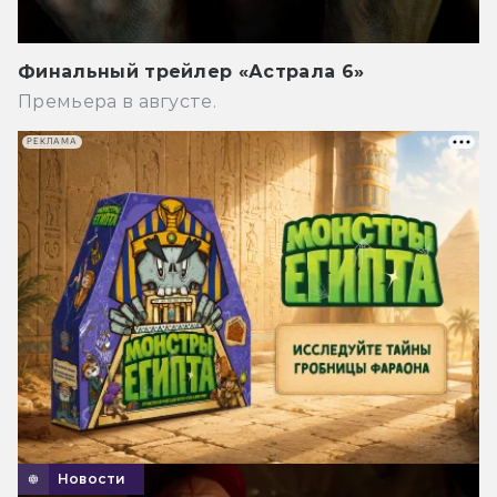
Финальный трейлер «Астрала 6»
Премьера в августе.
РЕКЛАМА
Новости