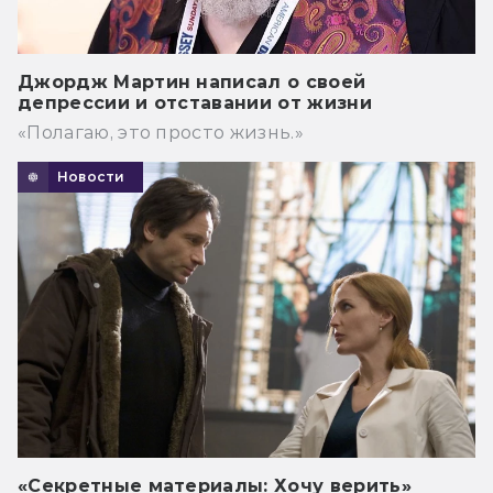
Джордж Мартин написал о своей
депрессии и отставании от жизни
«Полагаю, это просто жизнь.»
Новости
«Секретные материалы: Хочу верить»