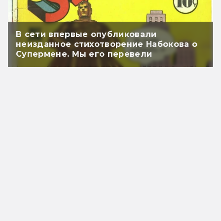
В сети впервые опубликовали
неизданное стихотворение Набокова о
Супермене. Мы его перевели