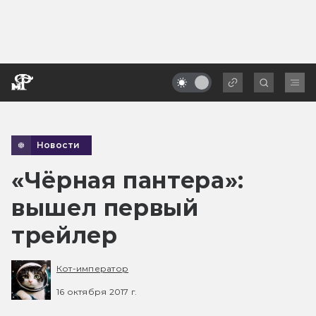
Новости
«Чёрная пантера»:
вышел первый
трейлер
Кот-император
16 октября 2017 г.