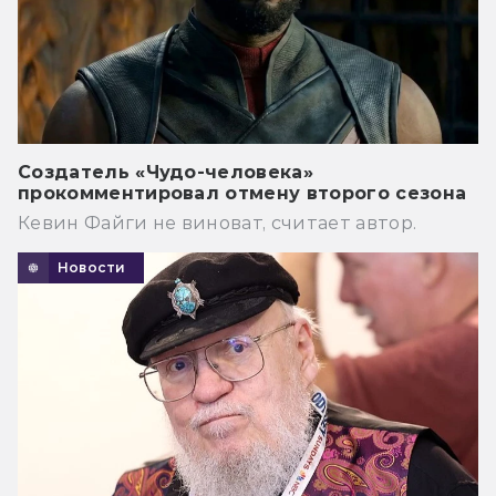
Создатель «Чудо-человека»
прокомментировал отмену второго сезона
Кевин Файги не виноват, считает автор.
Новости