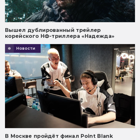
Вышел дублированный трейлер
корейского НФ-триллера «Надежда»
Новости
В Москве пройдёт финал Point Blank