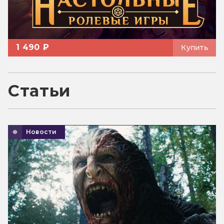
1 490 ₽
Купить
Статьи
Новости