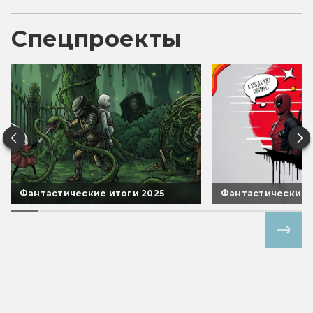
Спецпроекты
Фантастические итоги 2025
Фантастические 
Все спецпроекты