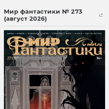
Мир фантастики № 273
(август 2026)