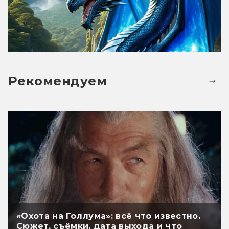
Рекомендуем
«Охота на Голлума»: всё что известно.
Сюжет, съёмки, дата выхода и что