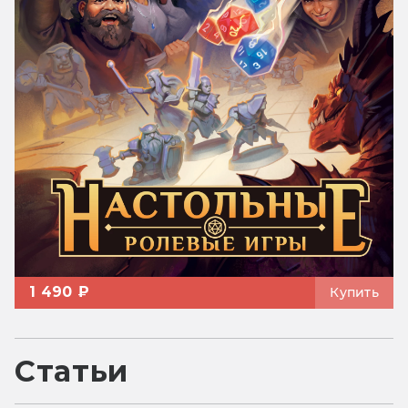
1 490 ₽
Купить
Статьи