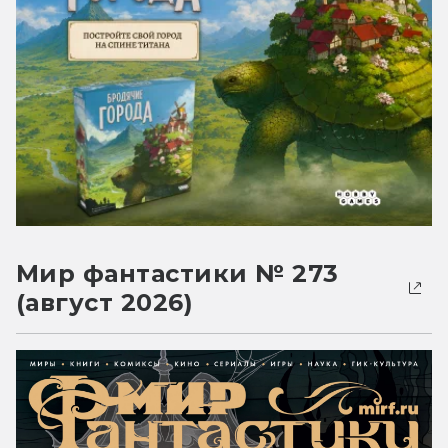
Мир фантастики № 273
(август 2026)