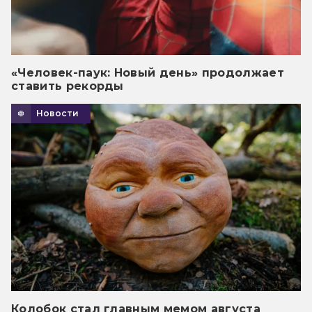
«Человек-паук: Новый день» продолжает
ставить рекорды
Новости
Колобок стал главным мемом августа