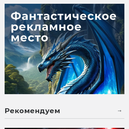
Рекомендуем