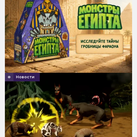
Новости