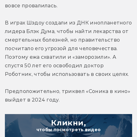
вовсе провалилась.
В играх Шэдоу создали из ДНК инопланетного 
лидера Блэк Дума, чтобы найти лекарства от 
смертельных болезней, но правительство 
посчитало его угрозой для человечества. 
Поэтому ежа схватили и «заморозили». А 
спустя 50 лет его освободил доктор 
Роботник, чтобы использовать в своих целях.
Предположительно, триквел «Соника в кино» 
выйдет в 2024 году.
Кликни,
чтобы посмотреть видео