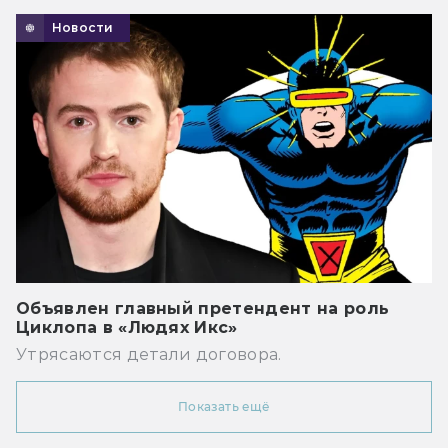
Новости
Объявлен главный претендент на роль
Циклопа в «Людях Икс»
Утрясаются детали договора.
Показать ещё