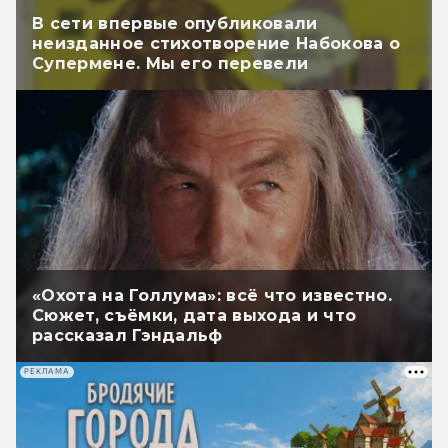
В сети впервые опубликовали
неизданное стихотворение Набокова о
Супермене. Мы его перевели
«Охота на Голлума»: всё что известно.
Сюжет, съёмки, дата выхода и что
рассказал Гэндальф
РЕКЛАМА