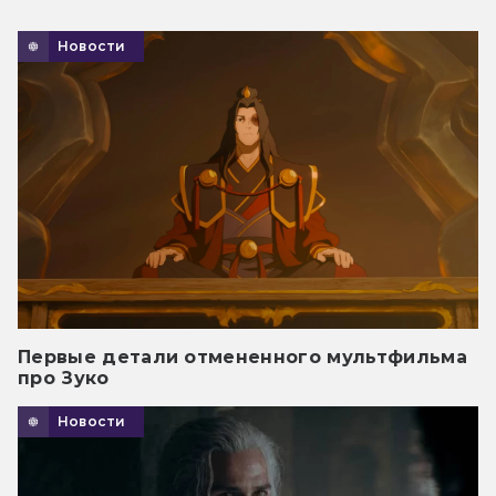
Новости
Первые детали отмененного мультфильма
про Зуко
Новости