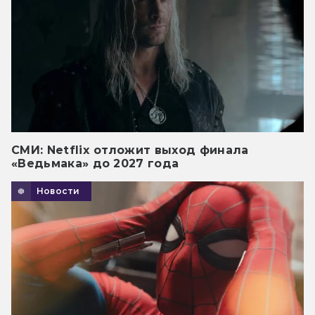
СМИ: Netflix отложит выход финала
«Ведьмака» до 2027 года
Новости