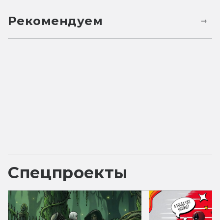
Рекомендуем
Спецпроекты