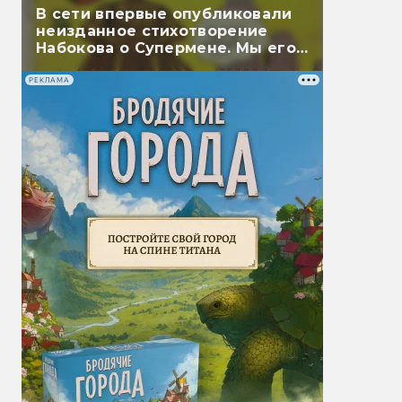
В сети впервые опубликовали
неизданное стихотворение
Набокова о Супермене. Мы его
перевели
РЕКЛАМА