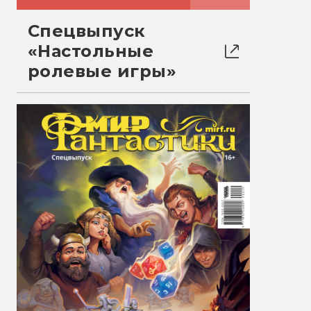
Спецвыпуск
«Настольные
ролевые игры»