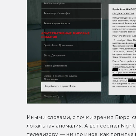
Иными словами, с точки зрения Бюро, с
локальная аномалия. А вот сериал Night
телевизору, — ничто иное, как попытка