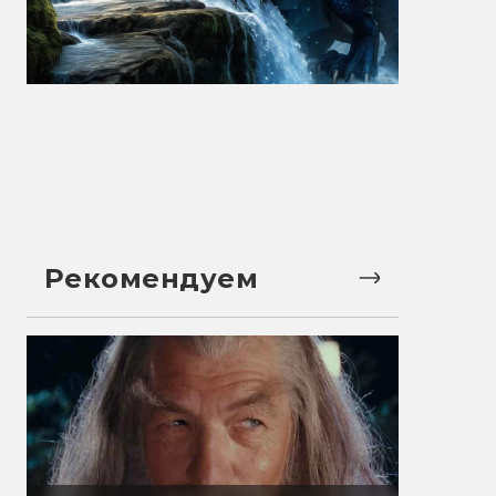
Рекомендуем