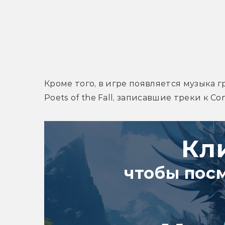
Кроме того, в игре появляется музыка гр
Poets of the Fall, записавшие треки к Con
Кл
чтобы пос