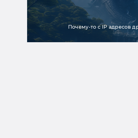
Почему-то с IP адресов д