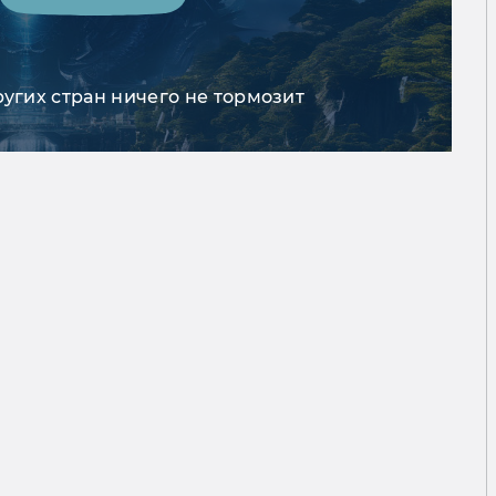
ругих стран ничего не тормозит