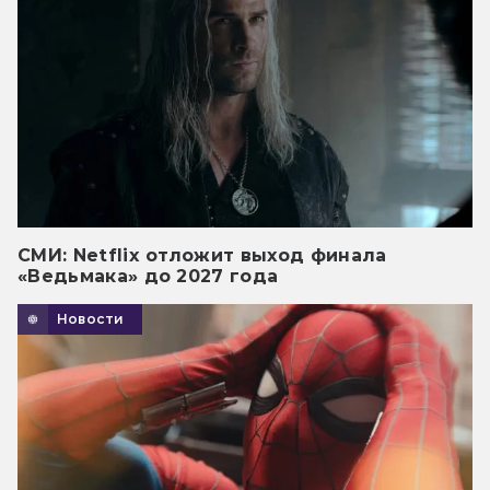
СМИ: Netflix отложит выход финала
«Ведьмака» до 2027 года
Новости