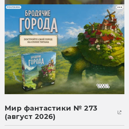
РЕКЛАМА
Мир фантастики № 273
(август 2026)