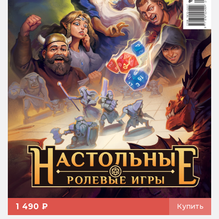
1 490 ₽
Купить