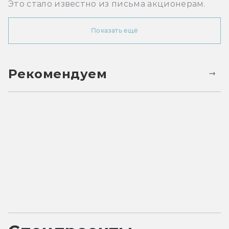
Это стало известно из письма акционерам.
Показать ещё
Рекомендуем