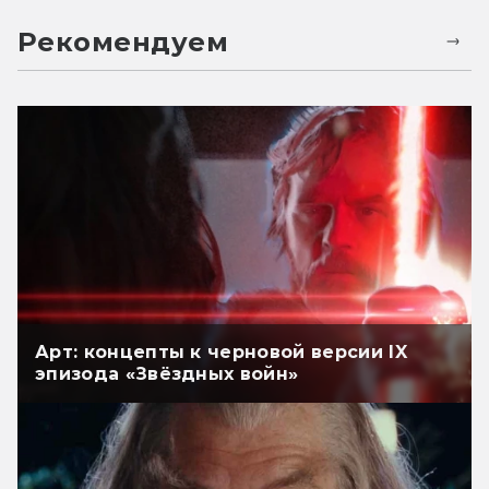
Рекомендуем
Арт: концепты к черновой версии IX
эпизода «Звёздных войн»