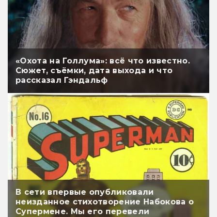
«Охота на Голлума»: всё что известно.
Сюжет, съёмки, дата выхода и что
рассказал Гэндальф
В сети впервые опубликовали
неизданное стихотворение Набокова о
Супермене. Мы его перевели