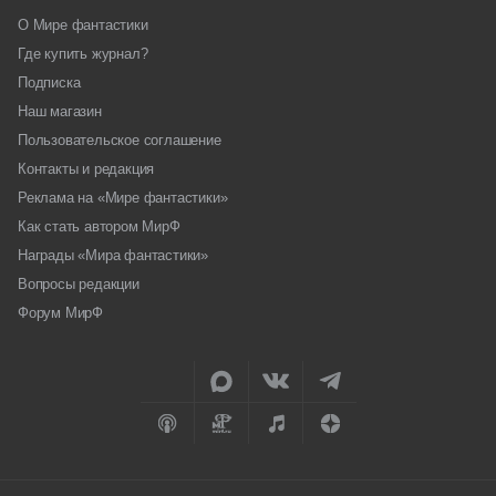
О Мире фантастики
Где купить журнал?
Подписка
Наш магазин
Пользовательское соглашение
Контакты и редакция
Реклама на «Мире фантастики»
Как стать автором МирФ
Награды «Мира фантастики»
Вопросы редакции
Форум МирФ