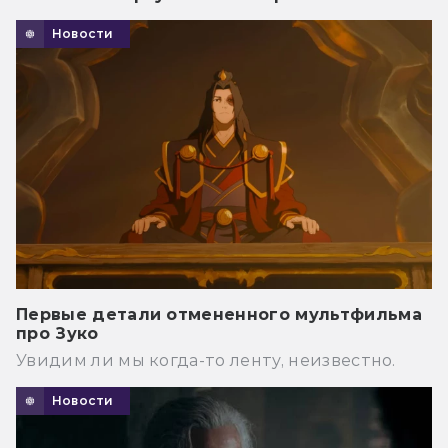
Новости
Первые детали отмененного мультфильма
про Зуко
Увидим ли мы когда-то ленту, неизвестно.
Новости