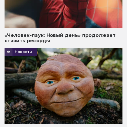
«Человек-паук: Новый день» продолжает
ставить рекорды
Новости