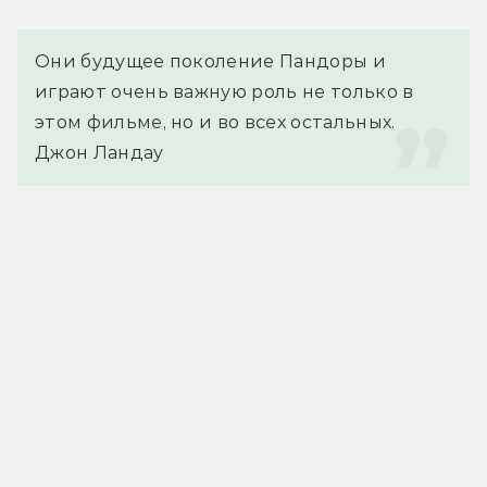
Они будущее поколение Пандоры и 
играют очень важную роль не только в 
этом фильме, но и во всех остальных.
Джон Ландау