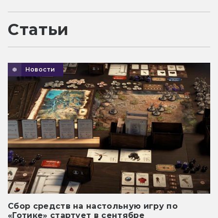
Статьи
Новости
Сбор средств на настольную игру по
«Готике» стартует в сентябре