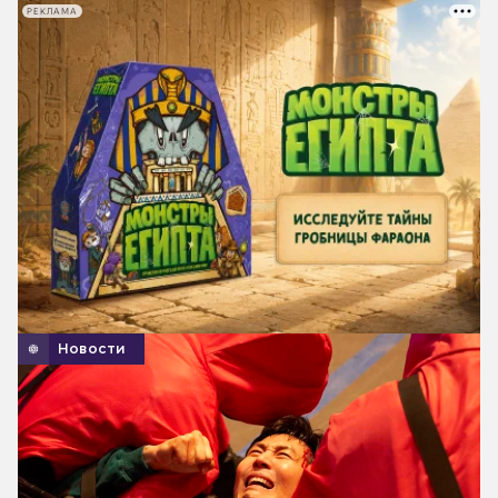
РЕКЛАМА
Новости