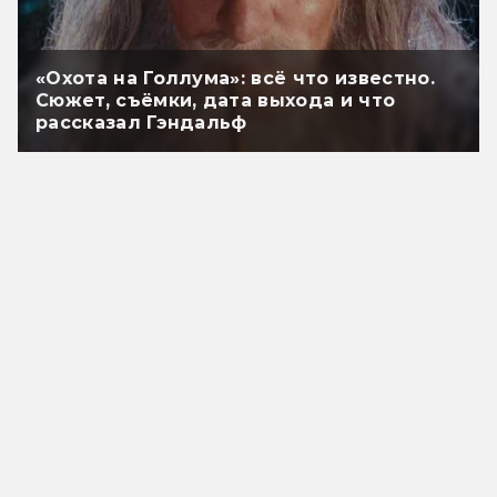
«Охота на Голлума»: всё что известно.
Сюжет, съёмки, дата выхода и что
рассказал Гэндальф