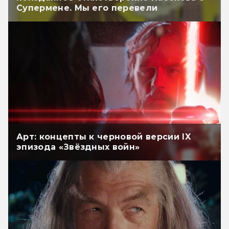
Супермене. Мы его перевели
Арт: концепты к черновой версии IX
эпизода «Звёздных войн»