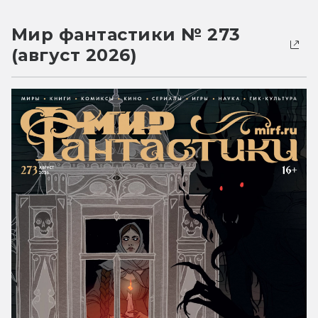
Мир фантастики № 273
(август 2026)