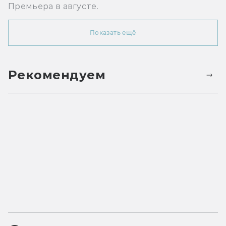
Премьера в августе.
Показать ещё
Рекомендуем