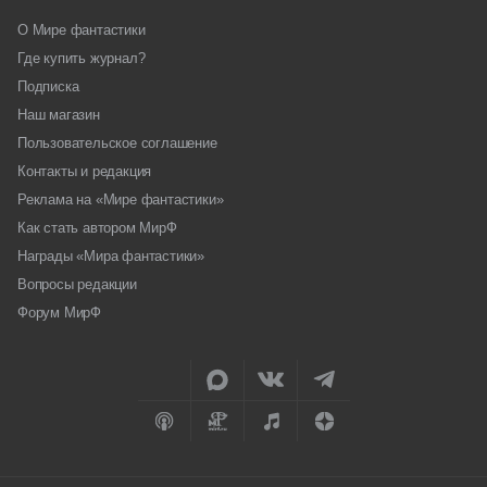
О Мире фантастики
Где купить журнал?
Подписка
Наш магазин
Пользовательское соглашение
Контакты и редакция
Реклама на «Мире фантастики»
Как стать автором МирФ
Награды «Мира фантастики»
Вопросы редакции
Форум МирФ