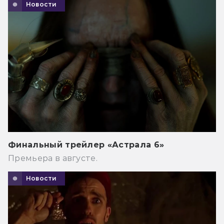
Новости
Финальный трейлер «Астрала 6»
Премьера в августе.
Новости