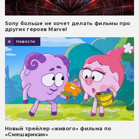
Sony больше не хочет делать фильмы про
других героев Marvel
Новости
Новый трейлер «живого» фильма по
«Смешарикам»