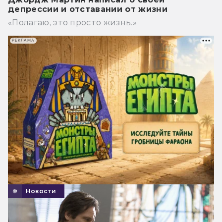
депрессии и отставании от жизни
«Полагаю, это просто жизнь.»
РЕКЛАМА
Новости