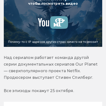
чтобы посмотреть видео
Почему-то с IP адресов других стран ничего не тормозит
Над сериалом работает команда другой 
серии документальных сериалов Our Planet 
— сверхпопулярного проекта Netflix. 
Продюсером выступает Стивен Спилберг.
Все эпизоды покажут 25 октября.