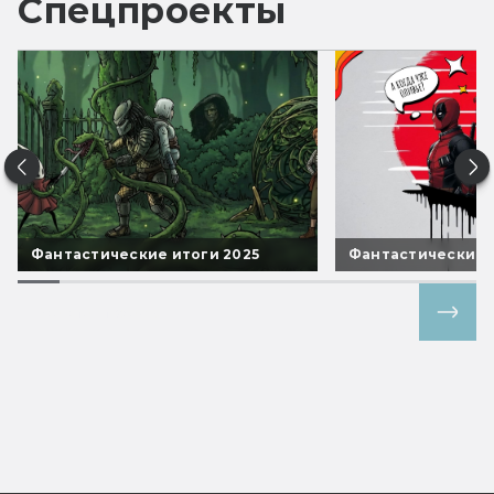
Спецпроекты
Фантастические итоги 2025
Фантастические 
Все спецпроекты