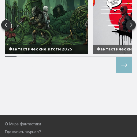
Фантастические итоги 2025
Фантастические 
Все спецпроекты
О Мире фантастики
Где купить журнал?