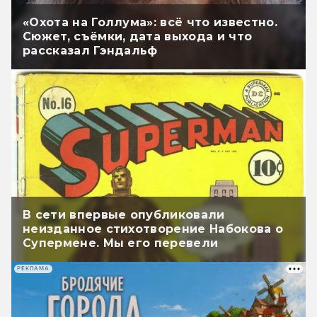
«Охота на Голлума»: всё что известно.
Сюжет, съёмки, дата выхода и что
рассказал Гэндальф
В сети впервые опубликовали
неизданное стихотворение Набокова о
Супермене. Мы его перевели
РЕКЛАМА