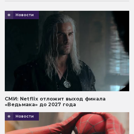
Новости
СМИ: Netflix отложит выход финала
«Ведьмака» до 2027 года
Новости