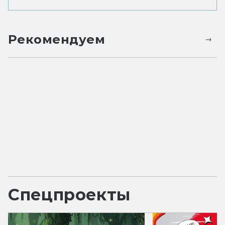
Рекомендуем
Спецпроекты