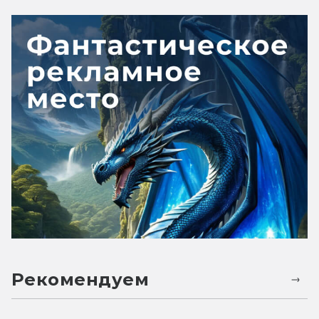
Рекомендуем