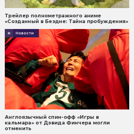
Трейлер полнометражного аниме
«Созданный в Бездне: Тайна пробуждения»
Новости
Англоязычный спин-офф «Игры в
кальмара» от Дэвида Финчера могли
отменить