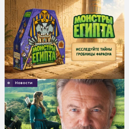
Новости