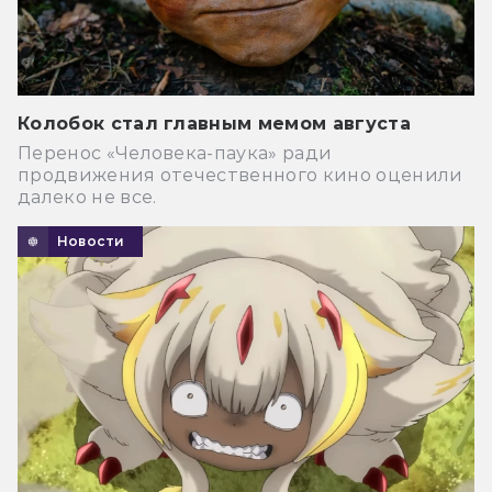
Колобок стал главным мемом августа
Перенос «Человека-паука» ради
продвижения отечественного кино оценили
далеко не все.
Новости