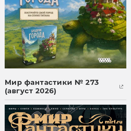
Мир фантастики № 273
(август 2026)