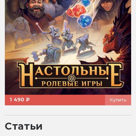
1 490 ₽
Купить
Статьи