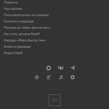
Подписка
Наш магазин
Пользовательское соглашение
Контакты и редакция
Реклама на «Мире фантастики»
Как стать автором МирФ
Награды «Мира фантастики»
Вопросы редакции
Форум МирФ
18+