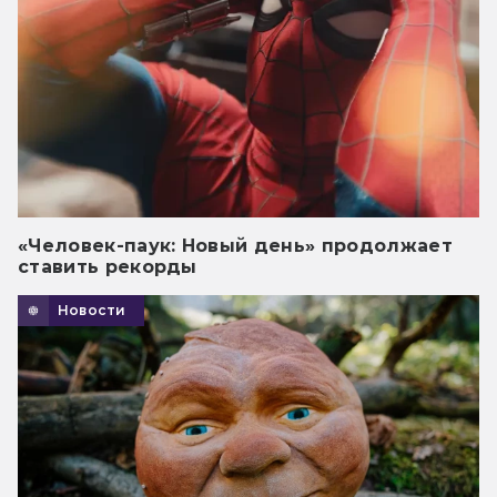
«Человек-паук: Новый день» продолжает
ставить рекорды
Новости