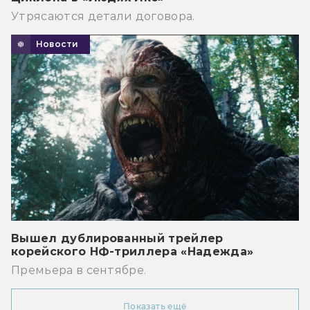
Утрясаются детали договора.
Новости
Вышел дублированный трейлер
корейского НФ-триллера «Надежда»
Премьера в сентябре.
Показать ещё