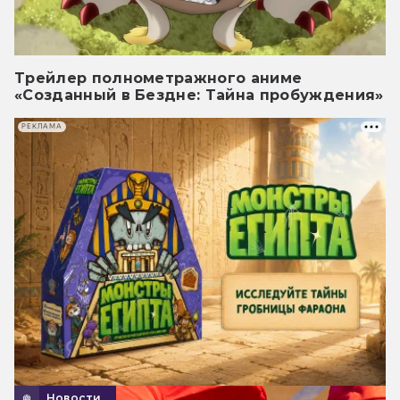
Трейлер полнометражного аниме
«Созданный в Бездне: Тайна пробуждения»
РЕКЛАМА
Новости