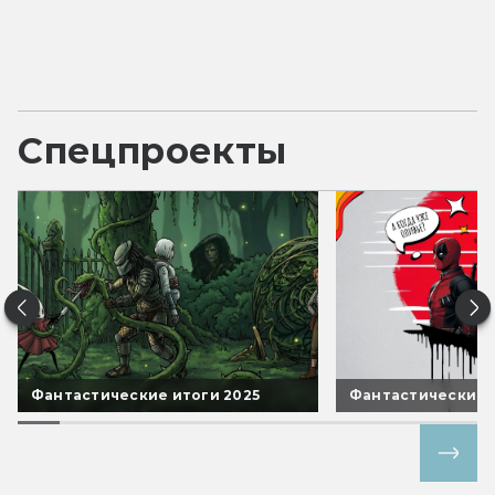
Спецпроекты
Фантастические итоги 2025
Фантастические 
Все спецпроекты