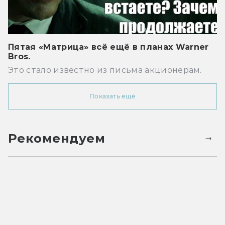
Пятая «Матрица» всё ещё в планах Warner
Bros.
Это стало известно из письма акционерам.
Показать ещё
Рекомендуем