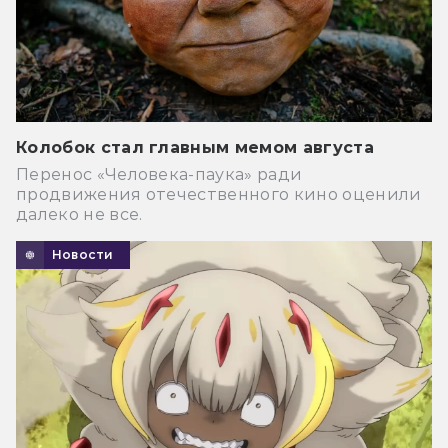
Колобок стал главным мемом августа
Перенос «Человека-паука» ради
продвижения отечественного кино оценили
далеко не все.
Новости