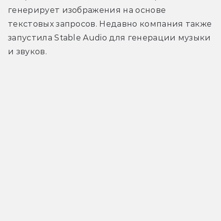
генерирует изображения на основе 
текстовых запросов. Недавно компания также 
запустила Stable Audio для генерации музыки 
и звуков.