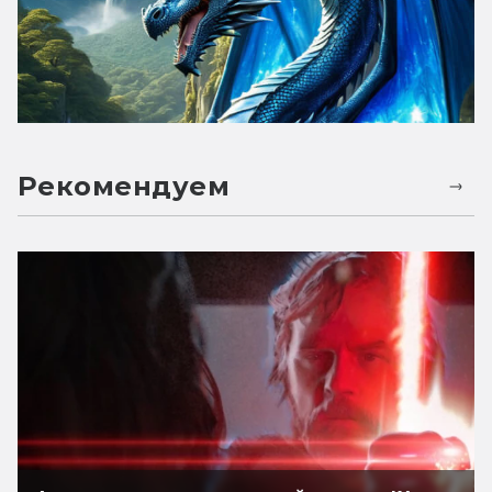
Рекомендуем