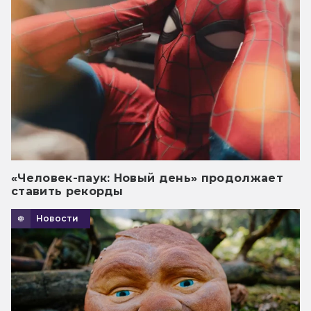
«Человек-паук: Новый день» продолжает
ставить рекорды
Новости