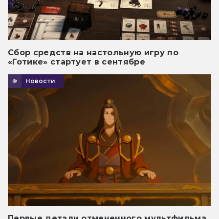
Сбор средств на настольную игру по
«Готике» стартует в сентябре
Новости
Первые детали отмененного мультфильма