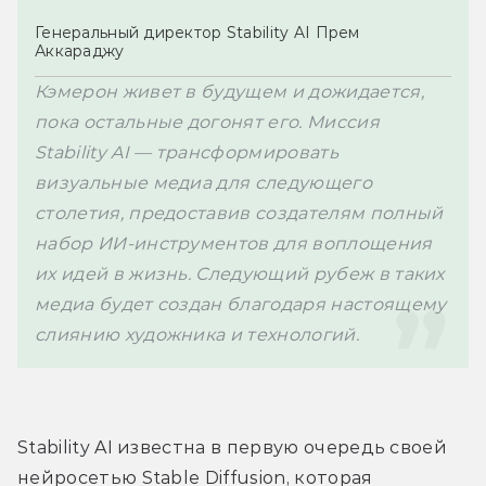
Генеральный директор Stability AI Прем 
Аккараджу
Кэмерон живет в будущем и дожидается, 
пока остальные догонят его. Миссия 
Stability AI — трансформировать 
визуальные медиа для следующего 
столетия, предоставив создателям полный 
набор ИИ-инструментов для воплощения 
их идей в жизнь. Следующий рубеж в таких 
медиа будет создан благодаря настоящему 
слиянию художника и технологий.
Stability AI известна в первую очередь своей 
нейросетью 
Stable Diffusion, которая 