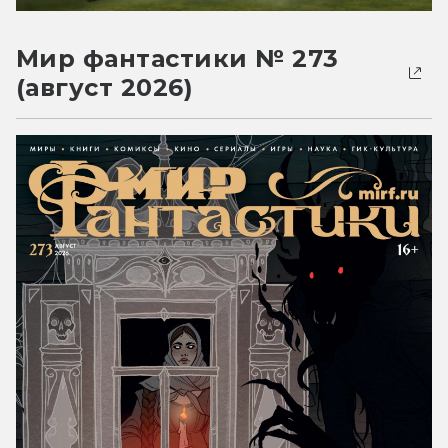
Мир фантастики № 273
(август 2026)