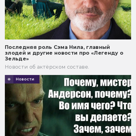
Последняя роль Сэма Нила, главный
злодей и другие новости про «Легенду о
Зельде»
Новости об актёрском составе.
Новости