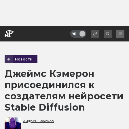
Новости
Джеймс Кэмерон
присоединился к
создателям нейросети
Stable Diffusion
Андрей Квасков