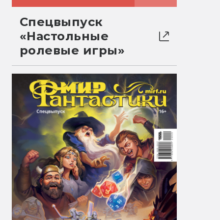
Спецвыпуск
«Настольные
ролевые игры»