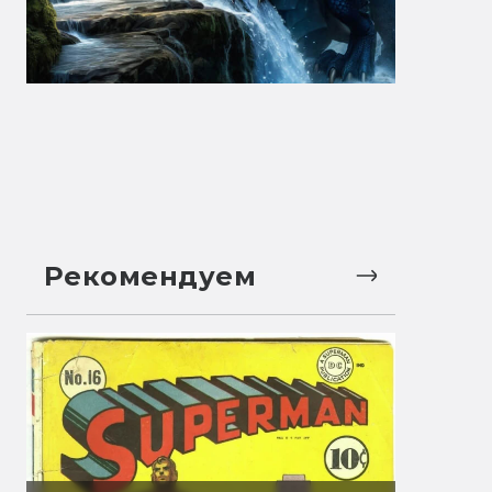
Рекомендуем