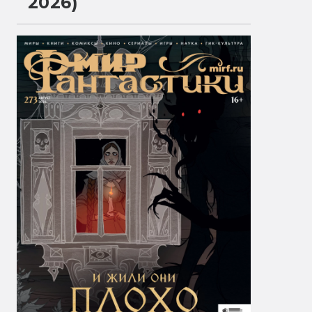
2026)