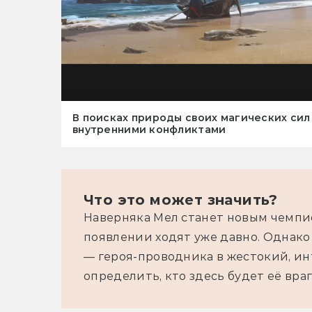
В поисках природы своих магических сил
внутренними конфликтами
Что это может значить?
Наверняка Мел станет новым чемпион
появлении ходят уже давно. Однако 
— героя-проводника в жестокий, ин
определить, кто здесь будет её враг