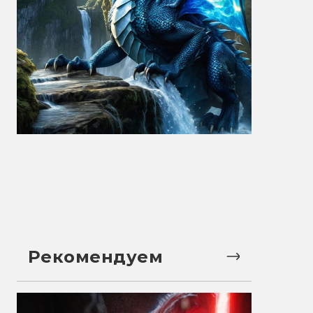
Рекомендуем