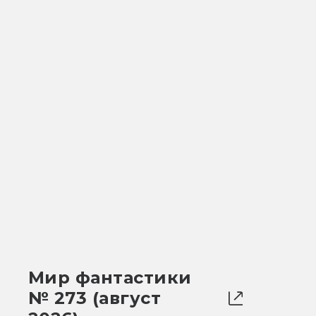
Мир фантастики
№ 273 (август