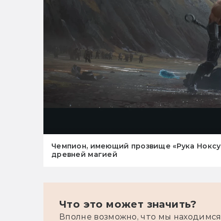
Чемпион, имеющий прозвище «Рука Ноксус
древней магией
Что это может значить?
Вполне возможно, что мы находимся