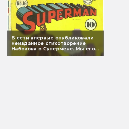
В сети впервые опубликовали
неизданное стихотворение
Набокова о Супермене. Мы его
перевели