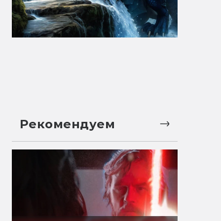
Рекомендуем