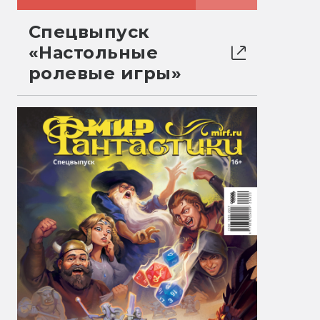
Спецвыпуск
«Настольные
ролевые игры»