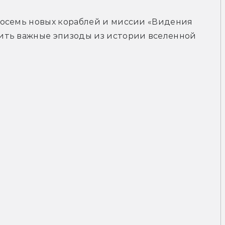
осемь новых кораблей и миссии «Видения 
ить важные эпизоды из истории вселенной 