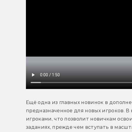
Кликни,
Ещё одна из главных новинок в дополне
предназначенное для новых игроков. В 
чтобы
игроками, что позволит новичкам освоит
посмотреть