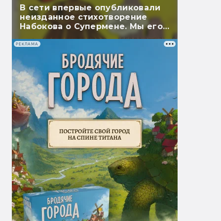
В сети впервые опубликовали
неизданное стихотворение
Набокова о Супермене. Мы его
перевели
РЕКЛАМА