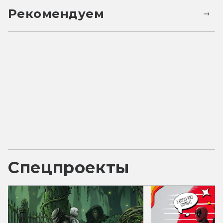
Рекомендуем
Спецпроекты