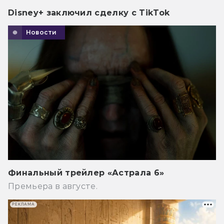
Disney+ заключил сделку с TikTok
Новости
Финальный трейлер «Астрала 6»
Премьера в августе.
РЕКЛАМА