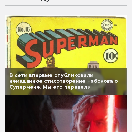
В сети впервые опубликовали
неизданное стихотворение Набокова о
Супермене. Мы его перевели