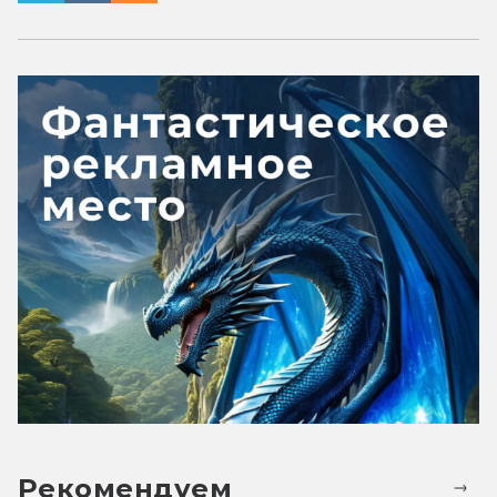
Рекомендуем