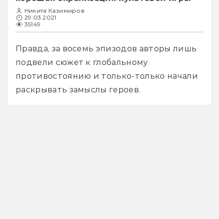
Никита Казимиров
29.03.2021
35149
Правда, за восемь эпизодов авторы лишь 
подвели сюжет к глобальному 
противостоянию и только-только начали 
раскрывать замыслы героев.