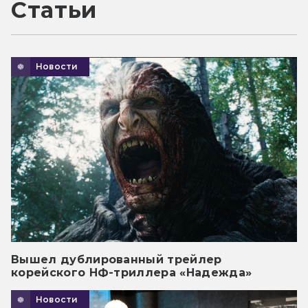
Статьи
Новости
Вышел дублированный трейлер
корейского НФ-триллера «Надежда»
Новости