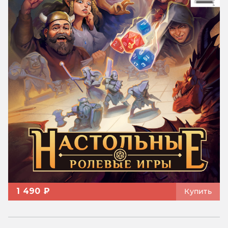
1 490 ₽
Купить