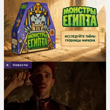
Новости