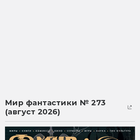
Мир фантастики № 273
(август 2026)