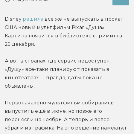
Disney 
решила
 всё же не выпускать в прокат 
США новый мультфильм Pixar «Душа». 
Картина появится в библиотеке стриминга 
25 декабря.
А вот в странах, где сервис недоступен, 
«Душу» всё-таки планируют показать в 
кинотеатрах — правда, даты пока не 
объявлены.
Первоначально мультфильм собирались 
выпустить ещё в июне, но позже его 
перенесли на ноябрь. А теперь и вовсе 
убрали из графика. На это решение намекнул 