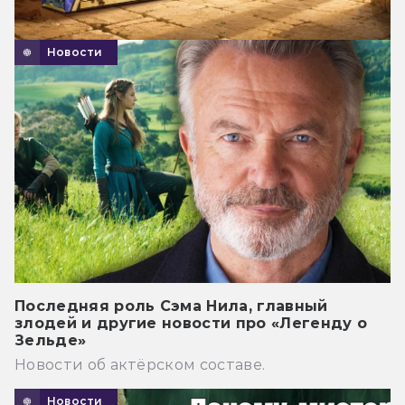
Новости
Последняя роль Сэма Нила, главный
злодей и другие новости про «Легенду о
Зельде»
Новости об актёрском составе.
Новости