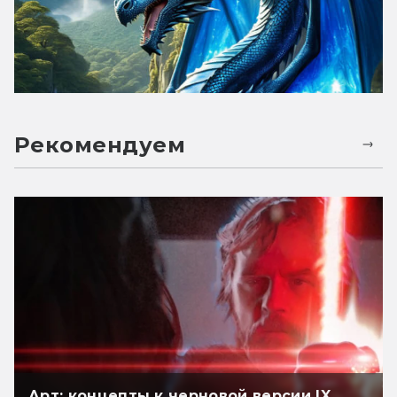
Рекомендуем
Арт: концепты к черновой версии IX