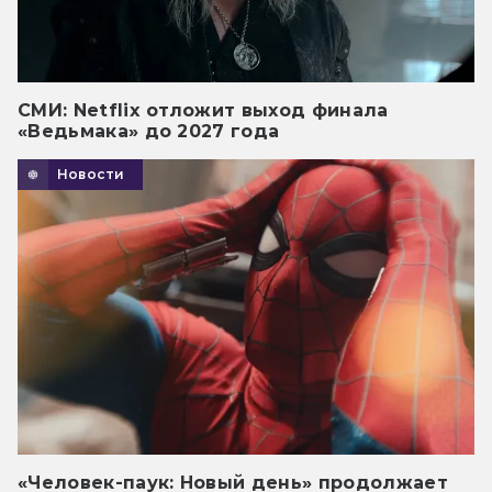
СМИ: Netflix отложит выход финала
«Ведьмака» до 2027 года
Новости
«Человек-паук: Новый день» продолжает