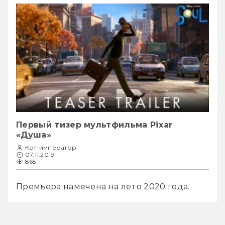
Первый тизер мультфильма Pixar
«Душа»
Кот-император
07.11.2019
865
Премьера намечена на лето 2020 года. 