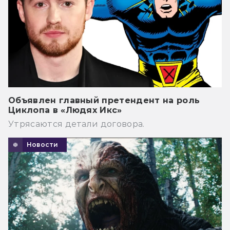
Объявлен главный претендент на роль
Циклопа в «Людях Икс»
Утрясаются детали договора.
Новости