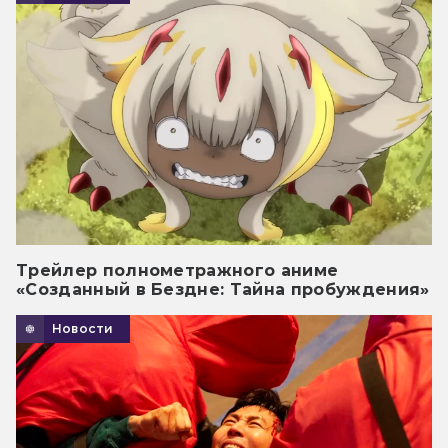
Трейлер полнометражного аниме
«Созданный в Бездне: Тайна пробуждения»
Новости