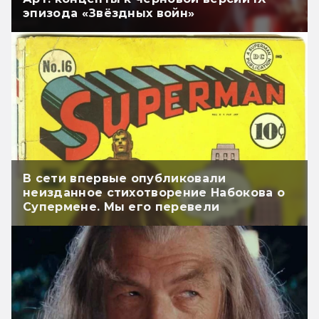
эпизода «Звёздных войн»
В сети впервые опубликовали
неизданное стихотворение Набокова о
Супермене. Мы его перевели