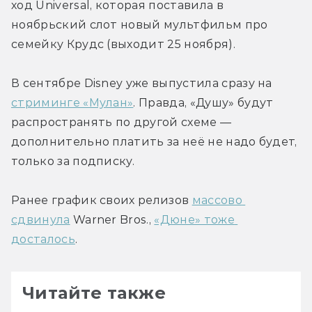
ход Universal, которая поставила в 
ноябрьский слот новый мультфильм про 
семейку Крудс (выходит 25 ноября).
В сентябре Disney уже выпустила сразу на 
стриминге «Мулан»
. Правда, «Душу» будут 
распространять по другой схеме — 
дополнительно платить за неё не надо будет, 
только за подписку.
Ранее график своих релизов 
массово 
сдвинула
 Warner Bros., 
«Дюне» тоже 
досталось
.
Читайте также