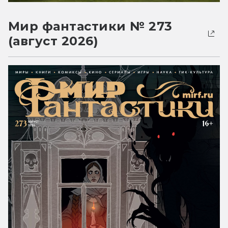
Мир фантастики № 273
(август 2026)