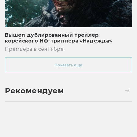
Вышел дублированный трейлер
корейского НФ-триллера «Надежда»
Премьера в сентябре.
Показать ещё
Рекомендуем