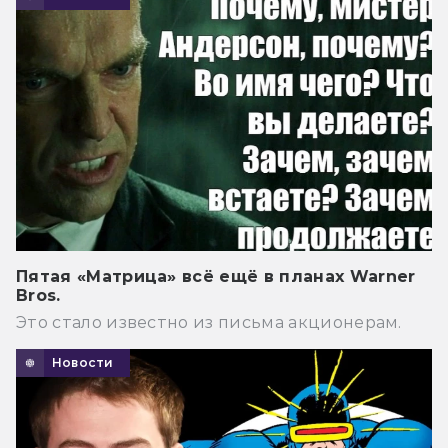
Пятая «Матрица» всё ещё в планах Warner
Bros.
Это стало известно из письма акционерам.
Новости