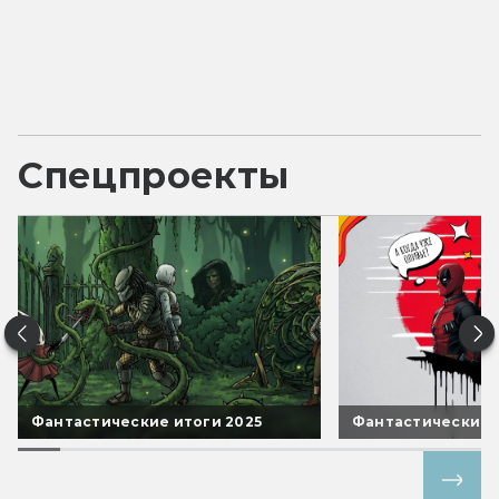
Спецпроекты
Фантастические итоги 2025
Фантастические 
Все спецпроекты