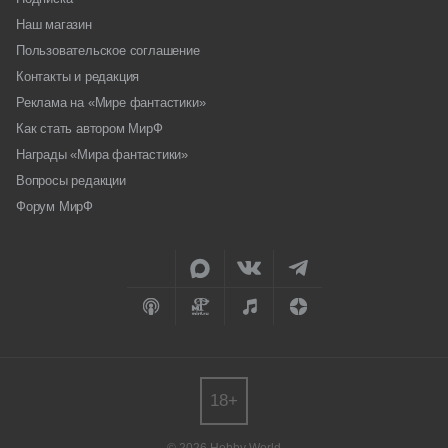
Наш магазин
Пользовательское соглашение
Контакты и редакция
Реклама на «Мире фантастики»
Как стать автором МирФ
Награды «Мира фантастики»
Вопросы редакции
Форум МирФ
18+