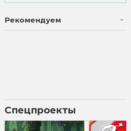
Рекомендуем
Спецпроекты