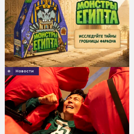
Новости