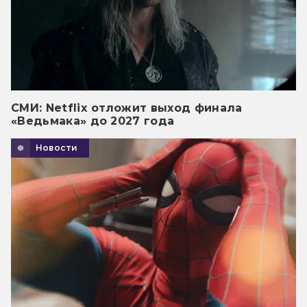
СМИ: Netflix отложит выход финала
«Ведьмака» до 2027 года
Новости