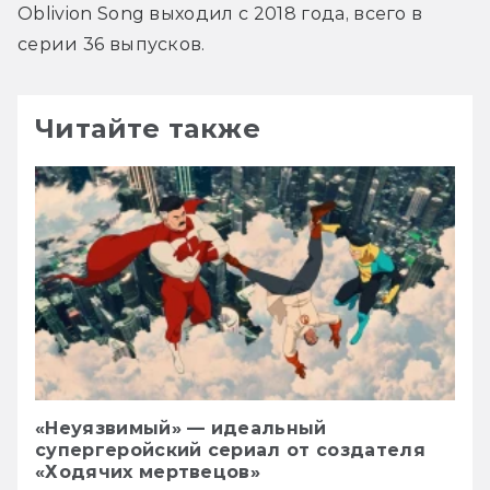
Oblivion Song выходил с 2018 года, всего в 
серии 36 выпусков.
Читайте также
«Неуязвимый» — идеальный
супергеройский сериал от создателя
«Ходячих мертвецов»