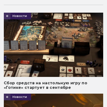
Новости
Сбор средств на настольную игру по
«Готике» стартует в сентябре
Новости