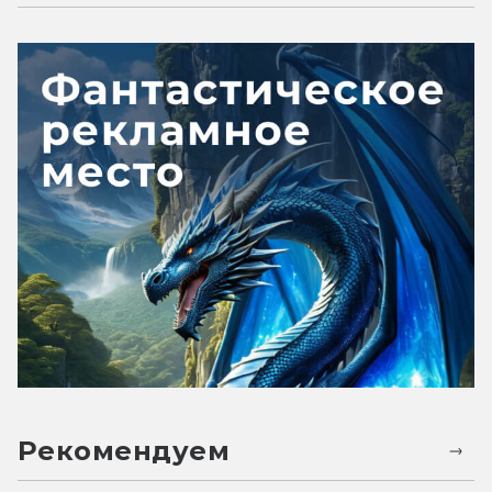
Рекомендуем