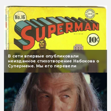
В сети впервые опубликовали
неизданное стихотворение Набокова о
Супермене. Мы его перевели