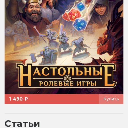
1 490 ₽
Купить
Статьи