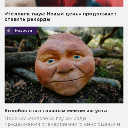
«Человек-паук: Новый день» продолжает
ставить рекорды
Новости
Колобок стал главным мемом августа
Перенос «Человека-паука» ради
продвижения отечественного кино оценили