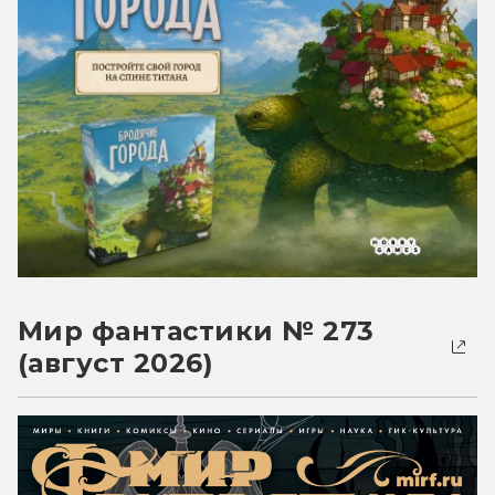
Мир фантастики № 273
(август 2026)