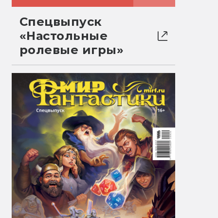
Спецвыпуск
«Настольные
ролевые игры»