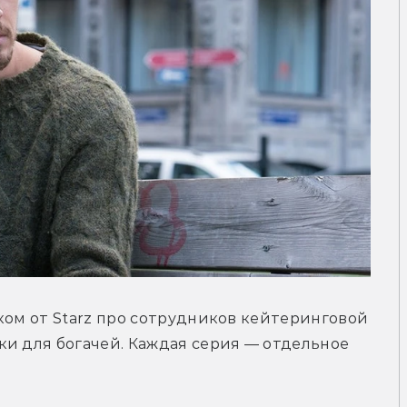
ком от Starz про сотрудников кейтеринговой 
и для богачей. Каждая серия — отдельное 