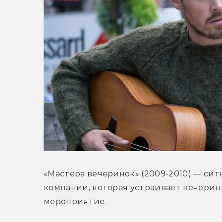
«Мастера вечеринок» (2009-2010) — сит
компании, которая устраивает вечеринк
мероприятие.