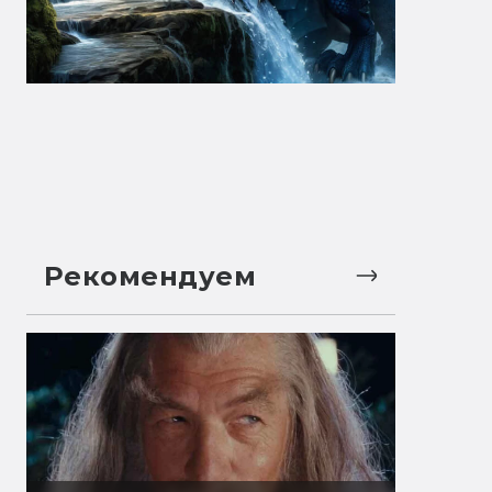
Рекомендуем