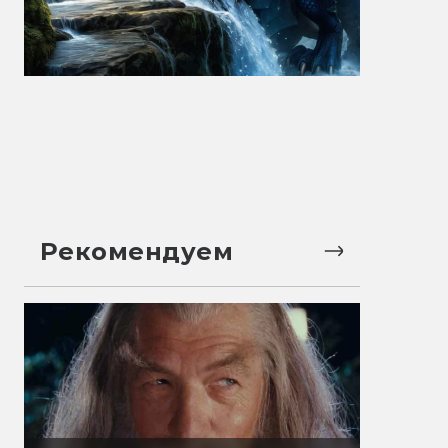
Рекомендуем