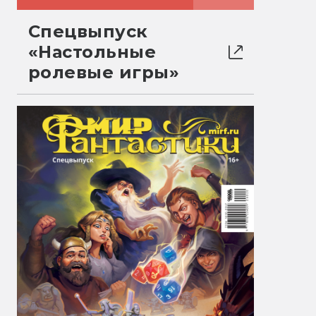
Спецвыпуск
«Настольные
ролевые игры»