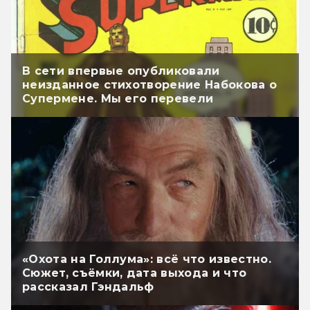
В сети впервые опубликовали
неизданное стихотворение Набокова о
Супермене. Мы его перевели
«Охота на Голлума»: всё что известно.
Сюжет, съёмки, дата выхода и что
рассказал Гэндальф