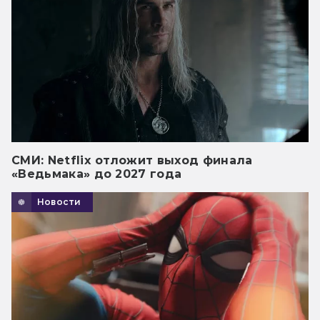
СМИ: Netflix отложит выход финала
«Ведьмака» до 2027 года
Новости