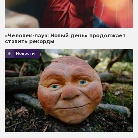
«Человек-паук: Новый день» продолжает
ставить рекорды
Новости