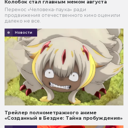
Колобок стал главным мемом августа
Перенос «Человека-паука» ради
продвижения отечественного кино оценили
далеко не все.
Новости
Трейлер полнометражного аниме
«Созданный в Бездне: Тайна пробуждения»