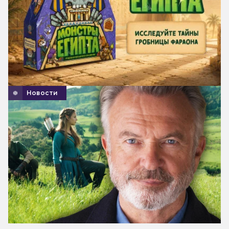
Новости