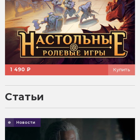
1 490 ₽
Купить
Статьи
Новости