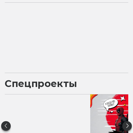
Спецпроекты