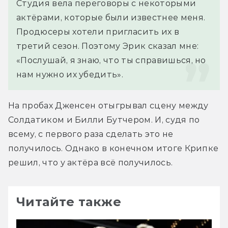
Студия вела переговоры с некоторыми 
актёрами, которые были известнее меня. 
Продюсеры хотели пригласить их в 
третий сезон. Поэтому Эрик сказал мне: 
«Послушай, я знаю, что ты справишься, но 
нам нужно их убедить».
На пробах Дженсен отыгрывал сцену между 
Солдатиком и Билли Бутчером. И, судя по 
всему, с первого раза сделать это не 
получилось. Однако в конечном итоге Крипке 
решил, что у актёра всё получилось.
Читайте также