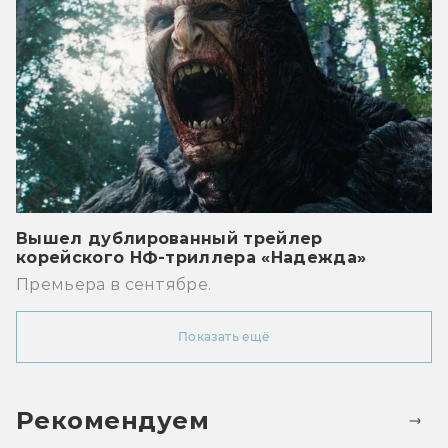
Вышел дублированный трейлер
корейского НФ-триллера «Надежда»
Премьера в сентябре.
Показать ещё
Рекомендуем