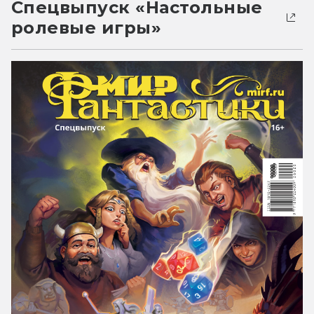
Спецвыпуск «Настольные
ролевые игры»