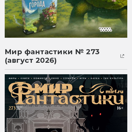
Мир фантастики № 273
(август 2026)