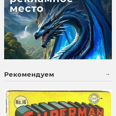
Рекомендуем