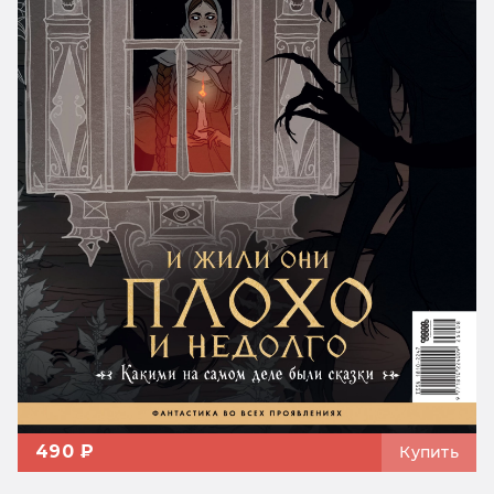
490 ₽
Купить