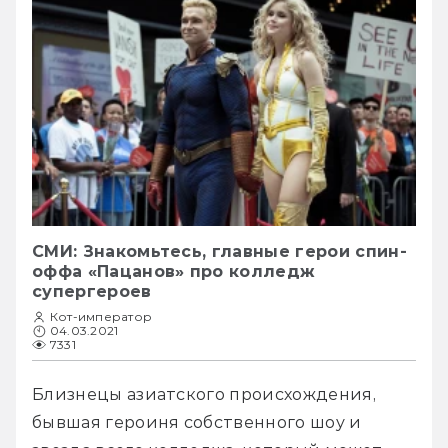
СМИ: Знакомьтесь, главные герои спин-
оффа «Пацанов» про колледж
супергероев
Кот-император
04.03.2021
7331
Близнецы азиатского происхождения, 
бывшая героиня собственного шоу и 