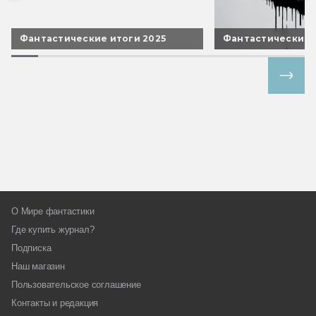
Фантастические итоги 2025
Фантастические 
Все спецпроекты
О Мире фантастики
Где купить журнал?
Подписка
Наш магазин
Пользовательское соглашение
Контакты и редакция