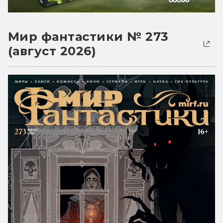
Мир фантастики № 273
(август 2026)