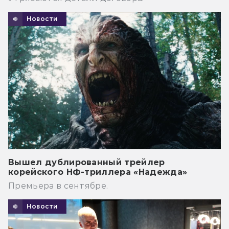
Новости
Вышел дублированный трейлер
корейского НФ-триллера «Надежда»
Премьера в сентябре.
Новости