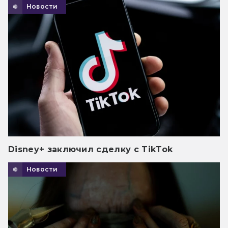
Новости
Disney+ заключил сделку с TikTok
Новости