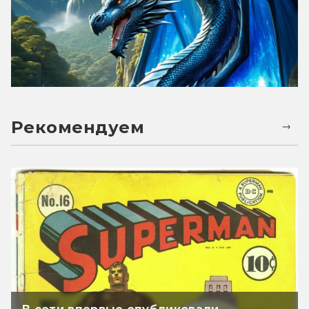
Рекомендуем