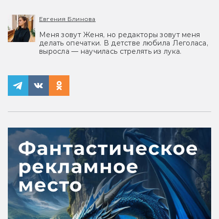
Евгения Блинова
Меня зовут Женя, но редакторы зовут меня
делать опечатки. В детстве любила Леголаса,
выросла — научилась стрелять из лука.