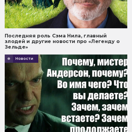
Последняя роль Сэма Нила, главный
злодей и другие новости про «Легенду о
Зельде»
Новости