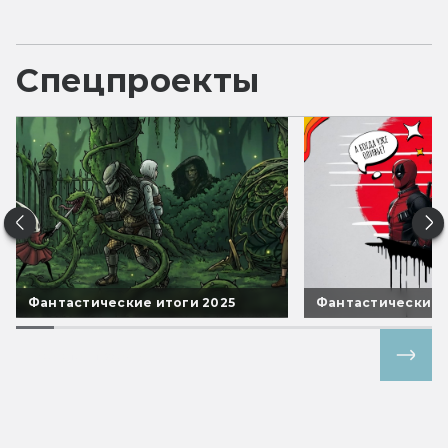
Спецпроекты
Фантастические итоги 2025
Фантастические 
Все спецпроекты