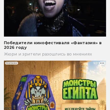
Победители кинофестиваля «Фантазия» в
2026 году
Жюри и зрители разошлись во мнениях
РЕКЛАМА