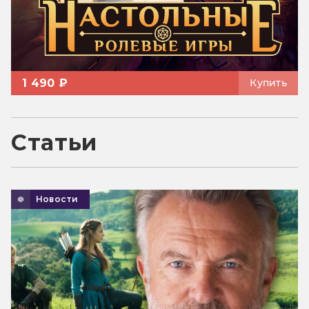
1 490 ₽
Купить
Статьи
Новости