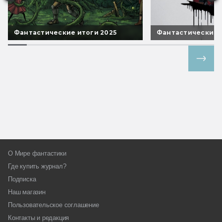
Фантастические итоги 2025
Фантастические 
Все спецпроекты
О Мире фантастики
Где купить журнал?
Подписка
Наш магазин
Пользовательское соглашение
Контакты и редакция