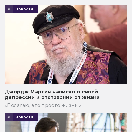
Новости
Джордж Мартин написал о своей
депрессии и отставании от жизни
«Полагаю, это просто жизнь.»
Новости