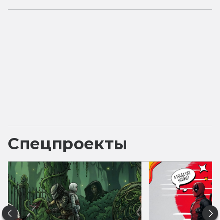
Спецпроекты