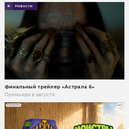
Новости
Финальный трейлер «Астрала 6»
Премьера в августе.
РЕКЛАМА