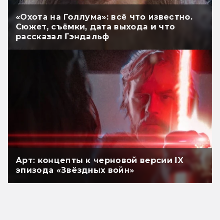
«Охота на Голлума»: всё что известно.
Сюжет, съёмки, дата выхода и что
рассказал Гэндальф
Арт: концепты к черновой версии IX
эпизода «Звёздных войн»