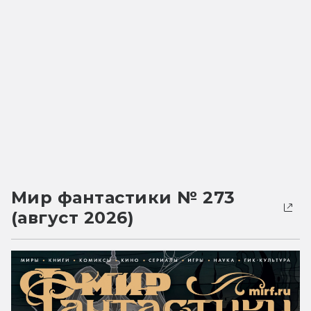
Мир фантастики № 273
(август 2026)