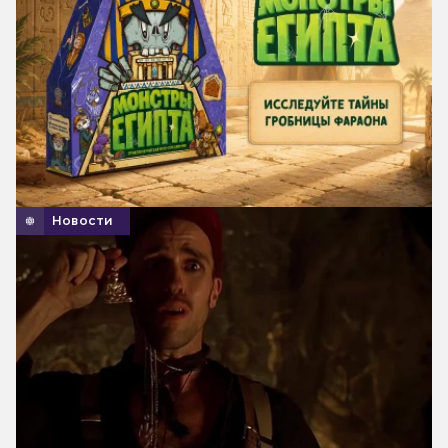
Новости