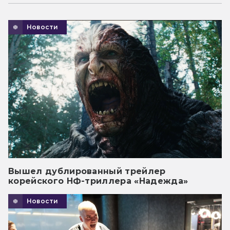
Новости
Вышел дублированный трейлер
корейского НФ-триллера «Надежда»
Новости