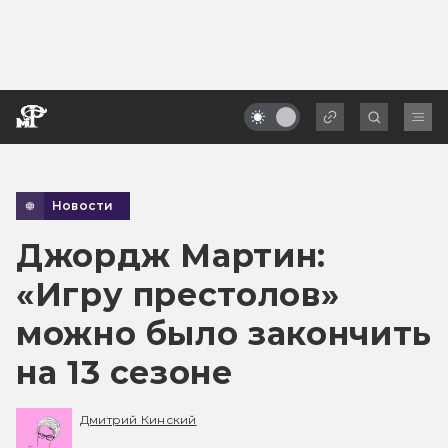
Новости
Джордж Мартин:
«Игру престолов»
можно было закончить
на 13 сезоне
Дмитрий Кинский