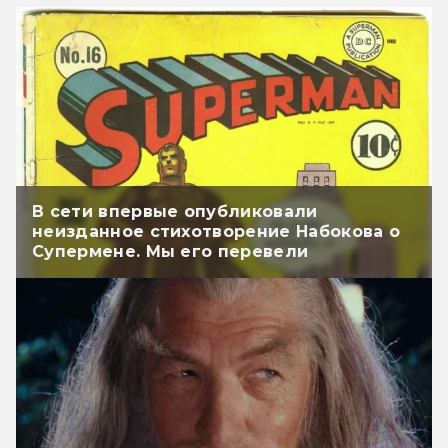
В сети впервые опубликовали
неизданное стихотворение Набокова о
Супермене. Мы его перевели