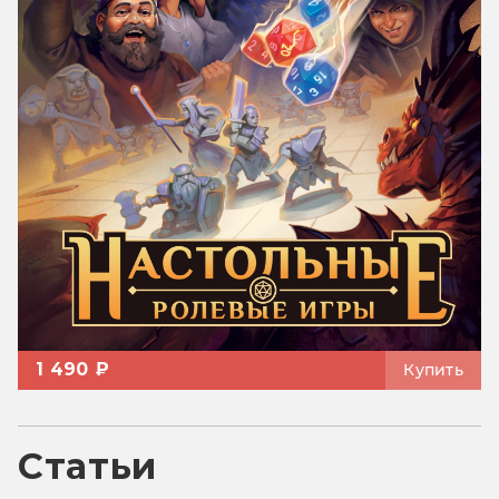
1 490 ₽
Купить
Статьи