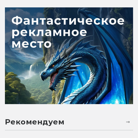
Рекомендуем