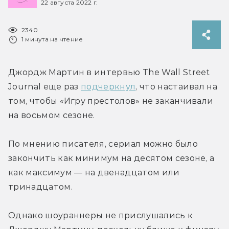
22 августа 2022 г.
2340
1 минута на чтение
Джордж Мартин в интервью The Wall Street 
Journal еще раз 
подчеркнул
, что настаивал на 
том, чтобы «Игру престолов» не заканчивали 
на восьмом сезоне.
По мнению писателя, сериал можно было 
закончить как минимум на десятом сезоне, а 
как максимум — на двенадцатом или 
тринадцатом.
Однако шоураннеры не прислушались к 