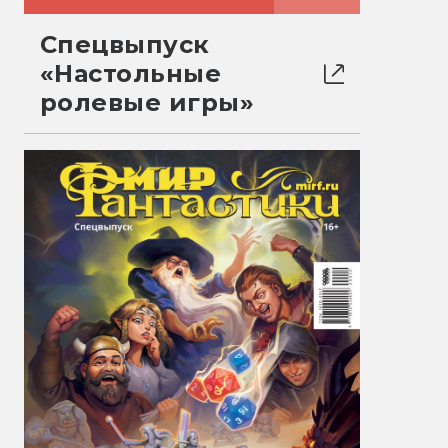
Спецвыпуск
«Настольные
ролевые игры»