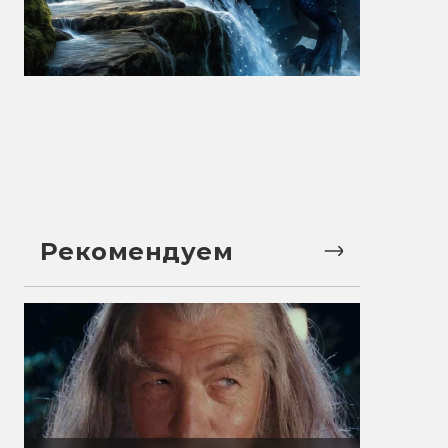
Рекомендуем