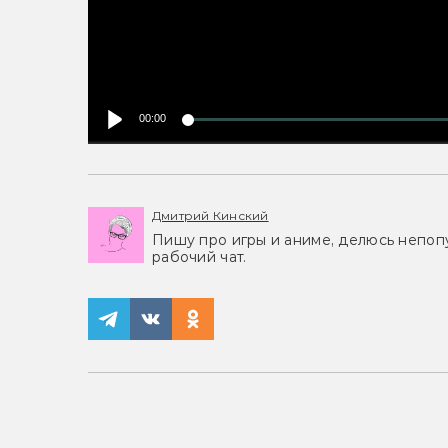
00:00
Дмитрий Кинский
Пишу про игры и аниме, делюсь непоп
рабочий чат.