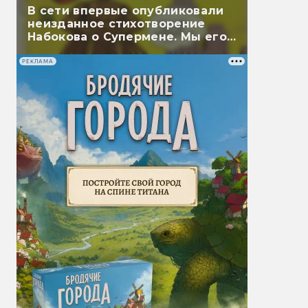
В сети впервые опубликовали
неизданное стихотворение
Набокова о Супермене. Мы его
перевели
РЕКЛАМА