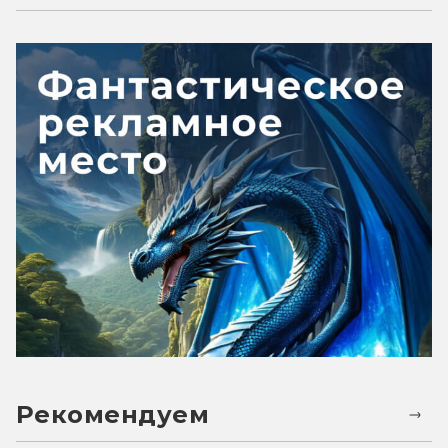
Рекомендуем