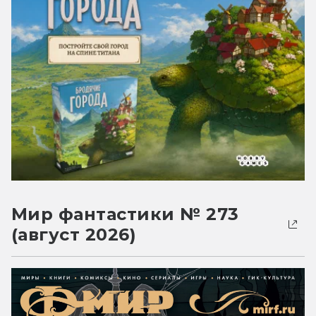
Мир фантастики № 273
(август 2026)