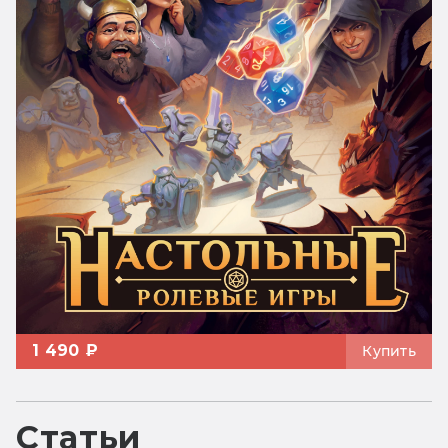
1 490 ₽
Купить
Статьи