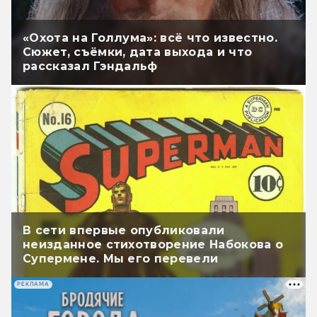
«Охота на Голлума»: всё что известно.
Сюжет, съёмки, дата выхода и что
рассказал Гэндальф
В сети впервые опубликовали
неизданное стихотворение Набокова о
Супермене. Мы его перевели
РЕКЛАМА