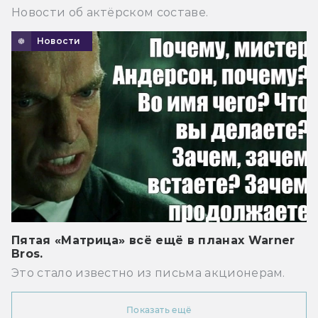
Новости об актёрском составе.
Новости
Пятая «Матрица» всё ещё в планах Warner
Bros.
Это стало известно из письма акционерам.
Показать ещё