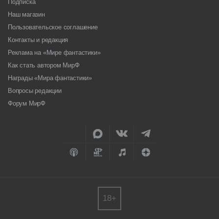
Подписка
Наш магазин
Пользовательское соглашение
Контакты и редакция
Реклама на «Мире фантастики»
Как стать автором МирФ
Награды «Мира фантастики»
Вопросы редакции
Форум МирФ
18+