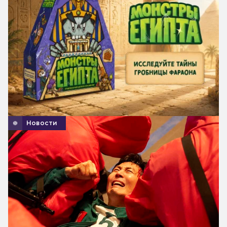
Новости