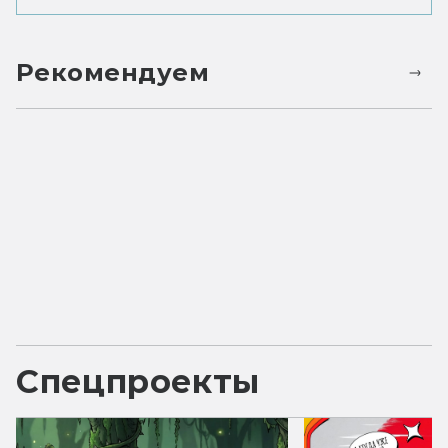
Рекомендуем
Спецпроекты