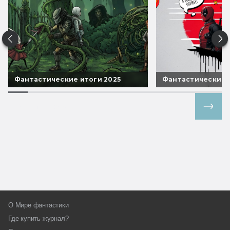
Фантастические итоги 2025
Фантастические 
Все спецпроекты
О Мире фантастики
Где купить журнал?