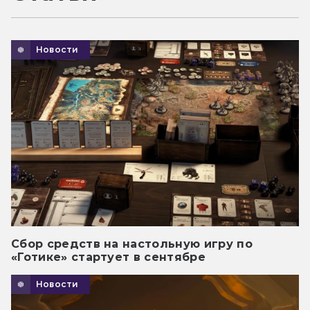
Новости
Сбор средств на настольную игру по
«Готике» стартует в сентябре
Новости