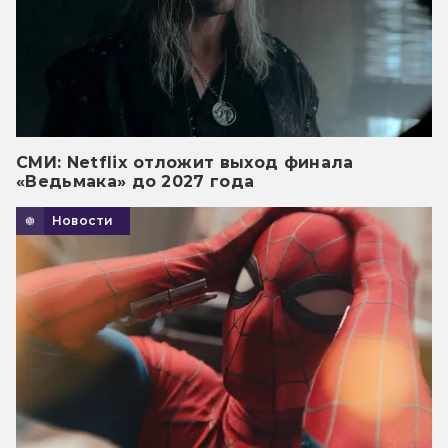
СМИ: Netflix отложит выход финала
«Ведьмака» до 2027 года
Новости