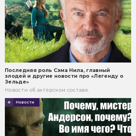
Последняя роль Сэма Нила, главный
злодей и другие новости про «Легенду о
Зельде»
Новости об актёрском составе.
Новости