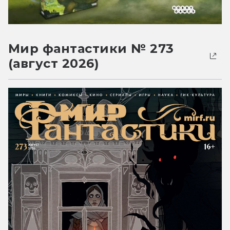
Мир фантастики № 273
(август 2026)