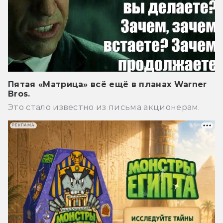
Пятая «Матрица» всё ещё в планах Warner
Bros.
Это стало известно из письма акционерам.
РЕКЛАМА