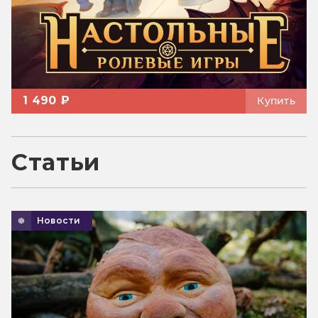
1 490 ₽
Купить
Статьи
Новости