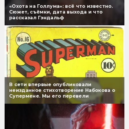
«Охота на Голлума»: всё что известно.
Сюжет, съёмки, дата выхода и что
рассказал Гэндальф
В сети впервые опубликовали
неизданное стихотворение Набокова о
Супермене. Мы его перевели