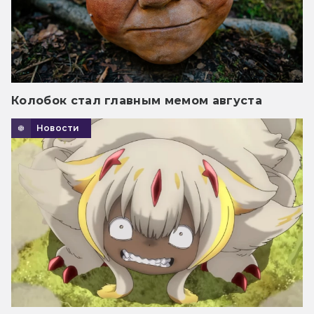
Колобок стал главным мемом августа
Новости