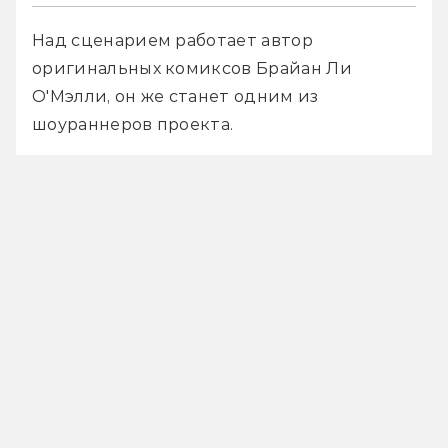
Над сценарием работает автор 
оригинальных комиксов Брайан Ли 
О'Мэлли, он же станет одним из 
шоураннеров проекта.