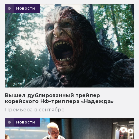
Новости
Вышел дублированный трейлер
корейского НФ-триллера «Надежда»
Премьера в сентябре.
Новости