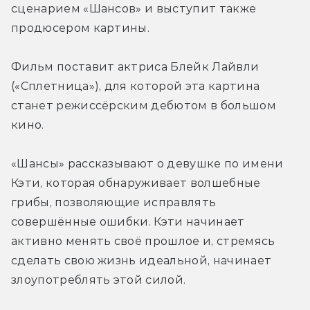
сценарием «Шансов» и выступит также 
продюсером картины.
Фильм поставит актриса Блейк Лайвли 
(«Сплетница»), для которой эта картина 
станет режиссёрским дебютом в большом 
кино.
«Шансы» рассказывают о девушке по имени 
Кэти, которая обнаруживает волшебные 
грибы, позволяющие исправлять 
совершённые ошибки. Кэти начинает 
активно менять своё прошлое и, стремясь 
сделать свою жизнь идеальной, начинает 
злоупотреблять этой силой.