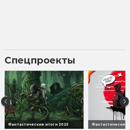
Спецпроекты
Фантастические итоги 2025
Фантастические 