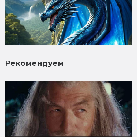
Рекомендуем