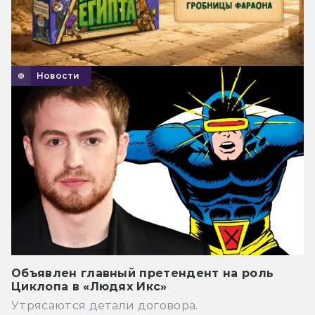
Новости
Объявлен главный претендент на роль
Циклопа в «Людях Икс»
Утрясаются детали договора.