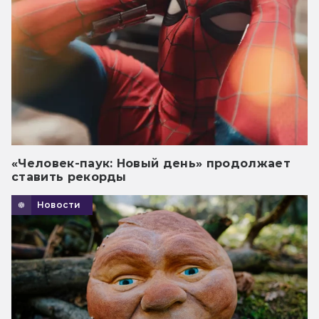
«Человек-паук: Новый день» продолжает
ставить рекорды
Новости