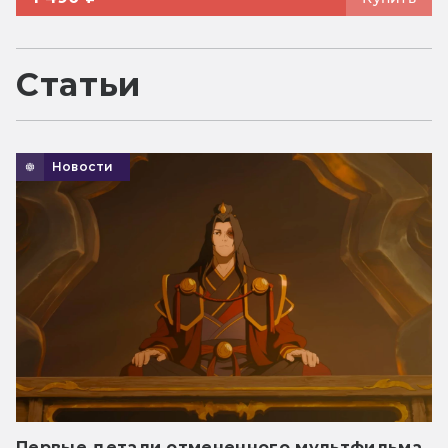
Статьи
Новости
Первые детали отмененного мультфильма