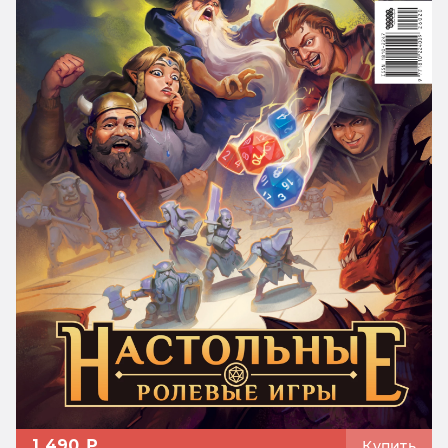
1 490 ₽
Купить