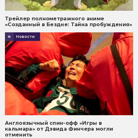
Трейлер полнометражного аниме
«Созданный в Бездне: Тайна пробуждения»
Новости
Англоязычный спин-офф «Игры в
кальмара» от Дэвида Финчера могли
отменить