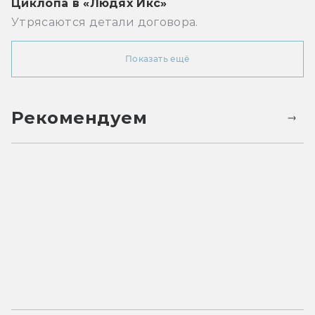
Циклопа в «Людях Икс»
Утрясаются детали договора.
Показать ещё
Рекомендуем