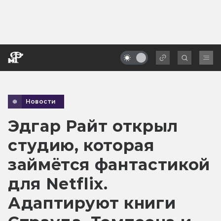
Новости
Эдгар Райт открыл
студию, которая
займётся фантастикой
для Netflix.
Адаптируют книги