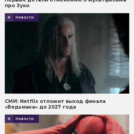
про Зуко
Новости
СМИ: Netflix отложит выход финала
«Ведьмака» до 2027 года
Новости