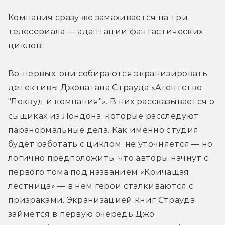
Компания сразу же замахивается на три 
телесериала — адаптации фантастических 
циклов!
Во-первых, они собираются экранизировать 
детективы Джонатана Страуда «Агентство 
"Локвуд и компания"». В них рассказывается о 
сыщиках из Лондона, которые расследуют 
паранормальные дела. Как именно студия 
будет работать с циклом, не уточняется — но 
логично предположить, что авторы начнут с 
первого тома под названием «Кричащая 
лестница» — в нём герои сталкиваются с 
призраками. Экранизацией книг Страуда 
займётся в первую очередь Джо 