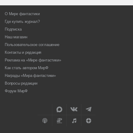
О Мире фантастики
Где купить журнал?
Подписка
Наш магазин
Пользовательское соглашение
Контакты и редакция
Реклама на «Мире фантастики»
Как стать автором МирФ
Награды «Мира фантастики»
Вопросы редакции
Форум МирФ