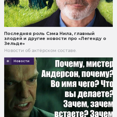
Последняя роль Сэма Нила, главный
злодей и другие новости про «Легенду о
Зельде»
Новости об актёрском составе.
Новости