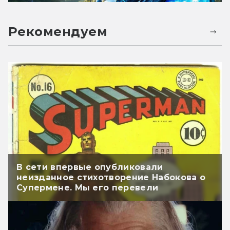
Рекомендуем
В сети впервые опубликовали
неизданное стихотворение Набокова о
Супермене. Мы его перевели