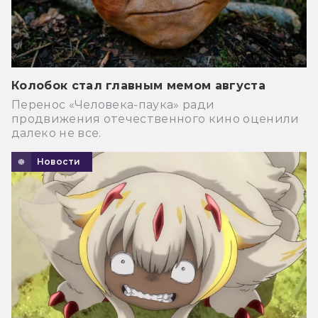
Колобок стал главным мемом августа
Перенос «Человека-паука» ради
продвижения отечественного кино оценили
далеко не все.
Новости