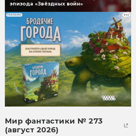
эпизода «Звёздных войн»
РЕКЛАМА
Мир фантастики № 273
(август 2026)