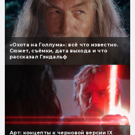
«Охота на Голлума»: всё что известно.
Сюжет, съёмки, дата выхода и что
рассказал Гэндальф
Арт: концепты к черновой версии IX