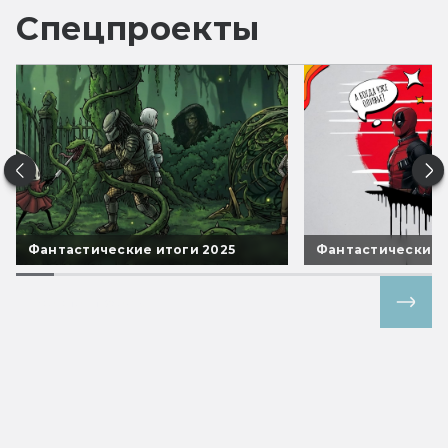
Спецпроекты
Фантастические итоги 2025
Фантастические 
Все спецпроекты