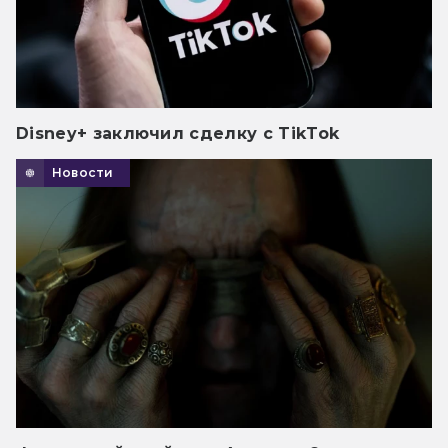
Disney+ заключил сделку с TikTok
Новости