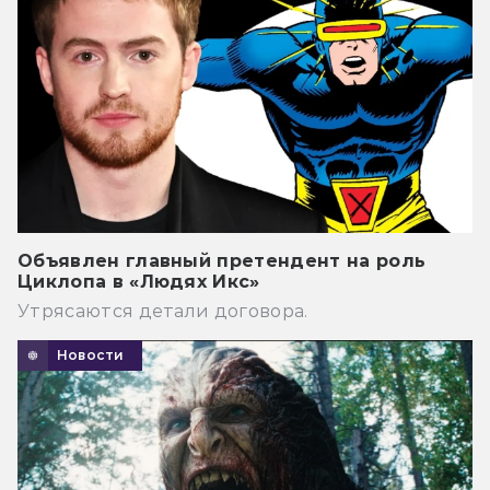
Объявлен главный претендент на роль
Циклопа в «Людях Икс»
Утрясаются детали договора.
Новости