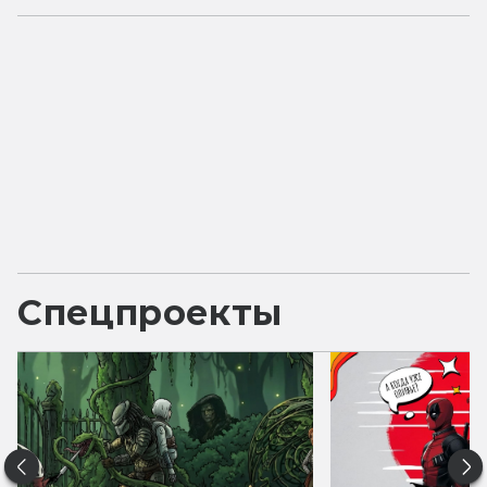
Спецпроекты