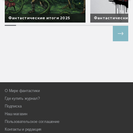
Фантастические итоги 2025
Фантастические 
Все спецпроекты
О Мире фантастики
Где купить журнал?
Подписка
Наш магазин
Пользовательское соглашение
Контакты и редакция