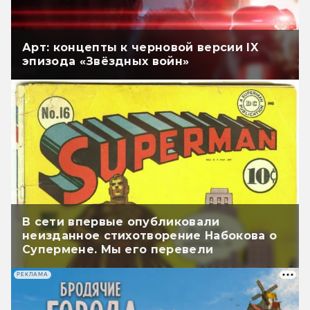
Арт: концепты к черновой версии IX
эпизода «Звёздных войн»
В сети впервые опубликовали
неизданное стихотворение Набокова о
Супермене. Мы его перевели
РЕКЛАМА