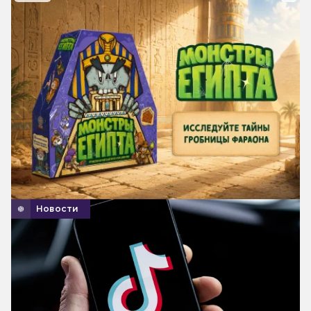
Новости