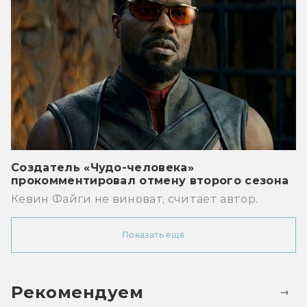
Создатель «Чудо-человека»
прокомментировал отмену второго сезона
Кевин Файги не виноват, считает автор.
Показать ещё
Рекомендуем