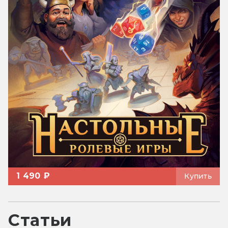
1 490 ₽
Купить
Статьи