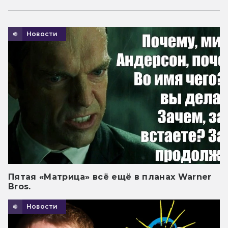
Новости
Пятая «Матрица» всё ещё в планах Warner
Bros.
Новости