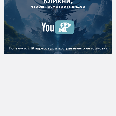
Кликни,
чтобы посмотреть видео
Почему-то с IP адресов других стран ничего не тормозит