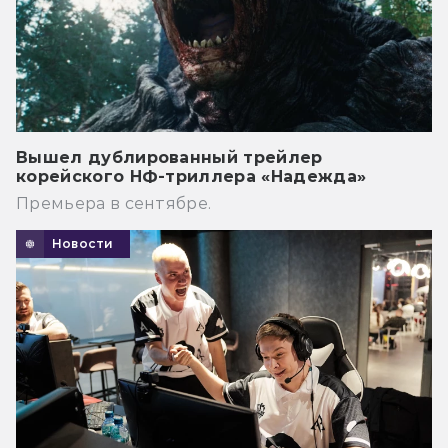
Вышел дублированный трейлер
корейского НФ-триллера «Надежда»
Премьера в сентябре.
Новости