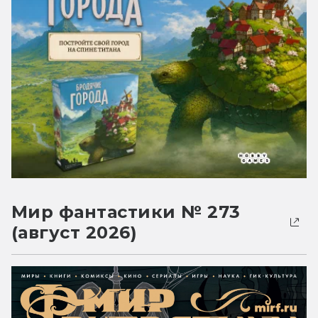
Мир фантастики № 273
(август 2026)