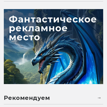
Рекомендуем