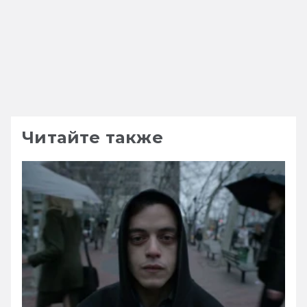
Читайте также