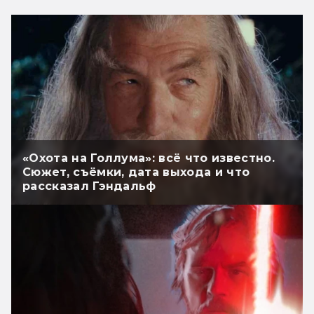
«Охота на Голлума»: всё что известно.
Сюжет, съёмки, дата выхода и что
рассказал Гэндальф