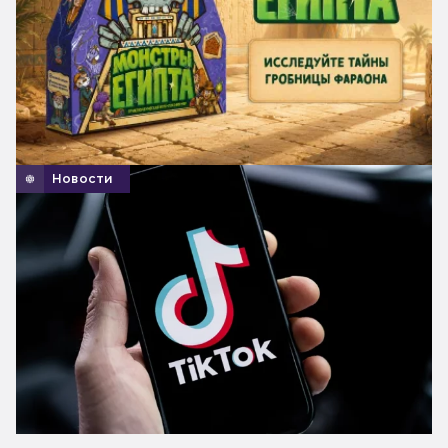
Новости