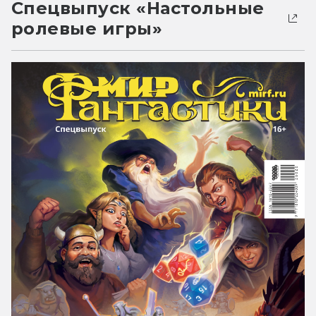
Спецвыпуск «Настольные
ролевые игры»