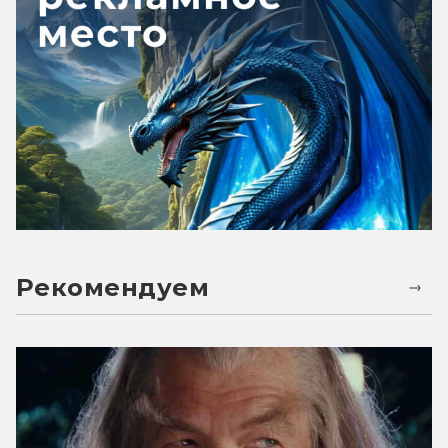
Рекомендуем