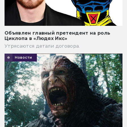
Объявлен главный претендент на роль
Циклопа в «Людях Икс»
Утрясаются детали договора.
Новости