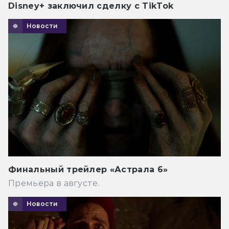
Disney+ заключил сделку с TikTok
Новости
Финальный трейлер «Астрала 6»
Премьера в августе.
Новости