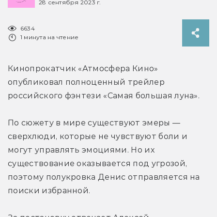
28 сентября 2023 г.
6634
1 минута на чтение
Кинопрокатчик «Атмосфера Кино» 
опубликовал полноценный трейлер 
российского фэнтези «Самая большая луна».
По сюжету в мире существуют эмеры — 
сверхлюди, которые не чувствуют боли и 
могут управлять эмоциями. Но их 
существование оказывается под угрозой, 
поэтому полукровка Денис отправляется на 
поиски избранной.