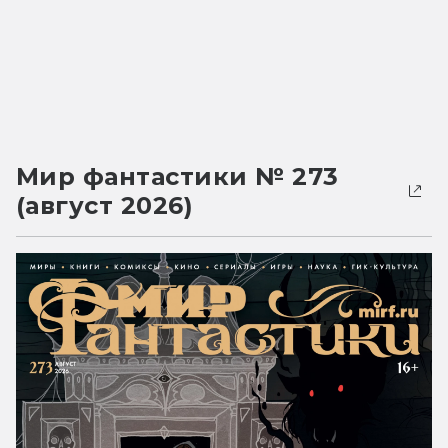
Мир фантастики № 273
(август 2026)