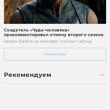
Создатель «Чудо-человека»
прокомментировал отмену второго сезона
Кевин Файги не виноват, считает автор.
Показать ещё
Рекомендуем