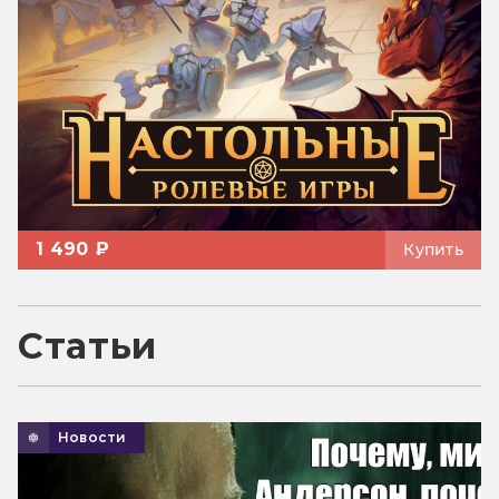
1 490 ₽
Купить
Статьи
Новости