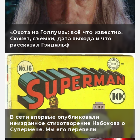
«Охота на Голлума»: всё что известно.
Сюжет, съёмки, дата выхода и что
рассказал Гэндальф
В сети впервые опубликовали
неизданное стихотворение Набокова о
Супермене. Мы его перевели