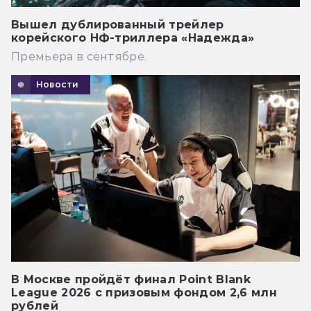
Вышел дублированный трейлер
корейского НФ-триллера «Надежда»
Премьера в сентябре.
Новости
В Москве пройдёт финал Point Blank
League 2026 с призовым фондом 2,6 млн
рублей