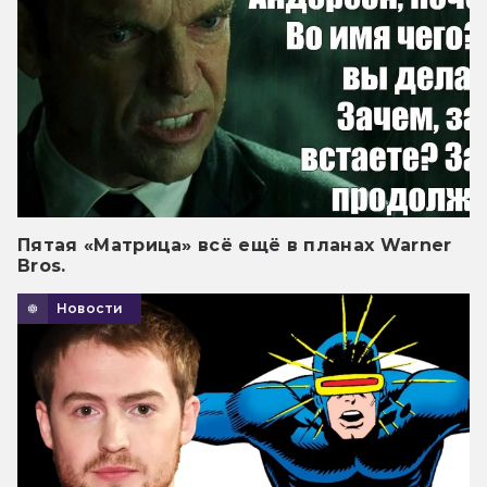
Пятая «Матрица» всё ещё в планах Warner
Bros.
Новости