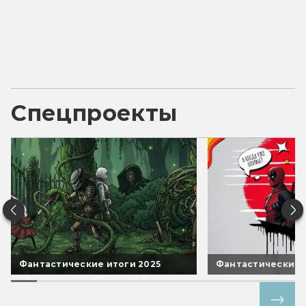
Спецпроекты
Фантастические итоги 2025
Фантастические 
Все спецпроекты