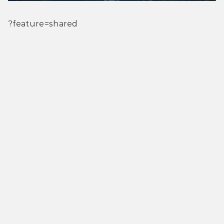
?feature=shared