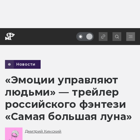
Новости
«Эмоции управляют
людьми» — трейлер
российского фэнтези
«Самая большая луна»
Дмитрий Кинский