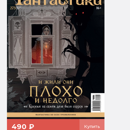
490 ₽
Купить