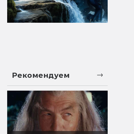
Рекомендуем