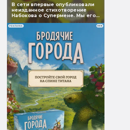
В сети впервые опубликовали
неизданное стихотворение
Набокова о Супермене. Мы его
перевели
РЕКЛАМА