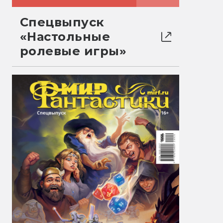
Спецвыпуск
«Настольные
ролевые игры»