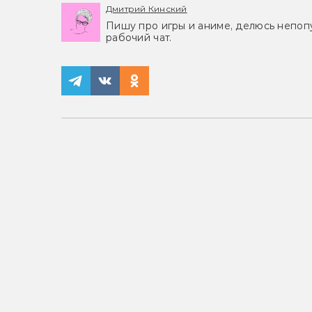
Дмитрий Кинский
Пишу про игры и аниме, делюсь непоп
рабочий чат.