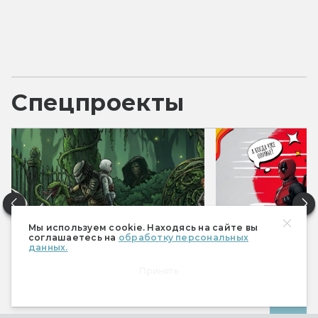
Спецпроекты
Мы используем cookie. Находясь на сайте вы
соглашаетесь на
обработку персональных
данных.
Фантастические итоги 2025
Фантастические 
Принять
Все спецпроекты