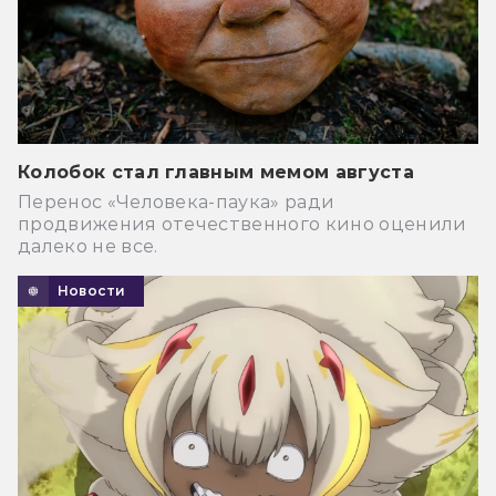
Колобок стал главным мемом августа
Перенос «Человека-паука» ради
продвижения отечественного кино оценили
далеко не все.
Новости