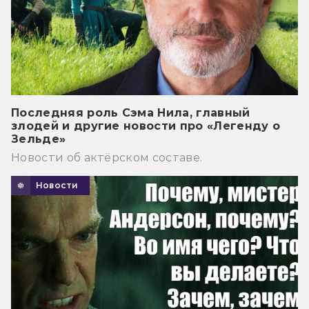
Последняя роль Сэма Нила, главный
злодей и другие новости про «Легенду о
Зельде»
Новости об актёрском составе.
Новости