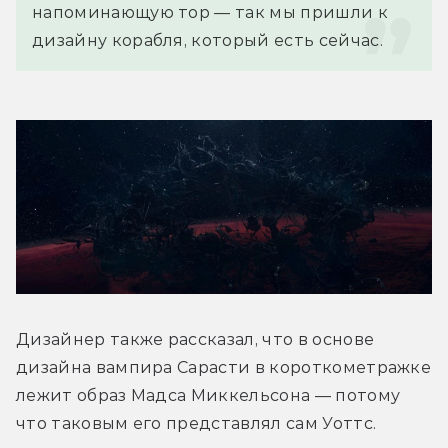
напоминающую тор — так мы пришли к 
дизайну корабля, который есть сейчас.
Дизайнер также рассказал, что в основе 
дизайна вампира Сарасти в короткометражке 
лежит образ Мадса Миккельсона — потому 
что таковым его представлял сам Уоттс.