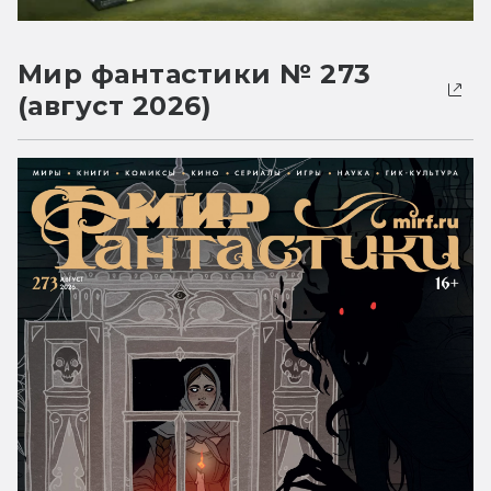
Мир фантастики № 273
(август 2026)