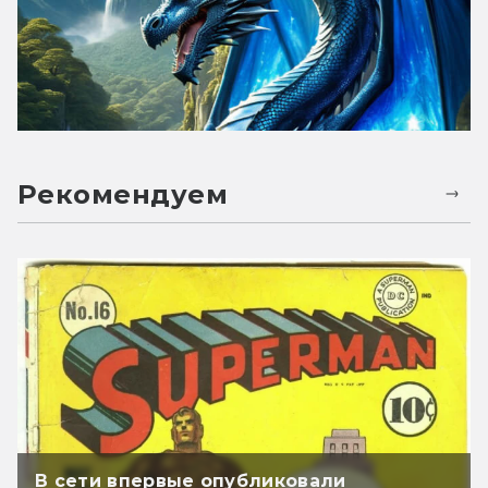
Рекомендуем
В сети впервые опубликовали