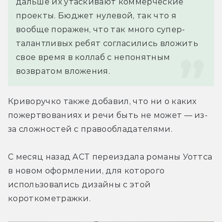
дальше их утаскивают коммерческие 
проекты. Бюджет нулевой, так что я 
вообще поражен, что так много супер-
талантливых ребят согласились вложить 
свое время в коллаб с непонятным 
возвратом вложения.
Криворучко также добавил, что ни о каких 
пожертвованиях и речи быть не может — из-
за сложностей с правообладателями.
С месяц назад АСТ переиздала романы Уоттса 
в новом оформлении, для которого 
использовались дизайны с этой 
короткометражки.