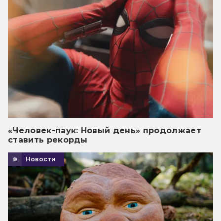
«Человек-паук: Новый день» продолжает
ставить рекорды
Новости