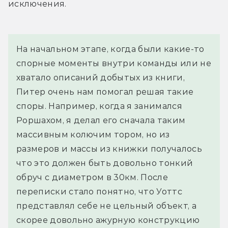
исключения.
На начальном этапе, когда были какие-то 
спорные моменты внутри команды или не 
хватало описаний добытых из книги, 
Питер очень нам помогал решая такие 
споры. Например, когда я занимался 
Роршахом, я делал его сначала таким 
массивным колючим тором, но из 
размеров и массы из книжки получалось 
что это должен быть довольно тонкий 
обруч с диаметром в 30км. После 
переписки стало понятно, что Уоттс 
представлял себе не цельный объект, а 
скорее довольно ажурную конструкцию 