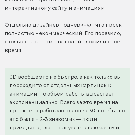
интерактивному сайту и анимациям.
Отдельно дизайнер подчеркнул, что проект 
полностью некоммерческий. Его поразило, 
сколько талантливых людей вложили своё 
время.
3D вообще это не быстро, а как только вы 
переходите от отдельных картинок к 
анимации, то объем работы вырастает 
экспоненциально. Всего за это время на 
проекте поработало человек 30, но обычно 
это был я + 2-3 знакомых — люди 
приходят, делают какую-то свою часть и 