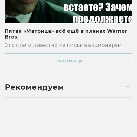
Пятая «Матрица» всё ещё в планах Warner
Bros.
Это стало известно из письма акционерам.
Показать ещё
Рекомендуем