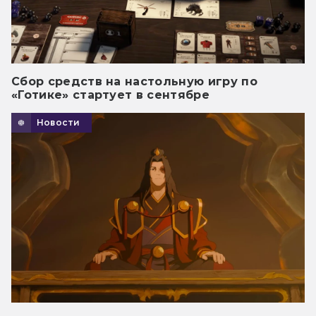
Сбор средств на настольную игру по
«Готике» стартует в сентябре
Новости