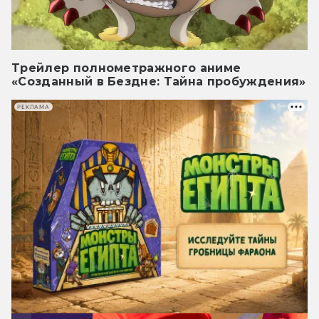
Трейлер полнометражного аниме
«Созданный в Бездне: Тайна пробуждения»
РЕКЛАМА