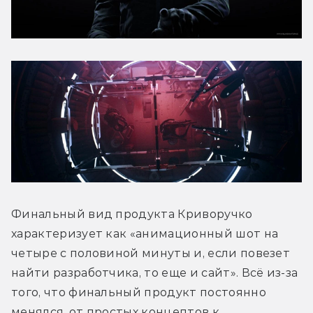
Финальный вид продукта Криворучко 
характеризует как «анимационный шот на 
четыре с половиной минуты и, если повезет 
найти разработчика, то еще и сайт». Всё из-за 
того, что финальный продукт постоянно 
менялся, от простых концептов к 