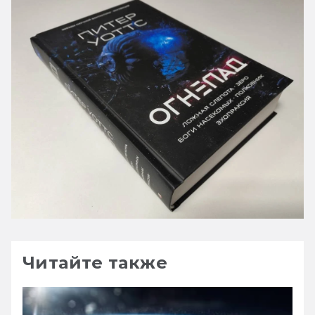
Читайте также