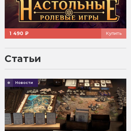
1 490 ₽
Купить
Статьи
Новости