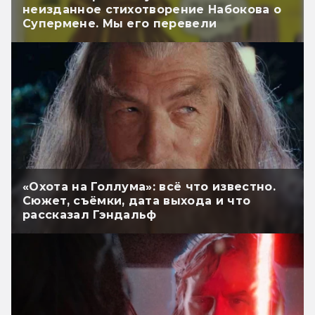
неизданное стихотворение Набокова о
Супермене. Мы его перевели
«Охота на Голлума»: всё что известно.
Сюжет, съёмки, дата выхода и что
рассказал Гэндальф