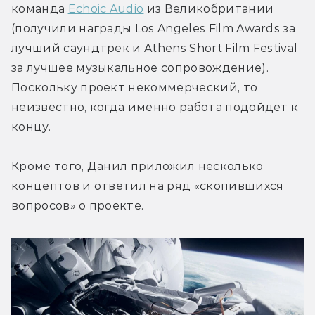
команда 
Echoic Audio
 из Великобритании 
(получили награды Los Angeles Film Awards за 
лучший саундтрек и Athens Short Film Festival 
за лучшее музыкальное сопровождение). 
Поскольку проект некоммерческий, то 
неизвестно, когда именно работа подойдёт к 
концу.
Кроме того, Данил приложил несколько 
концептов и ответил на ряд «скопившихся 
вопросов» о проекте.