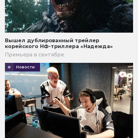
Вышел дублированный трейлер
корейского НФ-триллера «Надежда»
Премьера в сентябре.
Новости