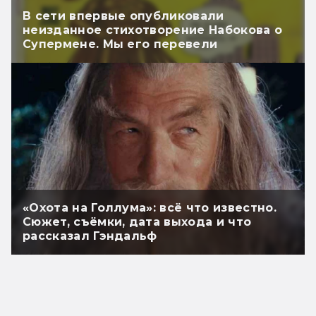
В сети впервые опубликовали
неизданное стихотворение Набокова о
Супермене. Мы его перевели
«Охота на Голлума»: всё что известно.
Сюжет, съёмки, дата выхода и что
рассказал Гэндальф