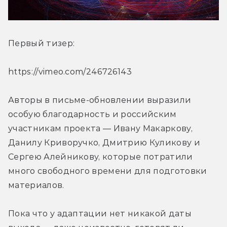
Первый тизер:
https://vimeo.com/246726143
Авторы в письме-обновлении выразили 
особую благодарность и российским 
участникам проекта — Ивану Макаркову, 
Данилу Криворучко, Дмитрию Куликову и 
Сергею Алейникову, которые потратили 
много свободного времени для подготовки 
материалов.
Пока что у адаптации нет никакой даты 