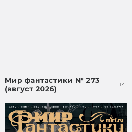
Мир фантастики № 273
(август 2026)