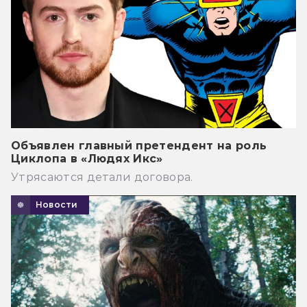
Объявлен главный претендент на роль
Циклопа в «Людях Икс»
Утрясаются детали договора.
Новости