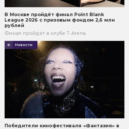
В Москве пройдёт финал Point Blank
League 2026 с призовым фондом 2,6 млн
рублей
Финал пройдёт в клубе T-Arena.
Новости
Победители кинофестиваля «Фантазия» в