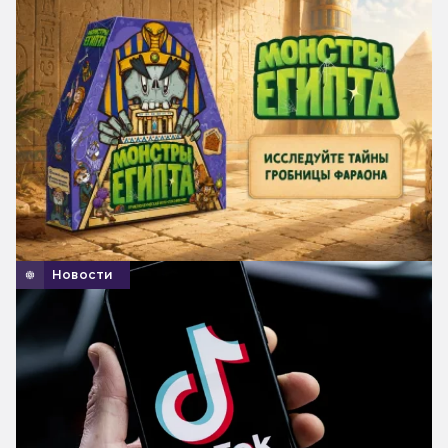
Новости