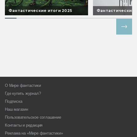
Фантастические итоги 2025
Фантастические 
Все спецпроекты
О Мире фантастики
Где купить журнал?
Подписка
Наш магазин
Пользовательское соглашение
Контакты и редакция
Реклама на «Мире фантастики»