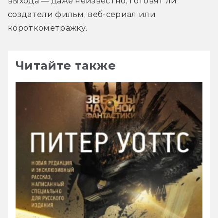
выхода — даже неизвестно, готовят ли 
создатели фильм, веб-сериал или 
короткометражку.
Читайте также