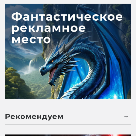
Рекомендуем