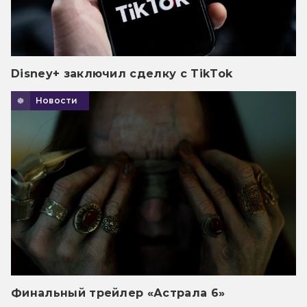
Disney+ заключил сделку с TikTok
Новости
Финальный трейлер «Астрала 6»