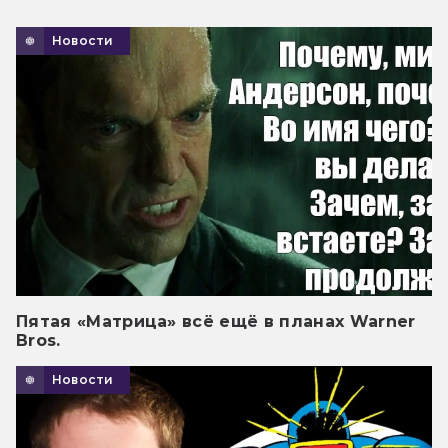
Новости
Пятая «Матрица» всё ещё в планах Warner
Bros.
Новости