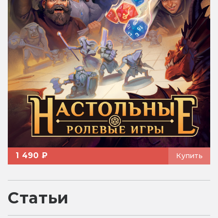
1 490 ₽
Купить
Статьи