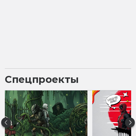
Спецпроекты