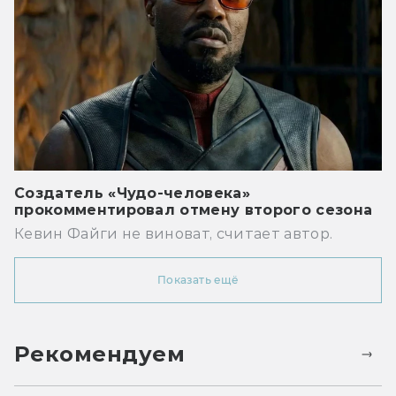
Создатель «Чудо-человека»
прокомментировал отмену второго сезона
Кевин Файги не виноват, считает автор.
Показать ещё
Рекомендуем