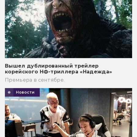
Вышел дублированный трейлер
корейского НФ-триллера «Надежда»
Премьера в сентябре.
Новости