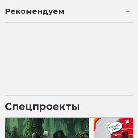
Рекомендуем
Спецпроекты