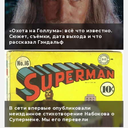
«Охота на Голлума»: всё что известно.
Сюжет, съёмки, дата выхода и что
рассказал Гэндальф
В сети впервые опубликовали
неизданное стихотворение Набокова о
Супермене. Мы его перевели