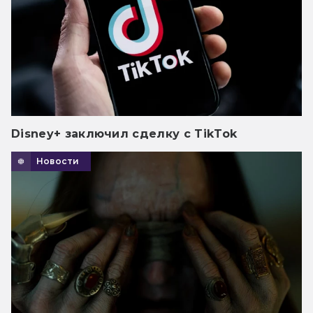
Disney+ заключил сделку с TikTok
Новости