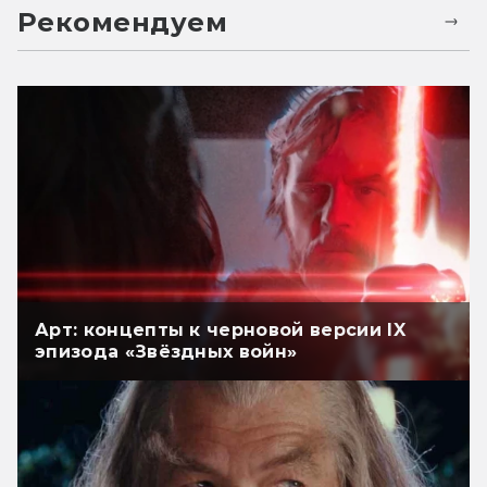
Рекомендуем
Арт: концепты к черновой версии IX
эпизода «Звёздных войн»