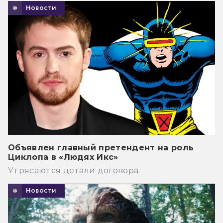
Новости
Объявлен главный претендент на роль
Циклопа в «Людях Икс»
Утрясаются детали договора.
Новости