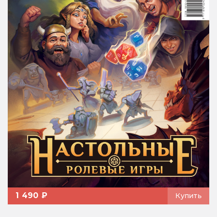
1 490 ₽
Купить