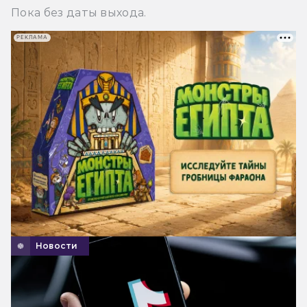
Пока без даты выхода.
РЕКЛАМА
Новости