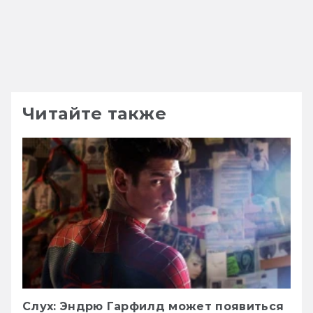
Читайте также
Слух: Эндрю Гарфилд может появиться