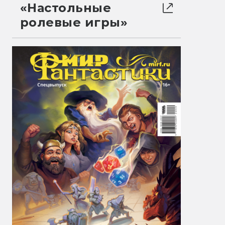
«Настольные
ролевые игры»