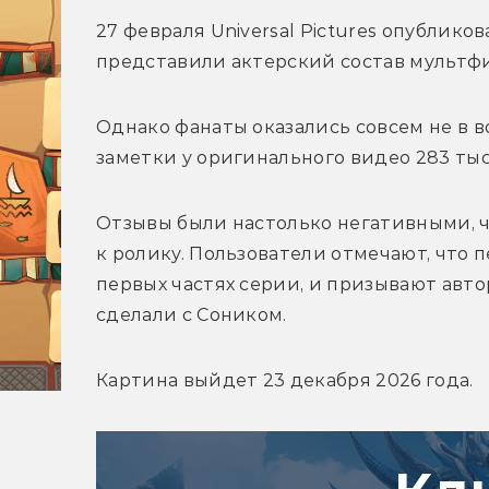
27 февраля Universal Pictures опубликов
представили актерский состав мультф
Однако фанаты оказались совсем не в в
заметки у оригинального видео 283 тыс
Отзывы были настолько негативными, ч
к ролику. Пользователи отмечают, что п
первых частях серии, и призывают авто
сделали с Соником. 
Картина выйдет 23 декабря 2026 года.