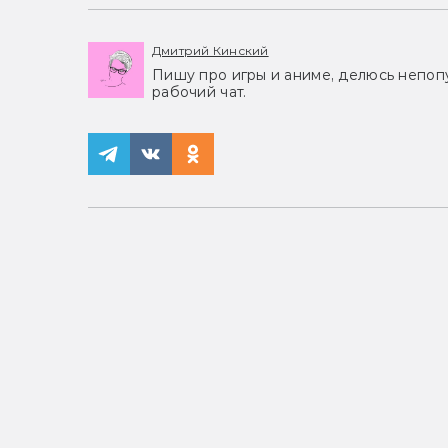
Дмитрий Кинский
Пишу про игры и аниме, делюсь непоп
рабочий чат.