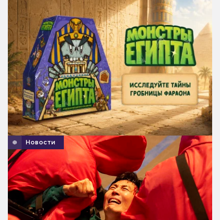
Новости