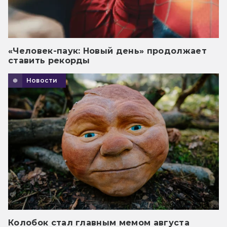
«Человек-паук: Новый день» продолжает
ставить рекорды
Новости
Колобок стал главным мемом августа