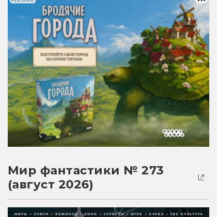
РЕКЛАМА
Мир фантастики № 273
(август 2026)