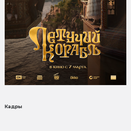
Кадры