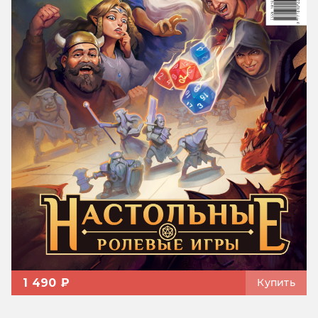
1 490 ₽
Купить