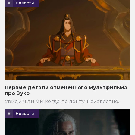
Новости
Первые детали отмененного мультфильма
про Зуко
Увидим ли мы когда-то ленту, неизвестно.
Новости