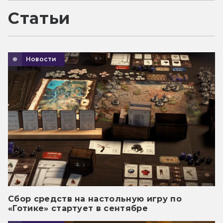
Статьи
Новости
Сбор средств на настольную игру по
«Готике» стартует в сентябре