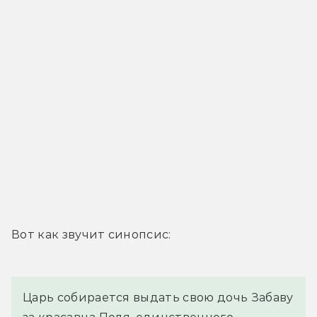
Вот как звучит синопсис:
Царь собирается выдать свою дочь Забаву 