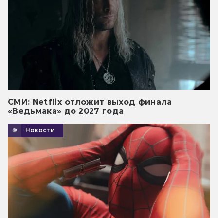
СМИ: Netflix отложит выход финала
«Ведьмака» до 2027 года
Новости