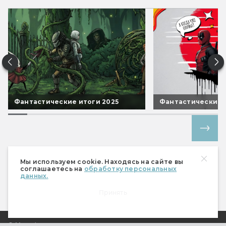
Фантастические итоги 2025
Фантастические 
Все спецпроекты
Мы используем cookie. Находясь на сайте вы
соглашаетесь на
обработку персональных
данных.
Принять
О Мире фантастики