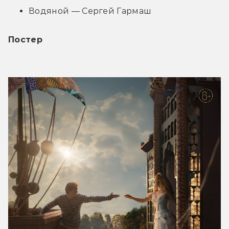
Водяной — Сергей Гармаш
Постер