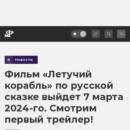
Новости
Фильм «Летучий
корабль» по русской
сказке выйдет 7 марта
2024-го. Смотрим
первый трейлер!