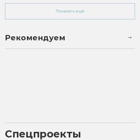
Показать ещё
Рекомендуем
Спецпроекты