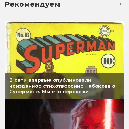
Рекомендуем
В сети впервые опубликовали
неизданное стихотворение Набокова о
Супермене. Мы его перевели