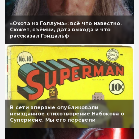
«Охота на Голлума»: всё что известно.
Сюжет, съёмки, дата выхода и что
рассказал Гэндальф
В сети впервые опубликовали
неизданное стихотворение Набокова о
Супермене. Мы его перевели