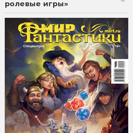
ролевые игры»