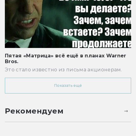
Пятая «Матрица» всё ещё в планах Warner
Bros.
Это стало известно из письма акционерам.
Показать ещё
Рекомендуем