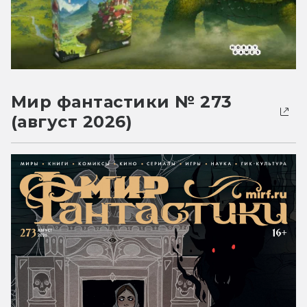
Мир фантастики № 273
(август 2026)