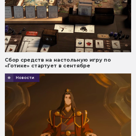
Сбор средств на настольную игру по
«Готике» стартует в сентябре
Новости