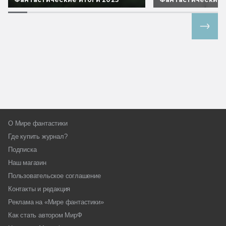
Все спецпроекты
О Мире фантастики
Где купить журнал?
Подписка
Наш магазин
Пользовательское соглашение
Контакты и редакция
Реклама на «Мире фантастики»
Как стать автором МирФ