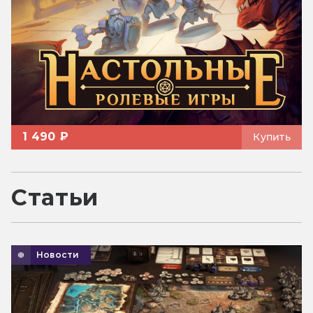
1 490 ₽
Купить
Статьи
Новости