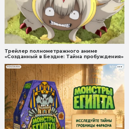
Трейлер полнометражного аниме
«Созданный в Бездне: Тайна пробуждения»
РЕКЛАМА