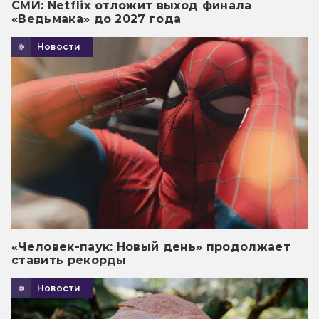
СМИ: Netflix отложит выход финала
«Ведьмака» до 2027 года
Новости
«Человек-паук: Новый день» продолжает
ставить рекорды
Новости