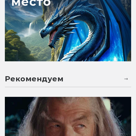
Рекомендуем