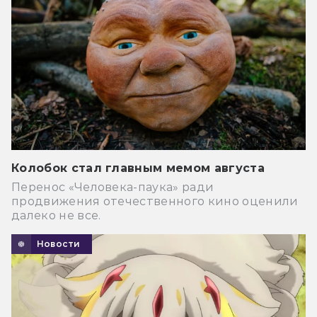
Колобок стал главным мемом августа
Перенос «Человека-паука» ради
продвижения отечественного кино оценили
далеко не все.
Новости