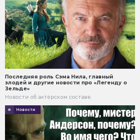
Последняя роль Сэма Нила, главный
злодей и другие новости про «Легенду о
Зельде»
Новости об актёрском составе.
Новости