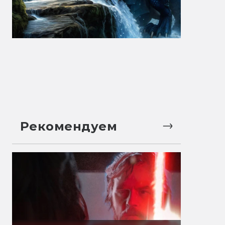
Рекомендуем