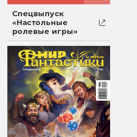
Спецвыпуск
«Настольные
ролевые игры»