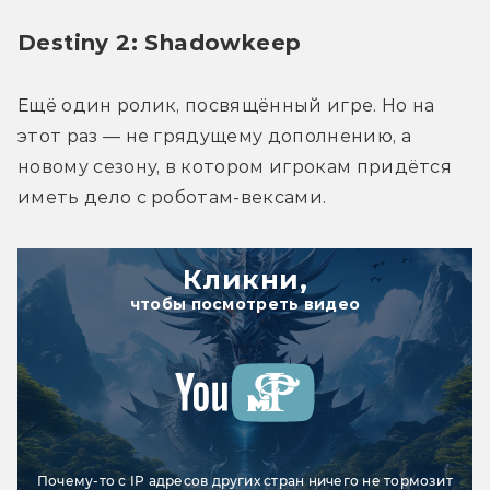
Destiny 2: Shadowkeep
Ещё один ролик, посвящённый игре. Но на 
этот раз — не грядущему дополнению, а 
новому сезону, в котором игрокам придётся 
иметь дело с роботам-вексами.
Кликни,
чтобы посмотреть видео
Почему-то с IP адресов других стран ничего не тормозит