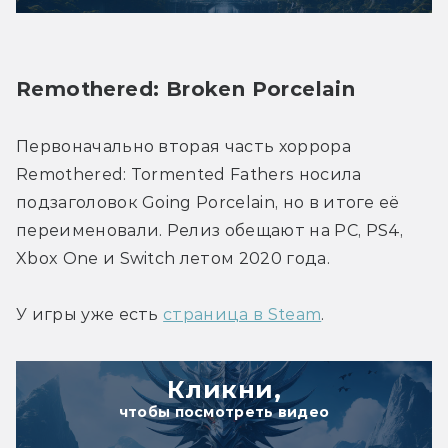
Remothered: Broken Porcelain
Первоначально вторая часть хоррора 
Remothered: Tormented Fathers носила 
подзаголовок Going Porcelain, но в итоге её 
переименовали. Релиз обещают на PC, PS4, 
Xbox One и Switch летом 2020 года.
У игры уже есть 
страница в Steam
.
Кликни,
чтобы посмотреть видео