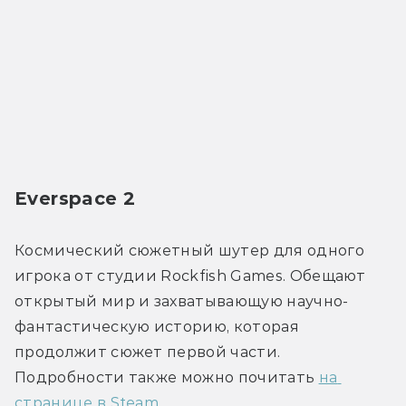
Everspace 2
Космический сюжетный шутер для одного 
игрока от студии Rockfish Games. Обещают 
открытый мир и захватывающую научно-
фантастическую историю, которая 
продолжит сюжет первой части. 
Подробности также можно почитать 
на 
странице в Steam
.