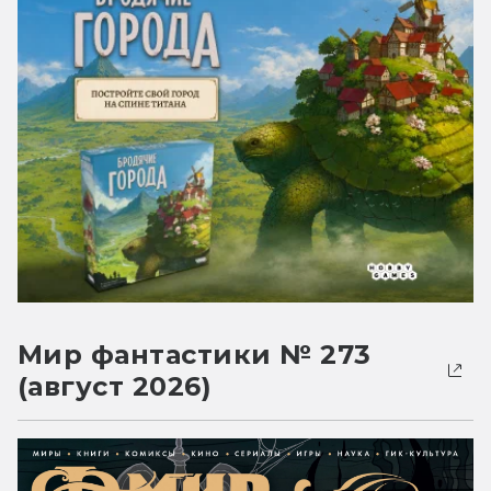
Мир фантастики № 273
(август 2026)