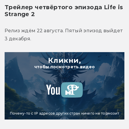
Трейлер четвёртого эпизода Life is 
Strange 2
Релиз ждём 22 августа. Пятый эпизод выйдет 
3 декабря.
Кликни,
чтобы посмотреть видео
Почему-то с IP адресов других стран ничего не тормозит