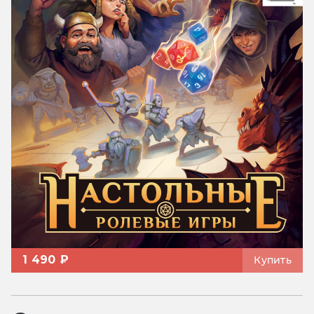
1 490 ₽
Купить