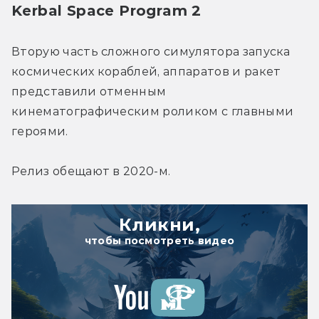
Kerbal Space Program 2
Вторую часть сложного симулятора запуска 
космических кораблей, аппаратов и ракет 
представили отменным 
кинематографическим роликом с главными 
героями.
Релиз обещают в 2020-м.
Кликни,
чтобы посмотреть видео