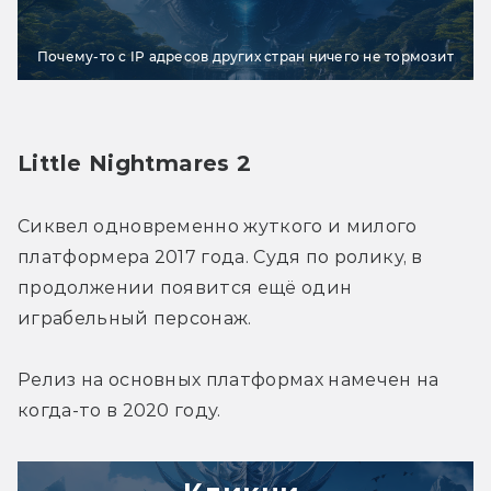
Почему-то с IP адресов других стран ничего не тормозит
Little Nightmares 2
Сиквел одновременно жуткого и милого 
платформера 2017 года. Судя по ролику, в 
продолжении появится ещё один 
играбельный персонаж.
Релиз на основных платформах намечен на 
когда-то в 2020 году.