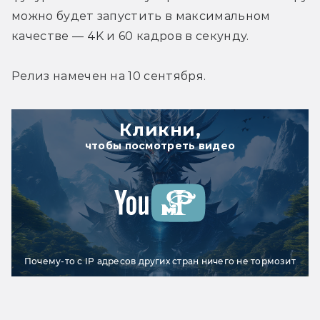
можно будет запустить в максимальном 
качестве — 4K и 60 кадров в секунду.
Релиз намечен на 10 сентября.
Кликни,
чтобы посмотреть видео
Почему-то с IP адресов других стран ничего не тормозит