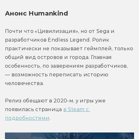
Анонс Humankind
Почти что «Цивилизация», но от Sega и 
разработчиков Endless Legend. Ролик 
практически не показывает геймплей, только 
общий вид островов и города. Главная 
особенность, по заверениям разработчиков, 
— возможность переписать историю 
человечества.
Релиз обещают в 2020-м, у игры уже 
появилась страница 
в Steam с 
подробностями
.