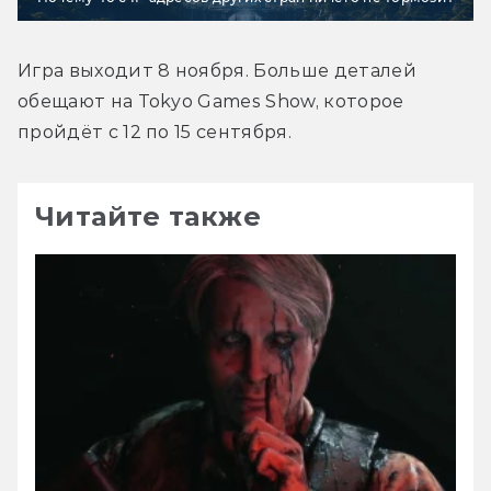
Игра выходит 8 ноября. Больше деталей 
обещают на Tokyo Games Show, которое 
пройдёт с 12 по 15 сентября.
Читайте также