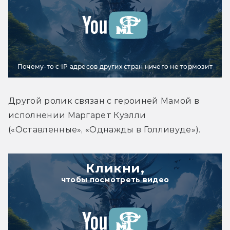
Почему-то с IP адресов других стран ничего не тормозит
Другой ролик связан с героиней Мамой в 
исполнении Маргарет Куэлли 
(«Оставленные», «Однажды в Голливуде»).
Кликни,
чтобы посмотреть видео