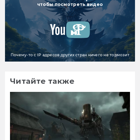
чтобы посмотреть видео
Почему-то с IP адресов других стран ничего не тормозит
Читайте также