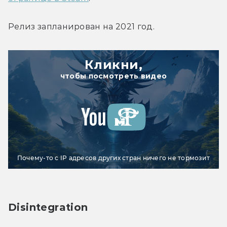
Релиз запланирован на 2021 год.
Кликни,
чтобы посмотреть видео
Почему-то с IP адресов других стран ничего не тормозит
Disintegration