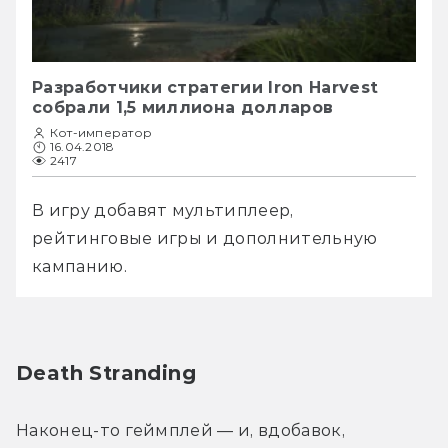
Разработчики стратегии Iron Harvest
собрали 1,5 миллиона долларов
Кот-император
16.04.2018
2417
В игру добавят мультиплеер, 
рейтинговые игры и дополнительную 
кампанию. 
Death Stranding
Наконец-то геймплей — и, вдобавок, 