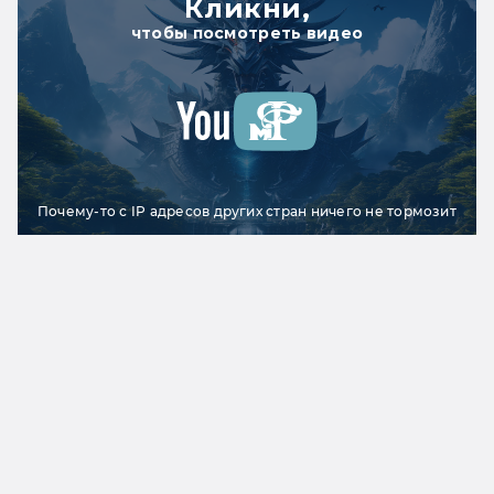
Кликни,
чтобы посмотреть видео
Почему-то с IP адресов других стран ничего не тормозит