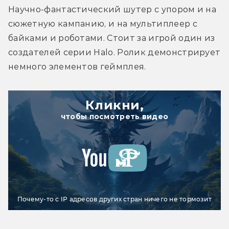
Научно-фантастический шутер с упором и на 
сюжетную кампанию, и на мультиплеер с 
байками и роботами. Стоит за игрой один из 
создателей серии Halo. Ролик демонстрирует 
немного элементов геймплея.
Кликни,
чтобы посмотреть видео
Почему-то с IP адресов других стран ничего не тормозит