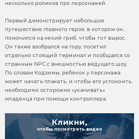
несколько роликов про персонажей.
Первый демонстрирует небольшое 
путешествие главного героя, в котором он... 
помочился на некий гриб, чтобы тот вырос. 
Он также взобрался на гору, посетил 
отдельно стоящий терминал и пообщался со 
странным NPC с внешностью ведущего шоу. 
По словам Кодзимы, ребёнок у персонажа 
может начать плакать, и чтобы его успокоить, 
необходимо осторожно «укачивать» 
младенца при помощи контроллера.
Кликни,
чтобы посмотреть видео