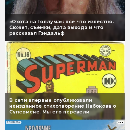
«Охота на Голлума»: всё что известно.
Сюжет, съёмки, дата выхода и что
рассказал Гэндальф
В сети впервые опубликовали
неизданное стихотворение Набокова о
Супермене. Мы его перевели
РЕКЛАМА