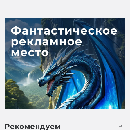
Рекомендуем