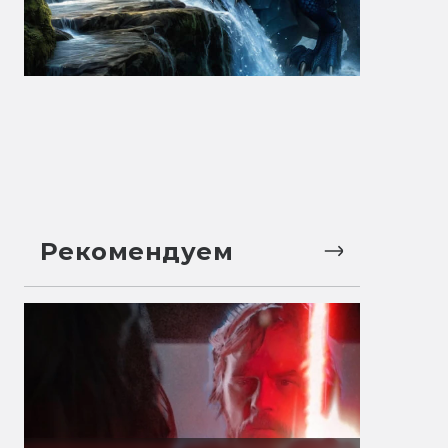
Рекомендуем