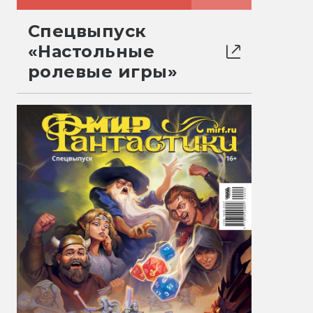
Спецвыпуск
«Настольные
ролевые игры»