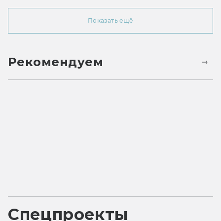
Показать ещё
Рекомендуем
Спецпроекты