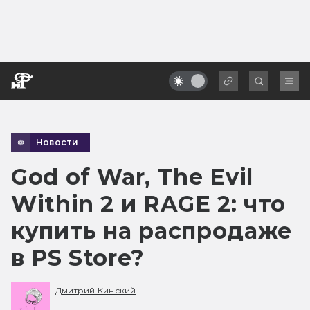
Новости
God of War, The Evil
Within 2 и RAGE 2: что
купить на распродаже
в PS Store?
Дмитрий Кинский