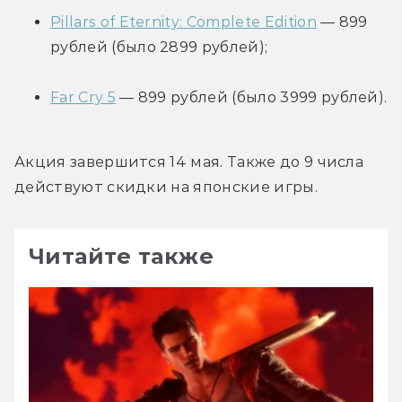
Pillars of Eternity: Complete Edition
 — 899 
рублей (было 2899 рублей);
Far Cry 5
 — 899 рублей (было 3999 рублей).
Акция завершится 14 мая. Также до 9 числа 
действуют скидки на японские игры.
Читайте также