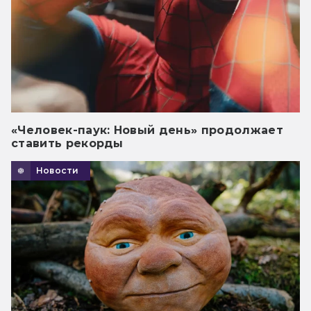
«Человек-паук: Новый день» продолжает
ставить рекорды
Новости