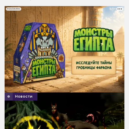
РЕКЛАМА
Новости