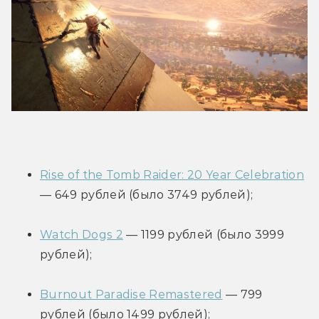
Rise of the Tomb Raider: 20 Year Celebration
— 649 рублей (было 3749 рублей);
Watch Dogs 2
 — 1199 рублей (было 3999 
рублей);
Burnout Paradise Remastered
 — 799 
рублей (было 1499 рублей);