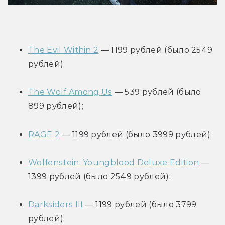
The Evil Within 2
 — 1199 рублей (было 2549 
рублей);
The Wolf Among Us
 — 539 рублей (было 
899 рублей);
RAGE 2
 — 1199 рублей (было 3999 рублей);
Wolfenstein: Youngblood Deluxe Edition
 — 
1399 рублей (было 2549 рублей);
Darksiders III
 — 1199 рублей (было 3799 
рублей);