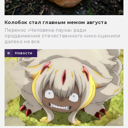
Колобок стал главным мемом августа
Перенос «Человека-паука» ради
продвижения отечественного кино оценили
далеко не все.
Новости