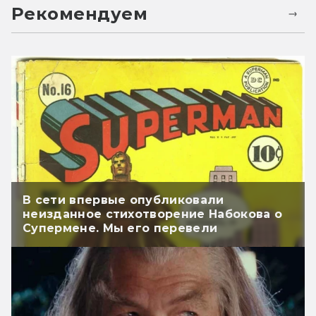
Рекомендуем
В сети впервые опубликовали
неизданное стихотворение Набокова о
Супермене. Мы его перевели