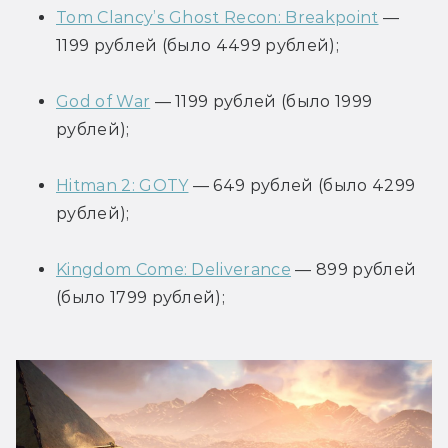
Tom Clancy’s Ghost Recon: Breakpoint
 — 
1199 рублей (было 4499 рублей);
God of War
 — 1199 рублей (было 1999 
рублей);
Hitman 2: GOTY
 — 649 рублей (было 4299 
рублей);
Kingdom Come: Deliverance
 — 899 рублей 
(было 1799 рублей);