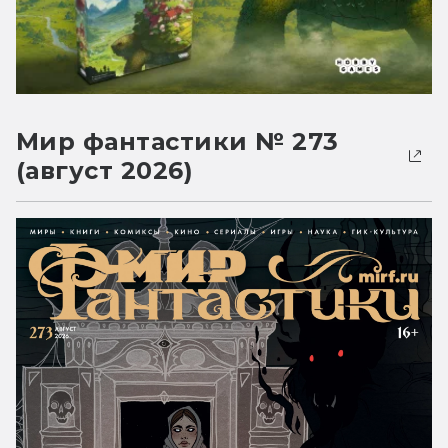
Мир фантастики № 273
(август 2026)