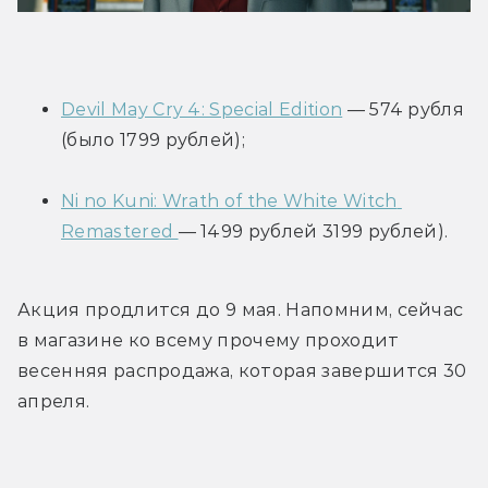
Devil May Cry 4: Special Edition
 — 574 рубля 
(было 1799 рублей);
Ni no Kuni: Wrath of the White Witch 
Remastered 
— 1499 рублей 3199 рублей).
Акция продлится до 9 мая. Напомним, сейчас 
в магазине ко всему прочему проходит 
весенняя распродажа, которая завершится 30 
апреля.