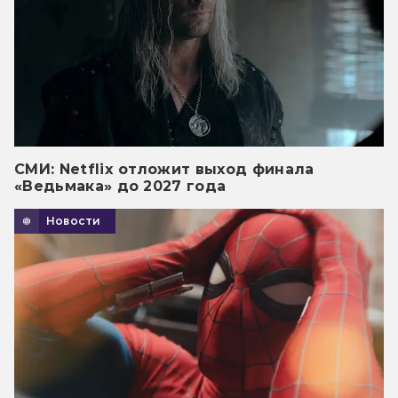
СМИ: Netflix отложит выход финала
«Ведьмака» до 2027 года
Новости