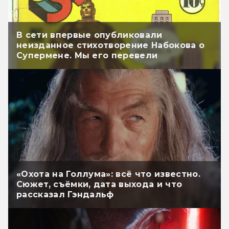
В сети впервые опубликовали
неизданное стихотворение Набокова о
Супермене. Мы его перевели
«Охота на Голлума»: всё что известно.
Сюжет, съёмки, дата выхода и что
рассказал Гэндальф