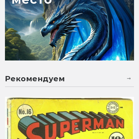
Рекомендуем