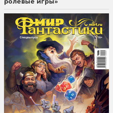
ролевые игры»