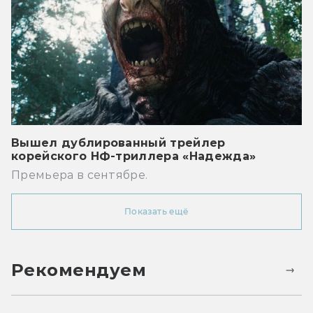
Вышел дублированный трейлер
корейского НФ-триллера «Надежда»
Премьера в сентябре.
Показать ещё
Рекомендуем