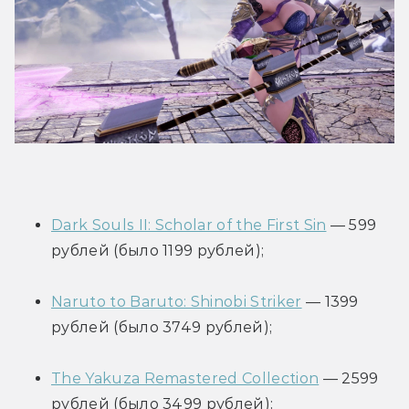
Dark Souls II: Scholar of the First Sin
 — 599 
рублей (было 1199 рублей);
Naruto to Baruto: Shinobi Striker
 — 1399 
рублей (было 3749 рублей);
The Yakuza Remastered Collection
 — 2599 
рублей (было 3499 рублей);