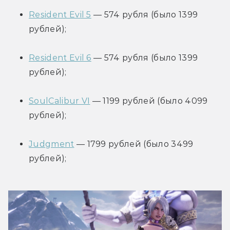
Resident Evil 5
 — 574 рубля (было 1399 
рублей);
Resident Evil 6
 — 574 рубля (было 1399 
рублей);
SoulCalibur VI
 — 1199 рублей (было 4099 
рублей);
Judgment
 — 1799 рублей (было 3499 
рублей);