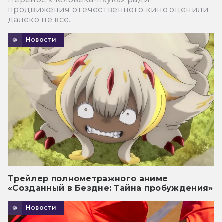
продвижения отечественного кино оценили
далеко не все.
Новости
Трейлер полнометражного аниме
«Созданный в Бездне: Тайна пробуждения»
Новости