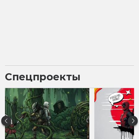
Спецпроекты