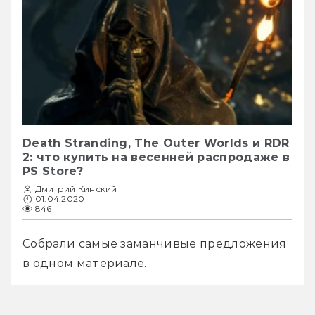
Death Stranding, The Outer Worlds и RDR
2: что купить на весенней распродаже в
PS Store?
Дмитрий Кинский
01.04.2020
846
Собрали самые заманчивые предложения 
в одном материале.