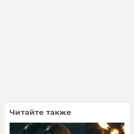
Читайте также