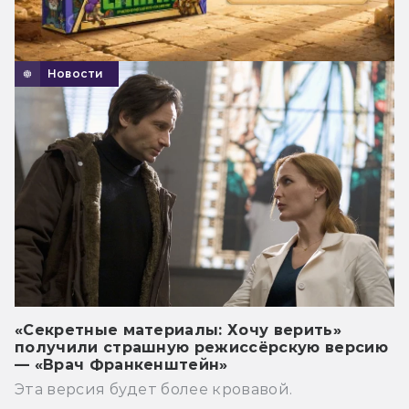
Новости
«Секретные материалы: Хочу верить»
получили страшную режиссёрскую версию
— «Врач Франкенштейн»
Эта версия будет более кровавой.