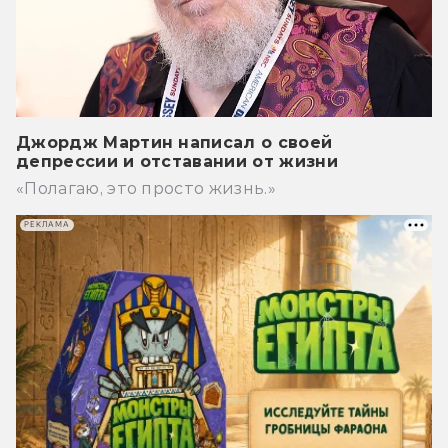
Джордж Мартин написал о своей
депрессии и отставании от жизни
«Полагаю, это просто жизнь.»
РЕКЛАМА