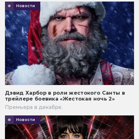
Новости
Дэвид Харбор в роли жестокого Санты в
трейлере боевика «Жестокая ночь 2»
Премьера в декабре.
Новости