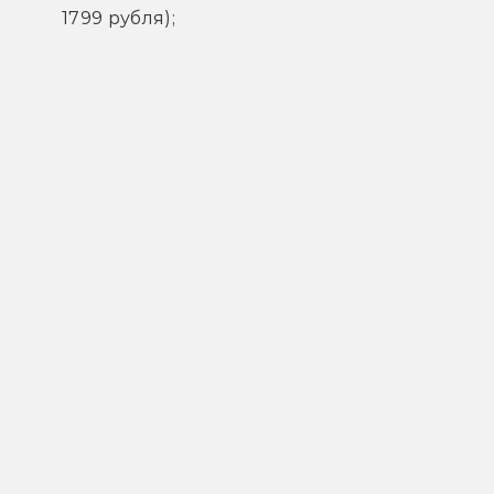
1799 рубля);