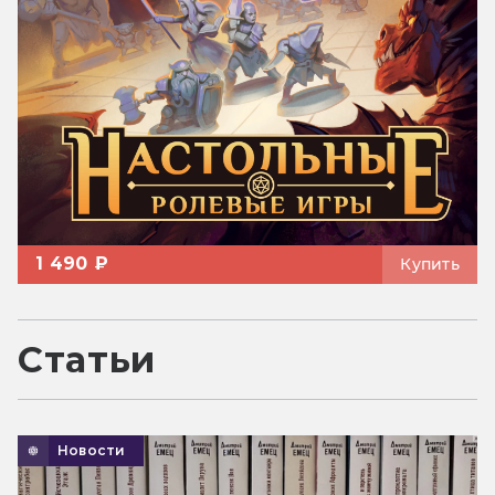
1 490 ₽
Купить
Статьи
Новости