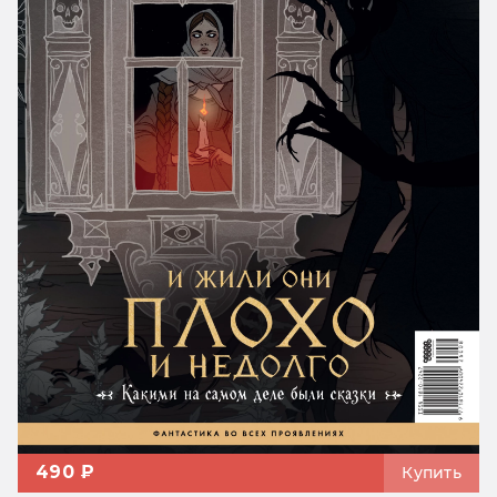
490 ₽
Купить