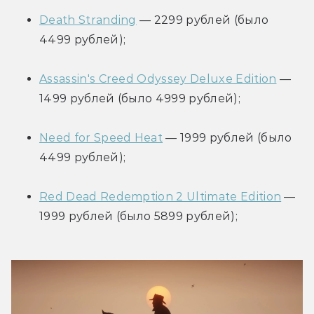
Death Stranding
 — 2299 рублей (было 
4499 рублей);
Assassin's Creed Odyssey Deluxe Edition
 — 
1499 рублей (было 4999 рублей);
Need for Speed Heat
 — 1999 рублей (было 
4499 рублей);
Red Dead Redemption 2 Ultimate Edition
 — 
1999 рублей (было 5899 рублей);