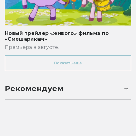
Новый трейлер «живого» фильма по
«Смешарикам»
Премьера в августе.
Показать ещё
Рекомендуем