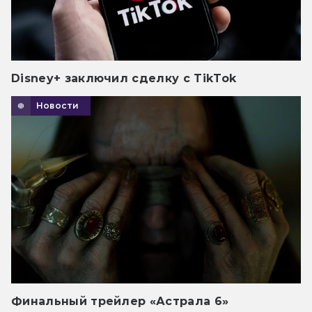
Disney+ заключил сделку с TikTok
Новости
Финальный трейлер «Астрала 6»