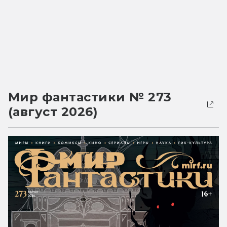
Мир фантастики № 273
(август 2026)