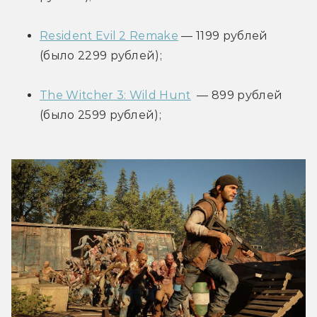
Resident Evil 2 Remake
 — 1199 рублей 
(было 2299 рублей);
The Witcher 3: Wild Hunt
  — 899 рублей 
(было 2599 рублей);