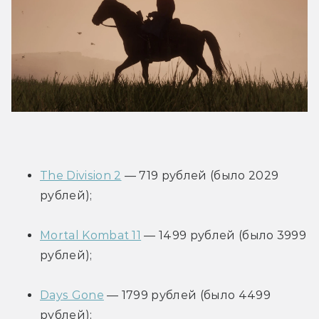
The Division 2
 — 719 рублей (было 2029 
рублей);
Mortal Kombat 11
 — 1499 рублей (было 3999 
рублей);
Days Gone
 — 1799 рублей (было 4499 
рублей);