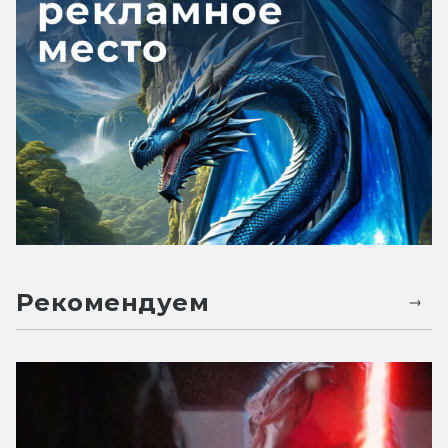
Рекомендуем