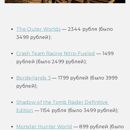
The Outer Worlds
 — 2344 рубля (было 
3499 рублей);
Crash Team Racing Nitro-Fueled
 — 1499 
рублей (было 2499 рублей);
Borderlands 3
 — 1799 рублей (было 3999 
рублей);
Shadow of the Tomb Raider Definitive 
Edition
 — 1154 рубля (было 3499 рублей);
Monster Hunter World
 — 899 рублей (было 