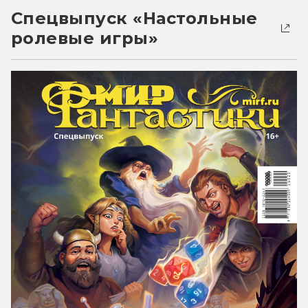
Спецвыпуск «Настольные
ролевые игры»