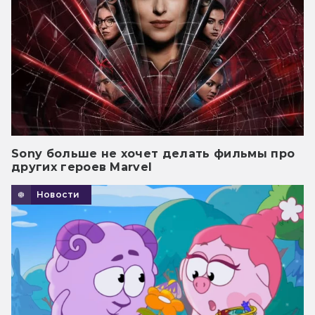
Sony больше не хочет делать фильмы про
других героев Marvel
Новости