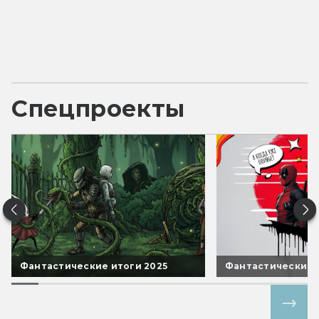
Спецпроекты
Фантастические итоги 2025
Фантастические 
Все спецпроекты