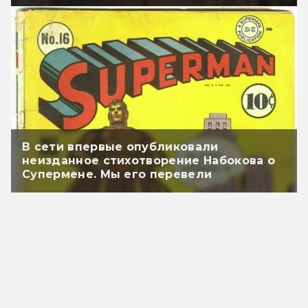
В сети впервые опубликовали
неизданное стихотворение Набокова о
Супермене. Мы его перевели