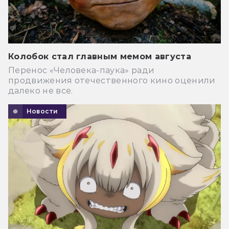
Колобок стал главным мемом августа
Перенос «Человека-паука» ради
продвижения отечественного кино оценили
далеко не все.
Новости