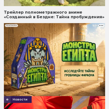
Трейлер полнометражного аниме
«Созданный в Бездне: Тайна пробуждения»
РЕКЛАМА
Новости