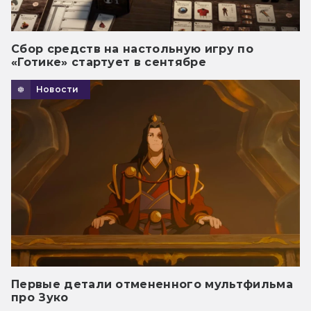
Сбор средств на настольную игру по
«Готике» стартует в сентябре
Новости
Первые детали отмененного мультфильма
про Зуко