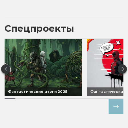
Спецпроекты
Фантастические итоги 2025
Фантастические 
Все спецпроекты