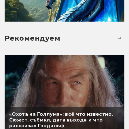
Рекомендуем
«Охота на Голлума»: всё что известно.
Сюжет, съёмки, дата выхода и что
рассказал Гэндальф