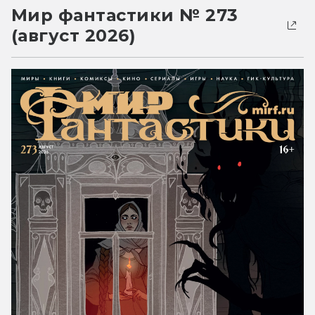
Мир фантастики № 273
(август 2026)