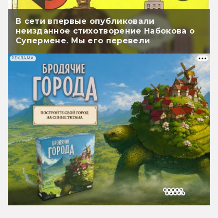
В сети впервые опубликовали
неизданное стихотворение Набокова о
Супермене. Мы его перевели
РЕКЛАМА