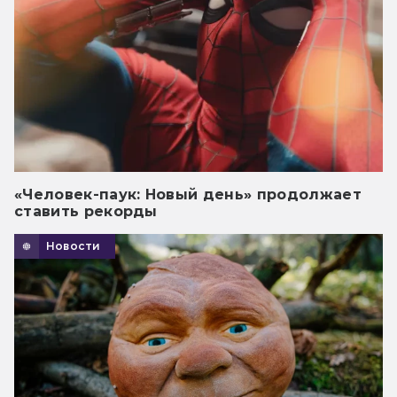
«Человек-паук: Новый день» продолжает
ставить рекорды
Новости